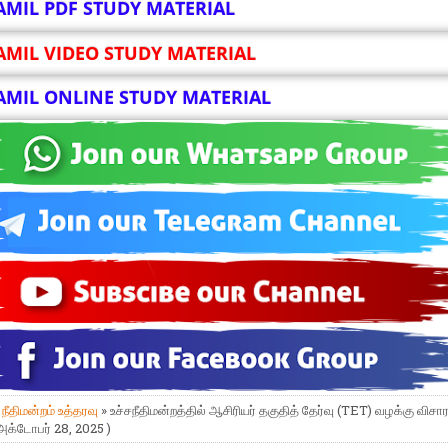
AMIL PDF STUDY MATERIAL
AMIL VIDEO STUDY MATERIAL
AMIL ONLINE STUDY MATERIAL
»
நீதிமன்றம் உத்தரவு
» உச்சநீதிமன்றத்தில் ஆசிரியர் தகுதித் தேர்வு (TET) வழக்கு வி
 அக்டோபர் 28, 2025 )