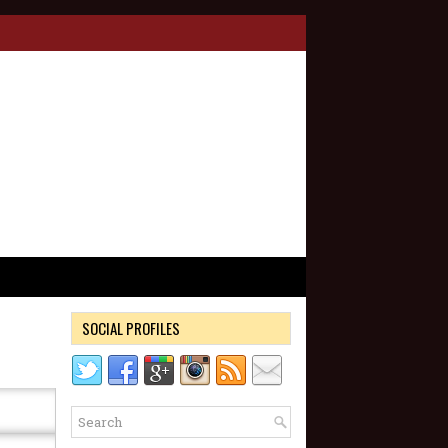
SOCIAL PROFILES