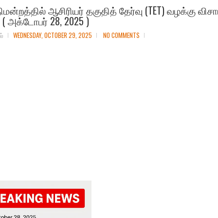
திமன்றத்தில் ஆசிரியர் தகுதித் தேர்வு (TET) வழக்கு வ
 ( அக்டோபர் 28, 2025 )
ல்
WEDNESDAY, OCTOBER 29, 2025
NO COMMENTS