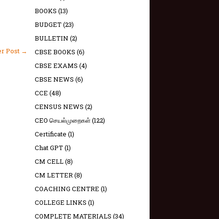
BOOKS
(13)
BUDGET
(23)
BULLETIN
(2)
er Post →
CBSE BOOKS
(6)
CBSE EXAMS
(4)
CBSE NEWS
(6)
CCE
(48)
CENSUS NEWS
(2)
CEO செயல்முறைகள்
(122)
Certificate
(1)
Chat GPT
(1)
CM CELL
(8)
CM LETTER
(8)
COACHING CENTRE
(1)
COLLEGE LINKS
(1)
COMPLETE MATERIALS
(34)