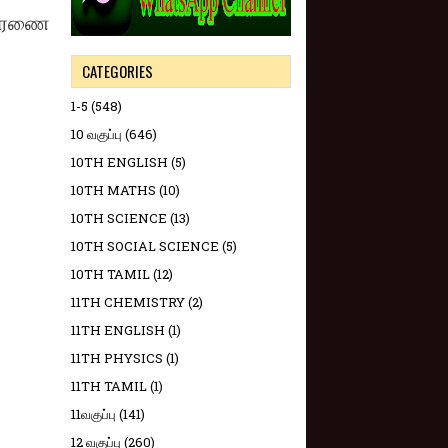
ிசாரணை
CATEGORIES
1-5
(548)
10 வகுப்பு
(646)
10TH ENGLISH
(5)
10TH MATHS
(10)
10TH SCIENCE
(13)
10TH SOCIAL SCIENCE
(5)
10TH TAMIL
(12)
11TH CHEMISTRY
(2)
11TH ENGLISH
(1)
11TH PHYSICS
(1)
11TH TAMIL
(1)
11வகுப்பு
(141)
12 வகுப்பு
(260)