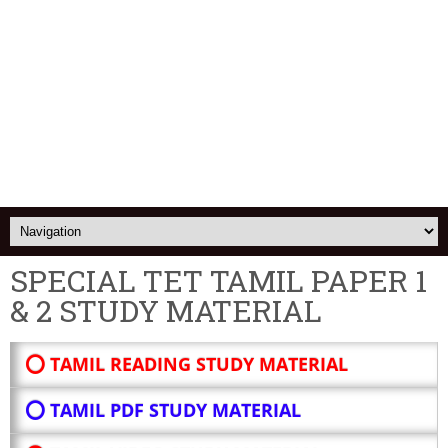
SPECIAL TET TAMIL PAPER 1
& 2 STUDY MATERIAL
⭕ TAMIL READING STUDY MATERIAL
⭕ TAMIL PDF STUDY MATERIAL