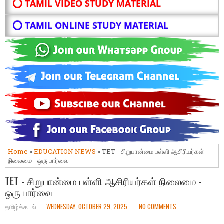
⭕ TAMIL VIDEO STUDY MATERIAL
⭕ TAMIL ONLINE STUDY MATERIAL
Home
»
EDUCATION NEWS
» TET - சிறுபான்மை பள்ளி ஆசிரியர்கள்
நிலைமை - ஒரு பார்வை
TET - சிறுபான்மை பள்ளி ஆசிரியர்கள் நிலைமை -
ஒரு பார்வை
தமிழ்க்கடல்
WEDNESDAY, OCTOBER 29, 2025
NO COMMENTS