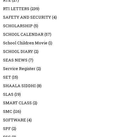
RTE
(27)
RTI LETTERS
(239)
SAFETY AND SECURITY
(4)
SCHOLARSHIP
(5)
SCHOOL CALENDAR
(57)
School Children Movie
(1)
SCHOOL DIARY
(2)
SEAS NEWS
(7)
Service Register
(2)
SET
(15)
SHAALA SIDDHI
(8)
SLAS
(19)
SMART CLASS
(2)
SMC
(116)
SOFTWARE
(4)
SPF
(2)