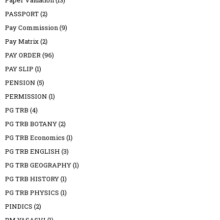
Paper Valuation
(13)
PASSPORT
(2)
Pay Commission
(9)
Pay Matrix
(2)
PAY ORDER
(96)
PAY SLIP
(1)
PENSION
(5)
PERMISSION
(1)
PG TRB
(4)
PG TRB BOTANY
(2)
PG TRB Economics
(1)
PG TRB ENGLISH
(3)
PG TRB GEOGRAPHY
(1)
PG TRB HISTORY
(1)
PG TRB PHYSICS
(1)
PINDICS
(2)