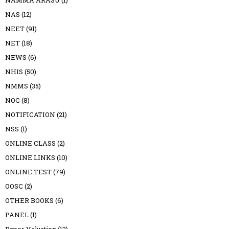
NAMMA ARASU
(1)
NAS
(12)
NEET
(91)
NET
(18)
NEWS
(6)
NHIS
(50)
NMMS
(35)
NOC
(8)
NOTIFICATION
(21)
NSS
(1)
ONLINE CLASS
(2)
ONLINE LINKS
(10)
ONLINE TEST
(79)
OOSC
(2)
OTHER BOOKS
(6)
PANEL
(1)