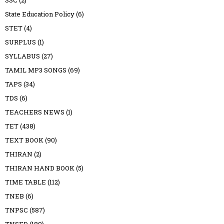
SSC
(2)
State Education Policy
(6)
STET
(4)
SURPLUS
(1)
SYLLABUS
(27)
TAMIL MP3 SONGS
(69)
TAPS
(34)
TDS
(6)
TEACHERS NEWS
(1)
TET
(438)
TEXT BOOK
(90)
THIRAN
(2)
THIRAN HAND BOOK
(5)
TIME TABLE
(112)
TNEB
(6)
TNPSC
(587)