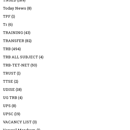
TNSED
(189)
Today News
(8)
TPF
(1)
Tr
(6)
TRAINING
(43)
TRANSFER
(82)
TRB
(494)
TRB ALL SUBJECT
(4)
TRB-TET-NET
(50)
TRUST
(1)
TTSE
(2)
UDISE
(18)
UG TRB
(4)
UPS
(8)
UPSC
(19)
VACANCY LIST
(3)