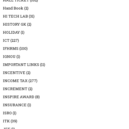
HALL TICKET
(162)
Hand Book
(2)
HI TECH LAB
(31)
HISTORY GK
(2)
HOLIDAY
(1)
ICT
(227)
IFHRMS
(100)
IGNOU
(1)
IMPORTANT LINKS
(11)
INCENTIVE
(2)
INCOME TAX
(277)
INCREMENT
(2)
INSPIRE AWARD
(8)
INSURANCE
(1)
ISRO
(1)
ITK
(39)