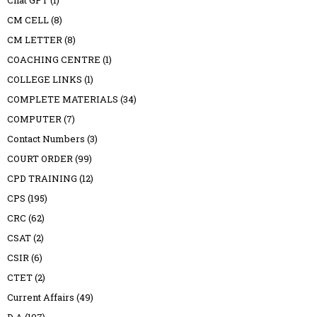
Chat GPT
(1)
CM CELL
(8)
CM LETTER
(8)
COACHING CENTRE
(1)
COLLEGE LINKS
(1)
COMPLETE MATERIALS
(34)
COMPUTER
(7)
Contact Numbers
(3)
COURT ORDER
(99)
CPD TRAINING
(12)
CPS
(195)
CRC
(62)
CSAT
(2)
CSIR
(6)
CTET
(2)
Current Affairs
(49)