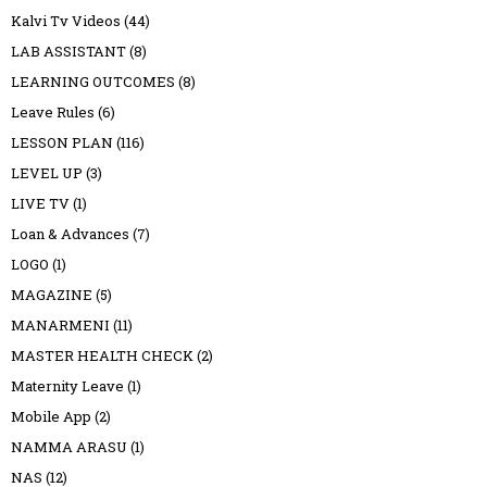
Kalvi Tv Videos
(44)
LAB ASSISTANT
(8)
LEARNING OUTCOMES
(8)
Leave Rules
(6)
LESSON PLAN
(116)
LEVEL UP
(3)
LIVE TV
(1)
Loan & Advances
(7)
LOGO
(1)
MAGAZINE
(5)
MANARMENI
(11)
MASTER HEALTH CHECK
(2)
Maternity Leave
(1)
Mobile App
(2)
NAMMA ARASU
(1)
NAS
(12)