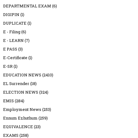
DEPARTMENTAL EXAM
(6)
DIGIPIN
(1)
DUPLICATE
(1)
E - Filing
(6)
E - LEARN
(7)
E PASS
(3)
E-Certificate
(1)
E-SR
(1)
EDUCATION NEWS
(2410)
EL Surrender
(18)
ELECTION NEWS
(324)
EMIS
(284)
Employment News
(253)
Ennum Ezhuthum
(259)
EQUIVALENCE
(23)
EXAMS
(258)