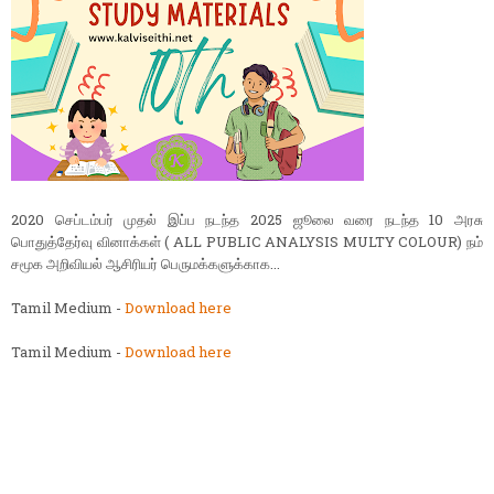
2020 செப்டம்பர் முதல் இப்ப நடந்த 2025 ஜூலை வரை நடந்த 10 அரசு
பொதுத்தேர்வு வினாக்கள் ( ALL PUBLIC ANALYSIS MULTY COLOUR) நம்
சமூக அறிவியல் ஆசிரியர் பெருமக்களுக்காக...
Tamil Medium -
Download here
Tamil Medium -
Download here