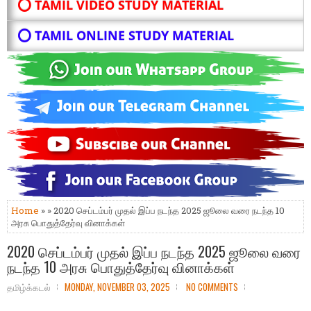
⭕ TAMIL VIDEO STUDY MATERIAL
⭕ TAMIL ONLINE STUDY MATERIAL
Home
» » 2020 செப்டம்பர் முதல் இப்ப நடந்த 2025 ஜூலை வரை நடந்த 10
அரசு பொதுத்தேர்வு வினாக்கள்
2020 செப்டம்பர் முதல் இப்ப நடந்த 2025 ஜூலை வரை
நடந்த 10 அரசு பொதுத்தேர்வு வினாக்கள்
தமிழ்க்கடல்
MONDAY, NOVEMBER 03, 2025
NO COMMENTS