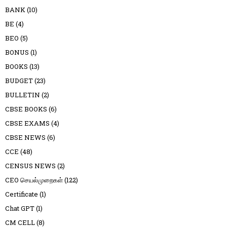
BANK
(10)
BE
(4)
BEO
(5)
BONUS
(1)
BOOKS
(13)
BUDGET
(23)
BULLETIN
(2)
CBSE BOOKS
(6)
CBSE EXAMS
(4)
CBSE NEWS
(6)
CCE
(48)
CENSUS NEWS
(2)
CEO செயல்முறைகள்
(122)
Certificate
(1)
Chat GPT
(1)
CM CELL
(8)