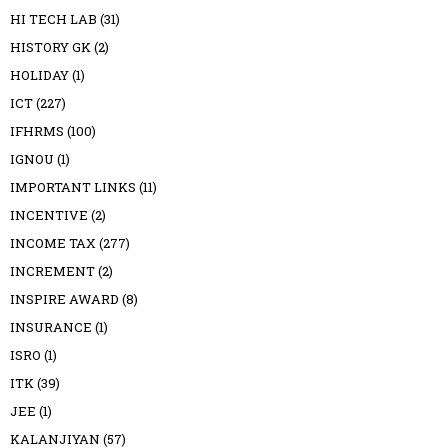
HI TECH LAB
(31)
HISTORY GK
(2)
HOLIDAY
(1)
ICT
(227)
IFHRMS
(100)
IGNOU
(1)
IMPORTANT LINKS
(11)
INCENTIVE
(2)
INCOME TAX
(277)
INCREMENT
(2)
INSPIRE AWARD
(8)
INSURANCE
(1)
ISRO
(1)
ITK
(39)
JEE
(1)
KALANJIYAN
(57)