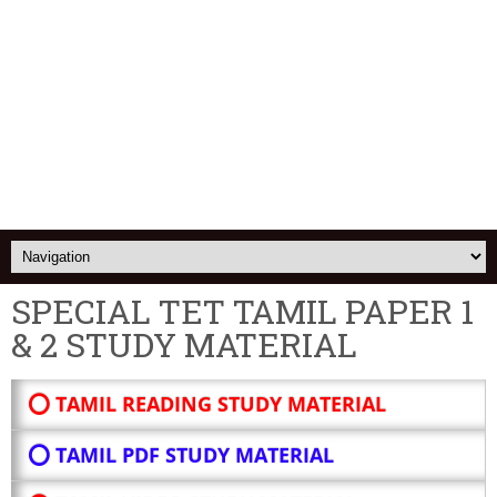
SPECIAL TET TAMIL PAPER 1
& 2 STUDY MATERIAL
⭕ TAMIL READING STUDY MATERIAL
⭕ TAMIL PDF STUDY MATERIAL