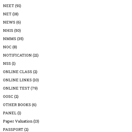
NEET
(91)
NET
(18)
NEWS
(6)
NHIS
(50)
NMMS
(35)
NOC
(8)
NOTIFICATION
(21)
NSS
(1)
ONLINE CLASS
(2)
ONLINE LINKS
(10)
ONLINE TEST
(79)
OOSC
(2)
OTHER BOOKS
(6)
PANEL
(1)
Paper Valuation
(13)
PASSPORT
(2)