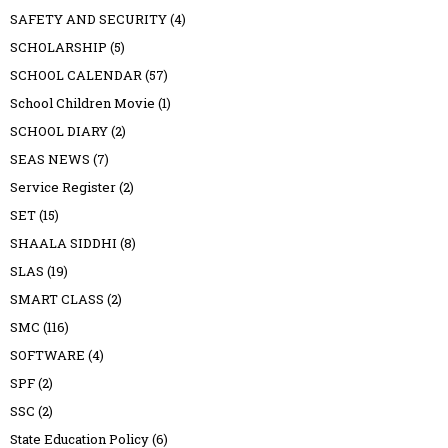
SAFETY AND SECURITY
(4)
SCHOLARSHIP
(5)
SCHOOL CALENDAR
(57)
School Children Movie
(1)
SCHOOL DIARY
(2)
SEAS NEWS
(7)
Service Register
(2)
SET
(15)
SHAALA SIDDHI
(8)
SLAS
(19)
SMART CLASS
(2)
SMC
(116)
SOFTWARE
(4)
SPF
(2)
SSC
(2)
State Education Policy
(6)