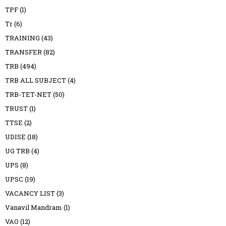
TPF
(1)
Tr
(6)
TRAINING
(43)
TRANSFER
(82)
TRB
(494)
TRB ALL SUBJECT
(4)
TRB-TET-NET
(50)
TRUST
(1)
TTSE
(2)
UDISE
(18)
UG TRB
(4)
UPS
(8)
UPSC
(19)
VACANCY LIST
(3)
Vanavil Mandram
(1)
VAO
(12)