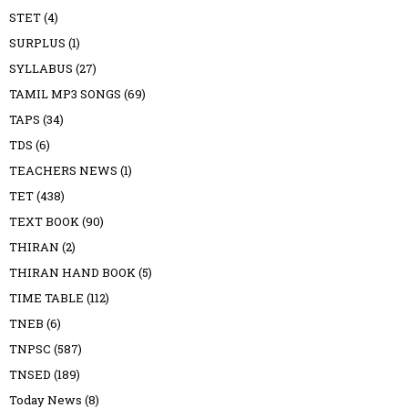
STET
(4)
SURPLUS
(1)
SYLLABUS
(27)
TAMIL MP3 SONGS
(69)
TAPS
(34)
TDS
(6)
TEACHERS NEWS
(1)
TET
(438)
TEXT BOOK
(90)
THIRAN
(2)
THIRAN HAND BOOK
(5)
TIME TABLE
(112)
TNEB
(6)
TNPSC
(587)
TNSED
(189)
Today News
(8)