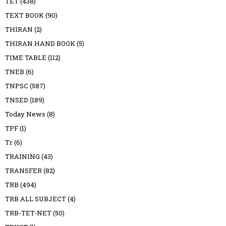
TET
(438)
TEXT BOOK
(90)
THIRAN
(2)
THIRAN HAND BOOK
(5)
TIME TABLE
(112)
TNEB
(6)
TNPSC
(587)
TNSED
(189)
Today News
(8)
TPF
(1)
Tr
(6)
TRAINING
(43)
TRANSFER
(82)
TRB
(494)
TRB ALL SUBJECT
(4)
TRB-TET-NET
(50)