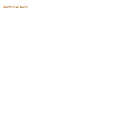
Download here