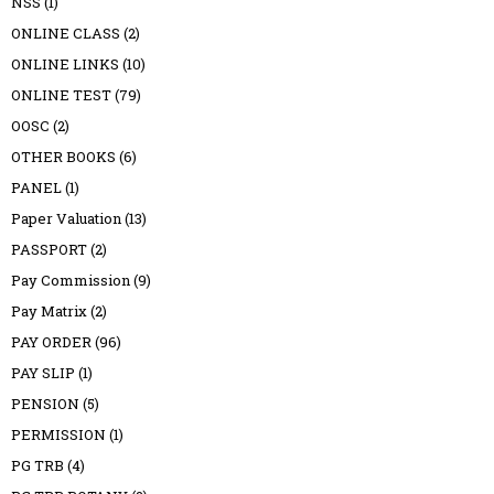
NSS
(1)
ONLINE CLASS
(2)
ONLINE LINKS
(10)
ONLINE TEST
(79)
OOSC
(2)
OTHER BOOKS
(6)
PANEL
(1)
Paper Valuation
(13)
PASSPORT
(2)
Pay Commission
(9)
Pay Matrix
(2)
PAY ORDER
(96)
PAY SLIP
(1)
PENSION
(5)
PERMISSION
(1)
PG TRB
(4)