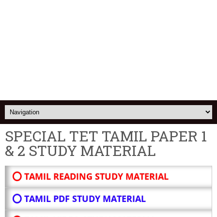
SPECIAL TET TAMIL PAPER 1
& 2 STUDY MATERIAL
⭕ TAMIL READING STUDY MATERIAL
⭕ TAMIL PDF STUDY MATERIAL