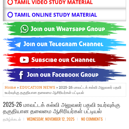
⭕ TAMIL VIDEO STUDY MATERIAL
⭕ TAMIL ONLINE STUDY MATERIAL
Home
»
EDUCATION NEWS
» 2025-26 மாவட்டக் கல்வி அலுவலர் பதவி
உயர்வுக்கு தகுதியான தலைமை ஆசிரியர்கள் பட்டியல்
2025-26 மாவட்டக் கல்வி அலுவலர் பதவி உயர்வுக்கு
தகுதியான தலைமை ஆசிரியர்கள் பட்டியல்
தமிழ்க்கடல்
WEDNESDAY, NOVEMBER 12, 2025
NO COMMENTS