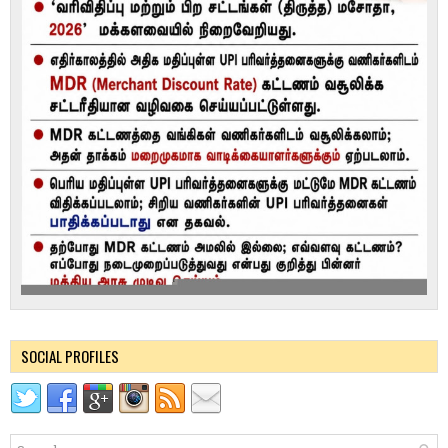
SOCIAL PROFILES