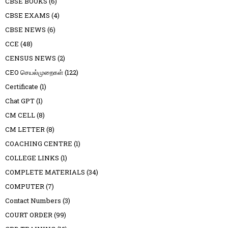
CBSE BOOKS
(6)
CBSE EXAMS
(4)
CBSE NEWS
(6)
CCE
(48)
CENSUS NEWS
(2)
CEO செயல்முறைகள்
(122)
Certificate
(1)
Chat GPT
(1)
CM CELL
(8)
CM LETTER
(8)
COACHING CENTRE
(1)
COLLEGE LINKS
(1)
COMPLETE MATERIALS
(34)
COMPUTER
(7)
Contact Numbers
(3)
COURT ORDER
(99)