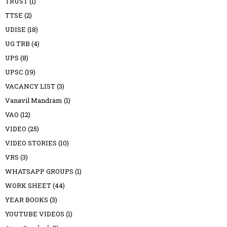
TRUST
(1)
TTSE
(2)
UDISE
(18)
UG TRB
(4)
UPS
(8)
UPSC
(19)
VACANCY LIST
(3)
Vanavil Mandram
(1)
VAO
(12)
VIDEO
(25)
VIDEO STORIES
(10)
VRS
(3)
WHATSAPP GROUPS
(1)
WORK SHEET
(44)
YEAR BOOKS
(3)
YOUTUBE VIDEOS
(1)