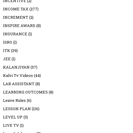
INCENTIVE
(2)
INCOME TAX
(277)
INCREMENT
(2)
INSPIRE AWARD
(8)
INSURANCE
(1)
ISRO
(1)
ITK
(39)
JEE
(1)
KALANJIYAN
(57)
Kalvi Tv Videos
(44)
LAB ASSISTANT
(8)
LEARNING OUTCOMES
(8)
Leave Rules
(6)
LESSON PLAN
(116)
LEVEL UP
(3)
LIVE TV
(1)