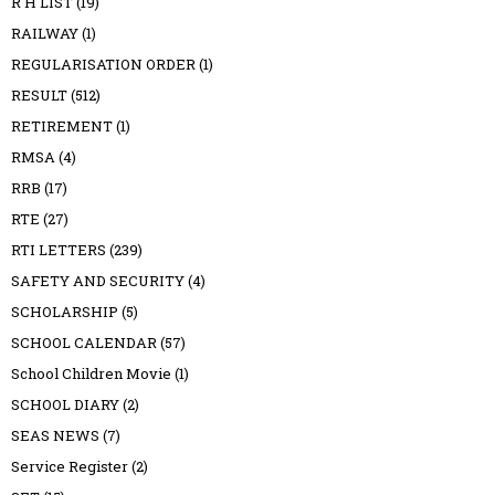
R H LIST
(19)
RAILWAY
(1)
REGULARISATION ORDER
(1)
RESULT
(512)
RETIREMENT
(1)
RMSA
(4)
RRB
(17)
RTE
(27)
RTI LETTERS
(239)
SAFETY AND SECURITY
(4)
SCHOLARSHIP
(5)
SCHOOL CALENDAR
(57)
School Children Movie
(1)
SCHOOL DIARY
(2)
SEAS NEWS
(7)
Service Register
(2)