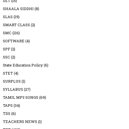
SET
(15)
SHAALA SIDDHI
(8)
SLAS
(19)
SMART CLASS
(2)
SMC
(116)
SOFTWARE
(4)
SPF
(2)
SSC
(2)
State Education Policy
(6)
STET
(4)
SURPLUS
(1)
SYLLABUS
(27)
TAMIL MP3 SONGS
(69)
TAPS
(34)
TDS
(6)
TEACHERS NEWS
(1)