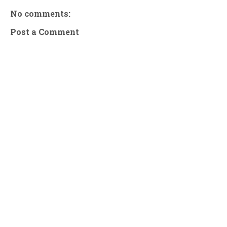
No comments:
Post a Comment