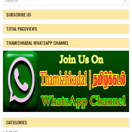
SUBSCRIBE US
TOTAL PAGEVIEWS
THAMIZHKADAL WHATSAPP CHANNEL
CATEGORIES