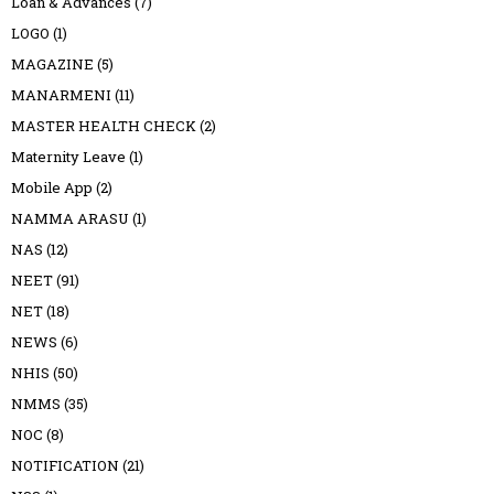
Loan & Advances
(7)
LOGO
(1)
MAGAZINE
(5)
MANARMENI
(11)
MASTER HEALTH CHECK
(2)
Maternity Leave
(1)
Mobile App
(2)
NAMMA ARASU
(1)
NAS
(12)
NEET
(91)
NET
(18)
NEWS
(6)
NHIS
(50)
NMMS
(35)
NOC
(8)
NOTIFICATION
(21)