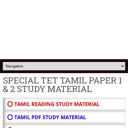
SPECIAL TET TAMIL PAPER 1
& 2 STUDY MATERIAL
⭕ TAMIL READING STUDY MATERIAL
⭕ TAMIL PDF STUDY MATERIAL