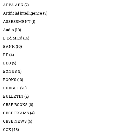
APPA APK
(2)
Artificial intelligence
(5)
ASSESSMENT
(1)
Audio
(18)
B.Ed M.Ed
(16)
BANK
(10)
BE
(4)
BEO
(5)
BONUS
(1)
BOOKS
(13)
BUDGET
(23)
BULLETIN
(2)
CBSE BOOKS
(6)
CBSE EXAMS
(4)
CBSE NEWS
(6)
CCE
(48)