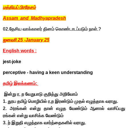
மத்தியப் பிரதேசம்
Assam and Madhyapradesh
02.தேசிய வாக்காளர் தினம் கொண்டாடப்படும் நாள்.?
ஜனவரி 25 -January 25
English words :
jest-joke
perceptive -
having a keen understanding
தமிழ் இலக்கணம்:
இன்று ர, ற வேறுபாடு குறித்து அறிவோம்
1. தூய தமிழ் மொழியில் ர,ற இரண்டும் முதல் எழுத்தாக வராது.
2. அரங்கன் என்று தான் எழுத வேண்டும் ஆனால் வாசிப்பது
ரங்கன் என்று வாசிக்க வேண்டும்
3. ற் இறுதி எழுத்தாக வார்த்தைகளில் வராது.