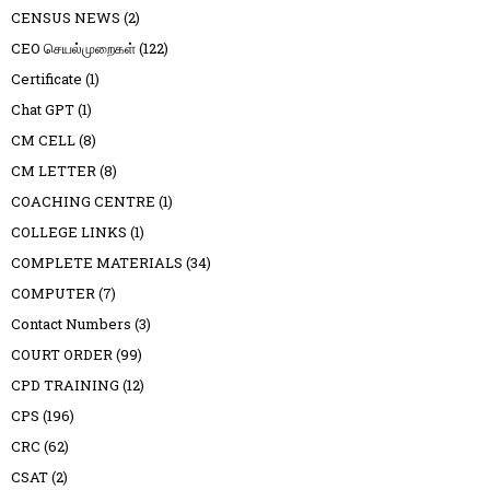
CENSUS NEWS
(2)
CEO செயல்முறைகள்
(122)
Certificate
(1)
Chat GPT
(1)
CM CELL
(8)
CM LETTER
(8)
COACHING CENTRE
(1)
COLLEGE LINKS
(1)
COMPLETE MATERIALS
(34)
COMPUTER
(7)
Contact Numbers
(3)
COURT ORDER
(99)
CPD TRAINING
(12)
CPS
(196)
CRC
(62)
CSAT
(2)