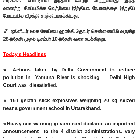
கிரிக்கெட் போட்டியில் இந்தியா வெற்றி பெற்றுள்ளது. இந்த
வரலாற்று சிறப்புமிக்க வெற்றியை இந்தியா, நேபாளத்தை இறுதிப்
போட்டியில் வீழ்த்தி சாத்தியமாக்கியது.
🏀 ஜூனியர் உலக கோப்பை ஹாக்கி தொடர் சென்னையில் வருகிற
28-ந்தேதி முதல் டிசம்பர் 10-ந்தேதி வரை நடக்கிறது.
Today's Headlines
⭐ Actions taken by Delhi Government to reduce
pollution in Yamuna River is shocking – Delhi High
Court was dissatisfied.
⭐ 161 gelatin stick explosives weighing 20 kg seized
near a government school in Uttarakhand.
⭐Heavy rain warning government declared an important
announcement to the 4 district administrations. very