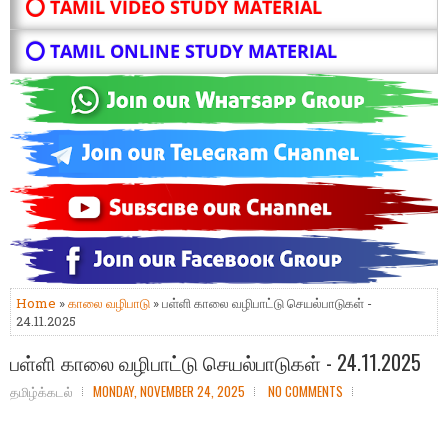
⭕ TAMIL VIDEO STUDY MATERIAL
⭕ TAMIL ONLINE STUDY MATERIAL
Home
»
காலை வழிபாடு
» பள்ளி காலை வழிபாட்டு செயல்பாடுகள் -
24.11.2025
பள்ளி காலை வழிபாட்டு செயல்பாடுகள் - 24.11.2025
தமிழ்க்கடல்
MONDAY, NOVEMBER 24, 2025
NO COMMENTS