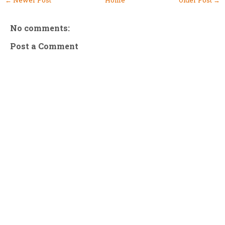
No comments:
Post a Comment