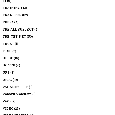
Tr
(6)
TRAINING
(43)
TRANSFER
(82)
TRB
(494)
TRB ALL SUBJECT
(4)
TRB-TET-NET
(50)
TRUST
(1)
TTSE
(2)
UDISE
(18)
UG TRB
(4)
UPS
(8)
UPSC
(19)
VACANCY LIST
(3)
Vanavil Mandram
(1)
VAO
(12)
VIDEO
(25)