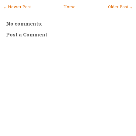
← Newer Post
Home
Older Post →
No comments:
Post a Comment