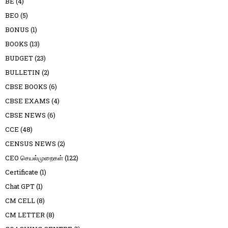
BE
(4)
BEO
(5)
BONUS
(1)
BOOKS
(13)
BUDGET
(23)
BULLETIN
(2)
CBSE BOOKS
(6)
CBSE EXAMS
(4)
CBSE NEWS
(6)
CCE
(48)
CENSUS NEWS
(2)
CEO செயல்முறைகள்
(122)
Certificate
(1)
Chat GPT
(1)
CM CELL
(8)
CM LETTER
(8)