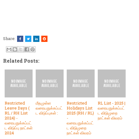
Share:
Related Posts:
Restricted
மீதமுள்ள
Restricted
RL List - 2025 |
Leave Days (
வரையறுக்கப்பட்
Holidays List
வரையறுக்கப்பட்
RL / RH List
ட விடுப்புகள் :
2025 (RH / RL)
ட விடுமுறை
2024) -
-
நாட்கள் விவரம்
வரையறுக்கப்பட்
வரையறுக்கப்பட்
ட விடுப்பு நாட்கள்
ட விடுமுறை
2024
நாட்கள் விவரம்