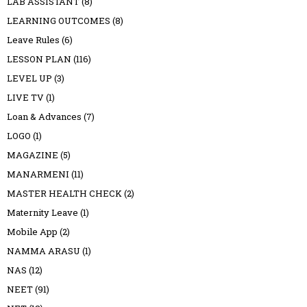
LAB ASSISTANT
(8)
LEARNING OUTCOMES
(8)
Leave Rules
(6)
LESSON PLAN
(116)
LEVEL UP
(3)
LIVE TV
(1)
Loan & Advances
(7)
LOGO
(1)
MAGAZINE
(5)
MANARMENI
(11)
MASTER HEALTH CHECK
(2)
Maternity Leave
(1)
Mobile App
(2)
NAMMA ARASU
(1)
NAS
(12)
NEET
(91)