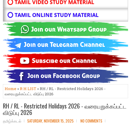
⭕ TAMIL VIDEO STUDY MATERIAL
⭕ TAMIL ONLINE STUDY MATERIAL
Home
»
R H LIST
» RH / RL - Restricted Holidays 2026 -
வரையறுக்கப்பட்ட விடுப்பு 2026
RH / RL - Restricted Holidays 2026 - வரையறுக்கப்பட்ட
விடுப்பு 2026
தமிழ்க்கடல்
SATURDAY, NOVEMBER 15, 2025
NO COMMENTS