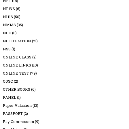
NET
(18)
NEWS
(6)
NHIS
(50)
NMMS
(35)
NOC
(8)
NOTIFICATION
(21)
NSS
(1)
ONLINE CLASS
(2)
ONLINE LINKS
(10)
ONLINE TEST
(79)
OOSC
(2)
OTHER BOOKS
(6)
PANEL
(1)
Paper Valuation
(13)
PASSPORT
(2)
Pay Commission
(9)