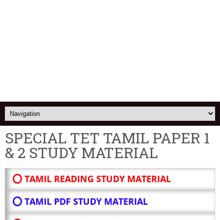
SPECIAL TET TAMIL PAPER 1
& 2 STUDY MATERIAL
⭕ TAMIL READING STUDY MATERIAL
⭕ TAMIL PDF STUDY MATERIAL