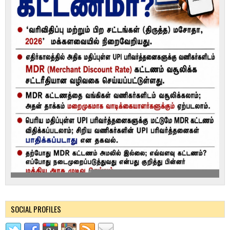
SOCIAL PROFILES