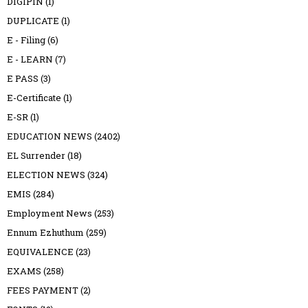
DIGIPIN
(1)
DUPLICATE
(1)
E - Filing
(6)
E - LEARN
(7)
E PASS
(3)
E-Certificate
(1)
E-SR
(1)
EDUCATION NEWS
(2402)
EL Surrender
(18)
ELECTION NEWS
(324)
EMIS
(284)
Employment News
(253)
Ennum Ezhuthum
(259)
EQUIVALENCE
(23)
EXAMS
(258)
FEES PAYMENT
(2)