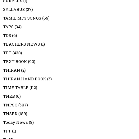
SURPLUS
(1)
SYLLABUS
(27)
TAMIL MP3 SONGS
(69)
TAPS
(34)
TDS
(6)
TEACHERS NEWS
(1)
TET
(438)
TEXT BOOK
(90)
THIRAN
(2)
THIRAN HAND BOOK
(5)
TIME TABLE
(112)
TNEB
(6)
TNPSC
(587)
TNSED
(189)
Today News
(8)
TPF
(1)