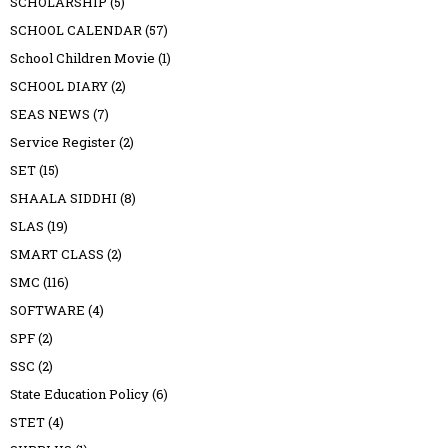
SCHOLARSHIP
(5)
SCHOOL CALENDAR
(57)
School Children Movie
(1)
SCHOOL DIARY
(2)
SEAS NEWS
(7)
Service Register
(2)
SET
(15)
SHAALA SIDDHI
(8)
SLAS
(19)
SMART CLASS
(2)
SMC
(116)
SOFTWARE
(4)
SPF
(2)
SSC
(2)
State Education Policy
(6)
STET
(4)