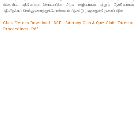
விரைவில் பதிவேற்றம் செய்யபடும். அரசு ஊழியர்கள் மற்றும் ஆசிரியர்கள்
பதிவிறக்கம் செய்து வைத்துக்கொள்ளவும், ஆண்டு முழுவதும் தேவைப்படும்.
Click Here to Download - DSE - Literacy Club & Quiz Club - Director
Proceedings - Pdf