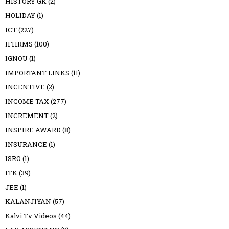
HISTORY GK
(2)
HOLIDAY
(1)
ICT
(227)
IFHRMS
(100)
IGNOU
(1)
IMPORTANT LINKS
(11)
INCENTIVE
(2)
INCOME TAX
(277)
INCREMENT
(2)
INSPIRE AWARD
(8)
INSURANCE
(1)
ISRO
(1)
ITK
(39)
JEE
(1)
KALANJIYAN
(57)
Kalvi Tv Videos
(44)