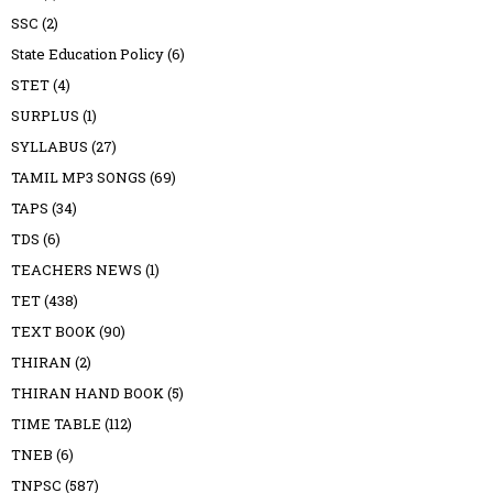
SSC
(2)
State Education Policy
(6)
STET
(4)
SURPLUS
(1)
SYLLABUS
(27)
TAMIL MP3 SONGS
(69)
TAPS
(34)
TDS
(6)
TEACHERS NEWS
(1)
TET
(438)
TEXT BOOK
(90)
THIRAN
(2)
THIRAN HAND BOOK
(5)
TIME TABLE
(112)
TNEB
(6)
TNPSC
(587)