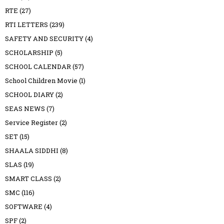
RTE
(27)
RTI LETTERS
(239)
SAFETY AND SECURITY
(4)
SCHOLARSHIP
(5)
SCHOOL CALENDAR
(57)
School Children Movie
(1)
SCHOOL DIARY
(2)
SEAS NEWS
(7)
Service Register
(2)
SET
(15)
SHAALA SIDDHI
(8)
SLAS
(19)
SMART CLASS
(2)
SMC
(116)
SOFTWARE
(4)
SPF
(2)