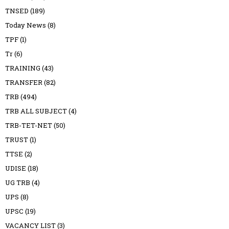
TNSED
(189)
Today News
(8)
TPF
(1)
Tr
(6)
TRAINING
(43)
TRANSFER
(82)
TRB
(494)
TRB ALL SUBJECT
(4)
TRB-TET-NET
(50)
TRUST
(1)
TTSE
(2)
UDISE
(18)
UG TRB
(4)
UPS
(8)
UPSC
(19)
VACANCY LIST
(3)