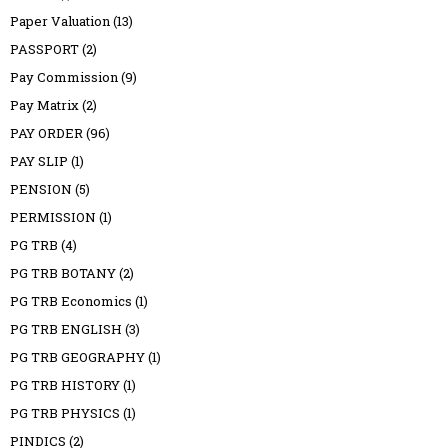
Paper Valuation
(13)
PASSPORT
(2)
Pay Commission
(9)
Pay Matrix
(2)
PAY ORDER
(96)
PAY SLIP
(1)
PENSION
(5)
PERMISSION
(1)
PG TRB
(4)
PG TRB BOTANY
(2)
PG TRB Economics
(1)
PG TRB ENGLISH
(3)
PG TRB GEOGRAPHY
(1)
PG TRB HISTORY
(1)
PG TRB PHYSICS
(1)
PINDICS
(2)