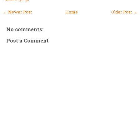
← Newer Post
Home
Older Post →
No comments:
Post a Comment