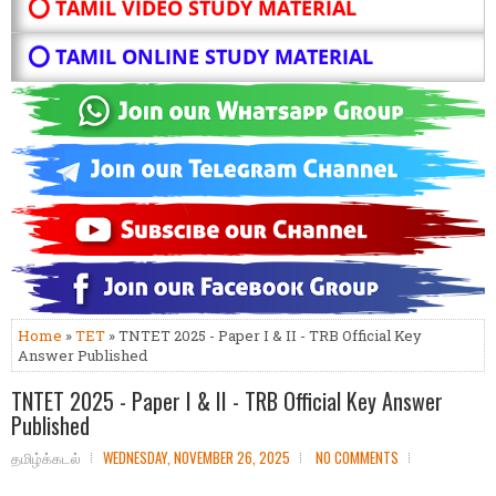
⭕ TAMIL VIDEO STUDY MATERIAL
⭕ TAMIL ONLINE STUDY MATERIAL
Home
»
TET
» TNTET 2025 - Paper I & II - TRB Official Key
Answer Published
TNTET 2025 - Paper I & II - TRB Official Key Answer
Published
தமிழ்க்கடல்
WEDNESDAY, NOVEMBER 26, 2025
NO COMMENTS