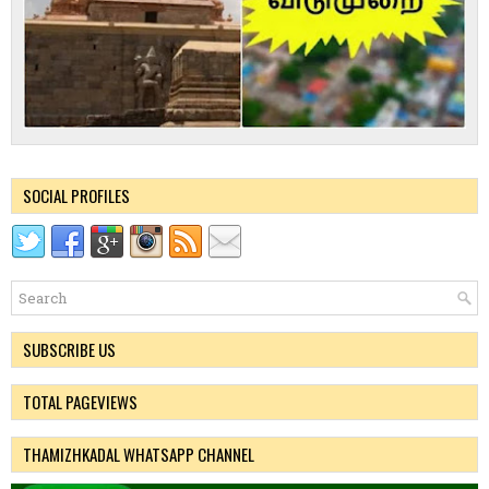
SOCIAL PROFILES
SUBSCRIBE US
TOTAL PAGEVIEWS
THAMIZHKADAL WHATSAPP CHANNEL