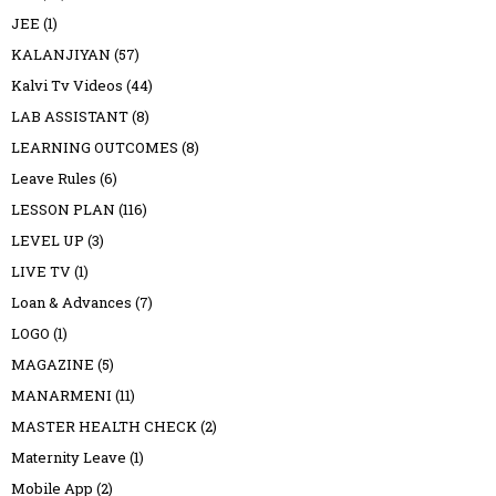
JEE
(1)
KALANJIYAN
(57)
Kalvi Tv Videos
(44)
LAB ASSISTANT
(8)
LEARNING OUTCOMES
(8)
Leave Rules
(6)
LESSON PLAN
(116)
LEVEL UP
(3)
LIVE TV
(1)
Loan & Advances
(7)
LOGO
(1)
MAGAZINE
(5)
MANARMENI
(11)
MASTER HEALTH CHECK
(2)
Maternity Leave
(1)
Mobile App
(2)