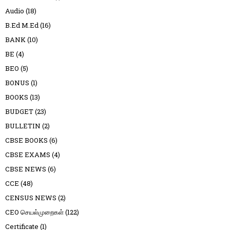
Audio
(18)
B.Ed M.Ed
(16)
BANK
(10)
BE
(4)
BEO
(5)
BONUS
(1)
BOOKS
(13)
BUDGET
(23)
BULLETIN
(2)
CBSE BOOKS
(6)
CBSE EXAMS
(4)
CBSE NEWS
(6)
CCE
(48)
CENSUS NEWS
(2)
CEO செயல்முறைகள்
(122)
Certificate
(1)