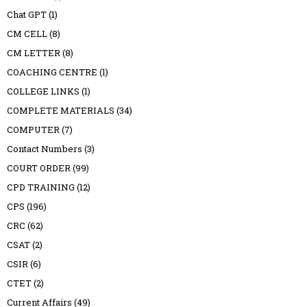
Chat GPT
(1)
CM CELL
(8)
CM LETTER
(8)
COACHING CENTRE
(1)
COLLEGE LINKS
(1)
COMPLETE MATERIALS
(34)
COMPUTER
(7)
Contact Numbers
(3)
COURT ORDER
(99)
CPD TRAINING
(12)
CPS
(196)
CRC
(62)
CSAT
(2)
CSIR
(6)
CTET
(2)
Current Affairs
(49)