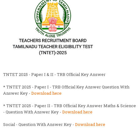
TNTET 2025 - Paper I & II - TRB Official Key Answer
* TNTET 2025 - Paper I - TRB Official Key Answer Question With
Answer Key -
Download here
* TNTET 2025 - Paper II - TRB Official Key Answer Maths & Science
- Question With Answer Key -
Download here
Social - Question With Answer Key -
Download here