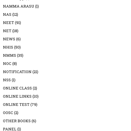
NAMMA ARASU
(1)
NAS
(12)
NEET
(91)
NET
(18)
NEWS
(6)
NHIS
(50)
NMMS
(35)
NOC
(8)
NOTIFICATION
(21)
NSS
(1)
ONLINE CLASS
(2)
ONLINE LINKS
(10)
ONLINE TEST
(79)
OOSC
(2)
OTHER BOOKS
(6)
PANEL
(1)