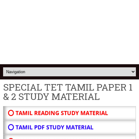
SPECIAL TET TAMIL PAPER 1
& 2 STUDY MATERIAL
⭕ TAMIL READING STUDY MATERIAL
⭕ TAMIL PDF STUDY MATERIAL