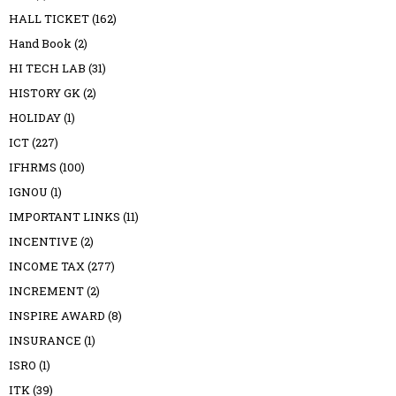
HALL TICKET
(162)
Hand Book
(2)
HI TECH LAB
(31)
HISTORY GK
(2)
HOLIDAY
(1)
ICT
(227)
IFHRMS
(100)
IGNOU
(1)
IMPORTANT LINKS
(11)
INCENTIVE
(2)
INCOME TAX
(277)
INCREMENT
(2)
INSPIRE AWARD
(8)
INSURANCE
(1)
ISRO
(1)
ITK
(39)