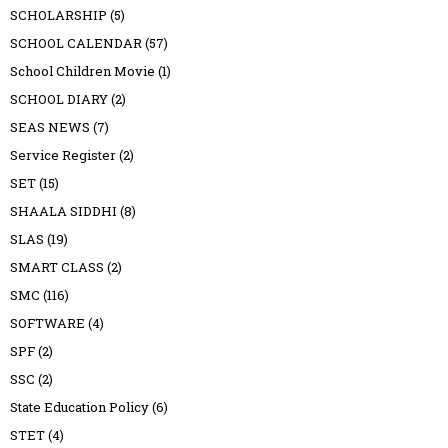
SCHOLARSHIP
(5)
SCHOOL CALENDAR
(57)
School Children Movie
(1)
SCHOOL DIARY
(2)
SEAS NEWS
(7)
Service Register
(2)
SET
(15)
SHAALA SIDDHI
(8)
SLAS
(19)
SMART CLASS
(2)
SMC
(116)
SOFTWARE
(4)
SPF
(2)
SSC
(2)
State Education Policy
(6)
STET
(4)