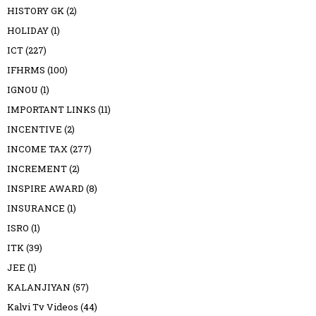
HISTORY GK
(2)
HOLIDAY
(1)
ICT
(227)
IFHRMS
(100)
IGNOU
(1)
IMPORTANT LINKS
(11)
INCENTIVE
(2)
INCOME TAX
(277)
INCREMENT
(2)
INSPIRE AWARD
(8)
INSURANCE
(1)
ISRO
(1)
ITK
(39)
JEE
(1)
KALANJIYAN
(57)
Kalvi Tv Videos
(44)