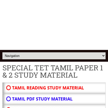
SPECIAL TET TAMIL PAPER 1
& 2 STUDY MATERIAL
⭕ TAMIL READING STUDY MATERIAL
⭕ TAMIL PDF STUDY MATERIAL