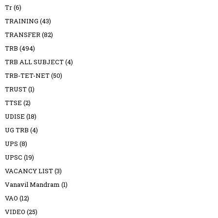
Tr
(6)
TRAINING
(43)
TRANSFER
(82)
TRB
(494)
TRB ALL SUBJECT
(4)
TRB-TET-NET
(50)
TRUST
(1)
TTSE
(2)
UDISE
(18)
UG TRB
(4)
UPS
(8)
UPSC
(19)
VACANCY LIST
(3)
Vanavil Mandram
(1)
VAO
(12)
VIDEO
(25)