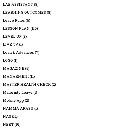
LAB ASSISTANT
(8)
LEARNING OUTCOMES
(8)
Leave Rules
(6)
LESSON PLAN
(116)
LEVEL UP
(3)
LIVE TV
(1)
Loan & Advances
(7)
LOGO
(1)
MAGAZINE
(5)
MANARMENI
(11)
MASTER HEALTH CHECK
(2)
Maternity Leave
(1)
Mobile App
(2)
NAMMA ARASU
(1)
NAS
(12)
NEET
(91)