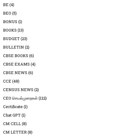
BE
(4)
BEO
(5)
BONUS
(1)
BOOKS
(13)
BUDGET
(23)
BULLETIN
(2)
CBSE BOOKS
(6)
CBSE EXAMS
(4)
CBSE NEWS
(6)
CCE
(48)
CENSUS NEWS
(2)
CEO செயல்முறைகள்
(122)
Certificate
(1)
Chat GPT
(1)
CM CELL
(8)
CM LETTER
(8)