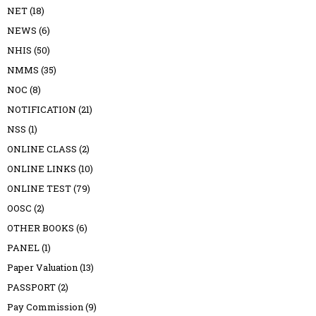
NET
(18)
NEWS
(6)
NHIS
(50)
NMMS
(35)
NOC
(8)
NOTIFICATION
(21)
NSS
(1)
ONLINE CLASS
(2)
ONLINE LINKS
(10)
ONLINE TEST
(79)
OOSC
(2)
OTHER BOOKS
(6)
PANEL
(1)
Paper Valuation
(13)
PASSPORT
(2)
Pay Commission
(9)