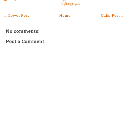
அறிவுறுத்தல்
← Newer Post
Home
Older Post →
No comments:
Post a Comment