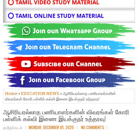
⭕ TAMIL VIDEO STUDY MATERIAL
⭕ TAMIL ONLINE STUDY MATERIAL
Home
»
EDUCATION NEWS
» ஆசிரியரல்லாத பணியாளர்களின்
விவரங்கள் கோரி பள்ளிக் கல்வி இணை இயக்குநர் உத்தரவு!
ஆசிரியரல்லாத பணியாளர்களின் விவரங்கள் கோரி
பள்ளிக் கல்வி இணை இயக்குநர் உத்தரவு!
தமிழ்க்கடல்
MONDAY, DECEMBER 01, 2025
NO COMMENTS