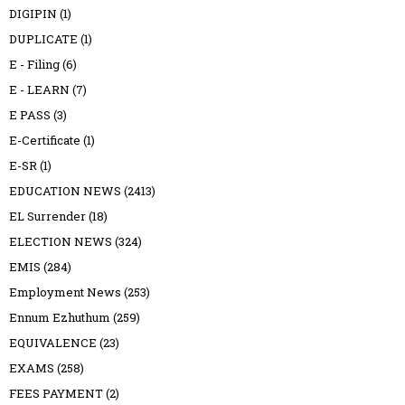
DIGIPIN
(1)
DUPLICATE
(1)
E - Filing
(6)
E - LEARN
(7)
E PASS
(3)
E-Certificate
(1)
E-SR
(1)
EDUCATION NEWS
(2413)
EL Surrender
(18)
ELECTION NEWS
(324)
EMIS
(284)
Employment News
(253)
Ennum Ezhuthum
(259)
EQUIVALENCE
(23)
EXAMS
(258)
FEES PAYMENT
(2)