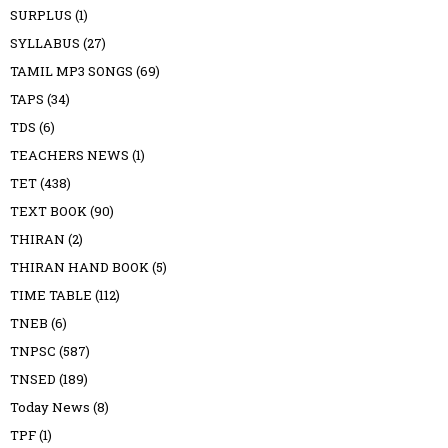
SURPLUS
(1)
SYLLABUS
(27)
TAMIL MP3 SONGS
(69)
TAPS
(34)
TDS
(6)
TEACHERS NEWS
(1)
TET
(438)
TEXT BOOK
(90)
THIRAN
(2)
THIRAN HAND BOOK
(5)
TIME TABLE
(112)
TNEB
(6)
TNPSC
(587)
TNSED
(189)
Today News
(8)
TPF
(1)