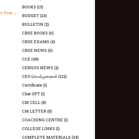
BOOKS
(13)
er Post →
BUDGET
(23)
BULLETIN
(2)
CBSE BOOKS
(6)
CBSE EXAMS
(4)
CBSE NEWS
(6)
CCE
(48)
CENSUS NEWS
(2)
CEO செயல்முறைகள்
(122)
Certificate
(1)
Chat GPT
(1)
CM CELL
(8)
CM LETTER
(8)
COACHING CENTRE
(1)
COLLEGE LINKS
(1)
COMPLETE MATERIALS
(34)