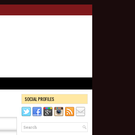
SOCIAL PROFILES