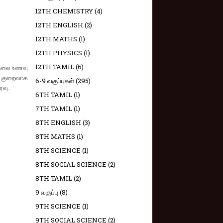
12TH CHEMISTRY
(4)
12TH ENGLISH
(2)
12TH MATHS
(1)
12TH PHYSICS
(1)
12TH TAMIL
(6)
காலை உணவு
் குறைவாக
6-9 வகுப்புகள்
(295)
ரவு.
6TH TAMIL
(1)
7TH TAMIL
(1)
8TH ENGLISH
(3)
8TH MATHS
(1)
8TH SCIENCE
(1)
8TH SOCIAL SCIENCE
(2)
8TH TAMIL
(2)
9 வகுப்பு
(8)
9TH SCIENCE
(1)
9TH SOCIAL SCIENCE
(2)