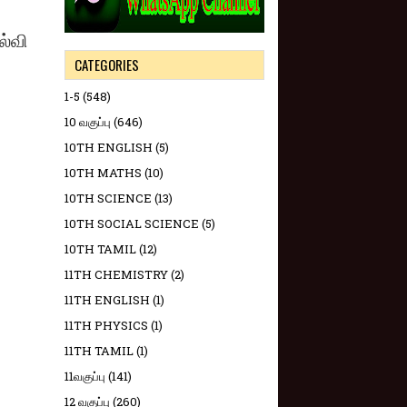
்வி
CATEGORIES
1-5
(548)
10 வகுப்பு
(646)
10TH ENGLISH
(5)
10TH MATHS
(10)
10TH SCIENCE
(13)
10TH SOCIAL SCIENCE
(5)
10TH TAMIL
(12)
11TH CHEMISTRY
(2)
11TH ENGLISH
(1)
11TH PHYSICS
(1)
11TH TAMIL
(1)
11வகுப்பு
(141)
12 வகுப்பு
(260)