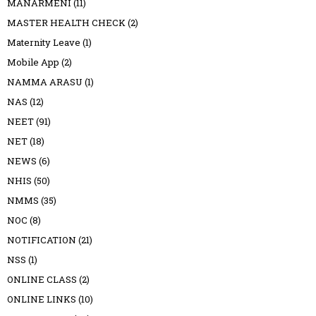
MANARMENI
(11)
MASTER HEALTH CHECK
(2)
Maternity Leave
(1)
Mobile App
(2)
NAMMA ARASU
(1)
NAS
(12)
NEET
(91)
NET
(18)
NEWS
(6)
NHIS
(50)
NMMS
(35)
NOC
(8)
NOTIFICATION
(21)
NSS
(1)
ONLINE CLASS
(2)
ONLINE LINKS
(10)