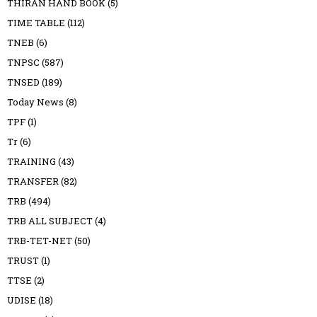
THIRAN HAND BOOK
(5)
TIME TABLE
(112)
TNEB
(6)
TNPSC
(587)
TNSED
(189)
Today News
(8)
TPF
(1)
Tr
(6)
TRAINING
(43)
TRANSFER
(82)
TRB
(494)
TRB ALL SUBJECT
(4)
TRB-TET-NET
(50)
TRUST
(1)
TTSE
(2)
UDISE
(18)