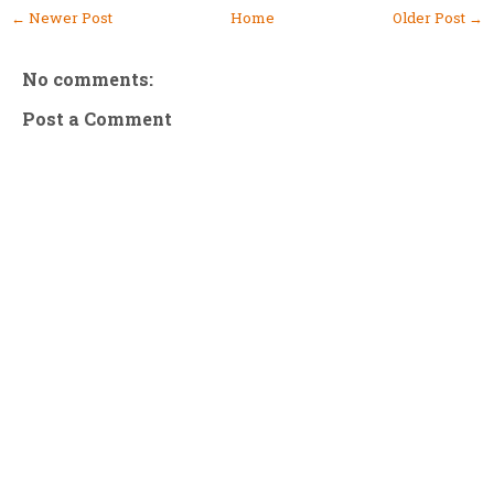
← Newer Post
Home
Older Post →
No comments:
Post a Comment