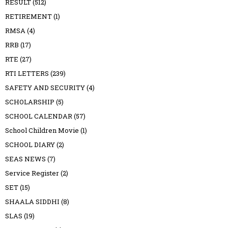
RESULT
(512)
RETIREMENT
(1)
RMSA
(4)
RRB
(17)
RTE
(27)
RTI LETTERS
(239)
SAFETY AND SECURITY
(4)
SCHOLARSHIP
(5)
SCHOOL CALENDAR
(57)
School Children Movie
(1)
SCHOOL DIARY
(2)
SEAS NEWS
(7)
Service Register
(2)
SET
(15)
SHAALA SIDDHI
(8)
SLAS
(19)