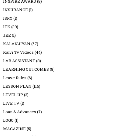
INSPIRE AWARD
(8)
INSURANCE
(1)
ISRO
(1)
ITK
(39)
JEE
(1)
KALANJIYAN
(57)
Kalvi Tv Videos
(44)
LAB ASSISTANT
(8)
LEARNING OUTCOMES
(8)
Leave Rules
(6)
LESSON PLAN
(116)
LEVEL UP
(3)
LIVE TV
(1)
Loan & Advances
(7)
LOGO
(1)
MAGAZINE
(5)