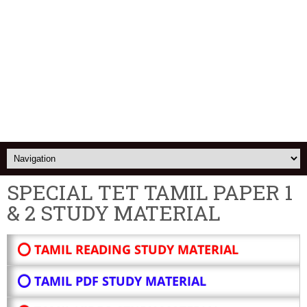
SPECIAL TET TAMIL PAPER 1
& 2 STUDY MATERIAL
⭕ TAMIL READING STUDY MATERIAL
⭕ TAMIL PDF STUDY MATERIAL