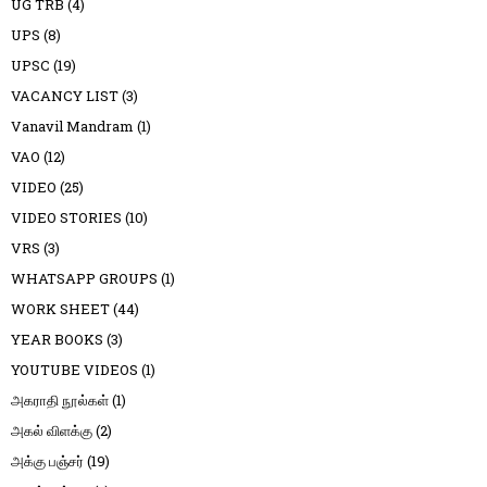
UG TRB
(4)
UPS
(8)
UPSC
(19)
VACANCY LIST
(3)
Vanavil Mandram
(1)
VAO
(12)
VIDEO
(25)
VIDEO STORIES
(10)
VRS
(3)
WHATSAPP GROUPS
(1)
WORK SHEET
(44)
YEAR BOOKS
(3)
YOUTUBE VIDEOS
(1)
அகராதி நூல்கள்
(1)
அகல் விளக்கு
(2)
அக்கு பஞ்சர்
(19)