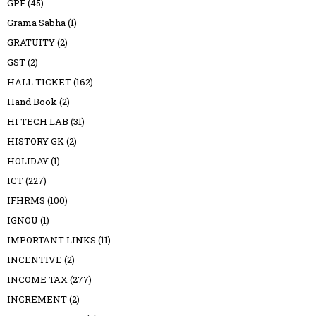
GPF
(45)
Grama Sabha
(1)
GRATUITY
(2)
GST
(2)
HALL TICKET
(162)
Hand Book
(2)
HI TECH LAB
(31)
HISTORY GK
(2)
HOLIDAY
(1)
ICT
(227)
IFHRMS
(100)
IGNOU
(1)
IMPORTANT LINKS
(11)
INCENTIVE
(2)
INCOME TAX
(277)
INCREMENT
(2)