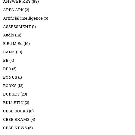
ANSWER KEY
(88)
APPA APK
(2)
Artificial intelligence
(5)
ASSESSMENT
(1)
Audio
(18)
B.Ed M.Ed
(16)
BANK
(10)
BE
(4)
BEO
(5)
BONUS
(1)
BOOKS
(13)
BUDGET
(23)
BULLETIN
(2)
CBSE BOOKS
(6)
CBSE EXAMS
(4)
CBSE NEWS
(6)