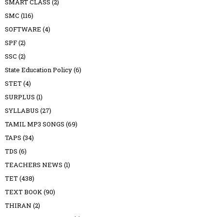
SMART CLASS
(2)
SMC
(116)
SOFTWARE
(4)
SPF
(2)
SSC
(2)
State Education Policy
(6)
STET
(4)
SURPLUS
(1)
SYLLABUS
(27)
TAMIL MP3 SONGS
(69)
TAPS
(34)
TDS
(6)
TEACHERS NEWS
(1)
TET
(438)
TEXT BOOK
(90)
THIRAN
(2)