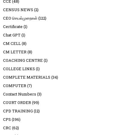
CCE
(48)
CENSUS NEWS
(2)
CEO செயல்முறைகள்
(122)
Certificate
(1)
Chat GPT
(1)
CM CELL
(8)
CM LETTER
(8)
COACHING CENTRE
(1)
COLLEGE LINKS
(1)
COMPLETE MATERIALS
(34)
COMPUTER
(7)
Contact Numbers
(3)
COURT ORDER
(99)
CPD TRAINING
(12)
CPS
(196)
CRC
(62)