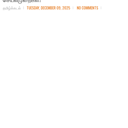
தமிழ்க்கடல்
TUESDAY, DECEMBER 09, 2025
NO COMMENTS