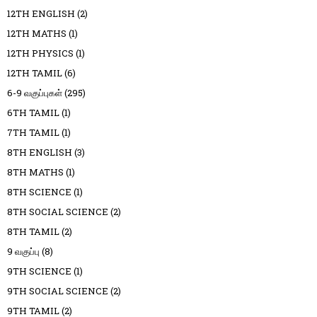
12TH ENGLISH
(2)
12TH MATHS
(1)
12TH PHYSICS
(1)
12TH TAMIL
(6)
6-9 வகுப்புகள்
(295)
6TH TAMIL
(1)
7TH TAMIL
(1)
8TH ENGLISH
(3)
8TH MATHS
(1)
8TH SCIENCE
(1)
8TH SOCIAL SCIENCE
(2)
8TH TAMIL
(2)
9 வகுப்பு
(8)
9TH SCIENCE
(1)
9TH SOCIAL SCIENCE
(2)
9TH TAMIL
(2)