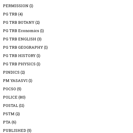
PERMISSION
(1)
PG TRB
(4)
PG TRB BOTANY
(2)
PG TRB Economics
(1)
PG TRB ENGLISH
(3)
PG TRB GEOGRAPHY
(1)
PG TRB HISTORY
(1)
PG TRB PHYSICS
(1)
PINDICS
(2)
PM YASASVI
(1)
POCSO
(5)
POLICE
(80)
POSTAL
(11)
PSTM
(2)
PTA
(6)
PUBLISHED
(5)