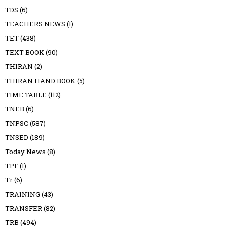
TDS
(6)
TEACHERS NEWS
(1)
TET
(438)
TEXT BOOK
(90)
THIRAN
(2)
THIRAN HAND BOOK
(5)
TIME TABLE
(112)
TNEB
(6)
TNPSC
(587)
TNSED
(189)
Today News
(8)
TPF
(1)
Tr
(6)
TRAINING
(43)
TRANSFER
(82)
TRB
(494)