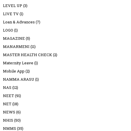
LEVEL UP
(3)
LIVE TV
(1)
Loan & Advances
(7)
LOGO
(1)
MAGAZINE
(5)
MANARMENI
(11)
MASTER HEALTH CHECK
(2)
Maternity Leave
(1)
Mobile App
(2)
NAMMA ARASU
(1)
NAS
(12)
NEET
(91)
NET
(18)
NEWS
(6)
NHIS
(50)
NMMS
(35)