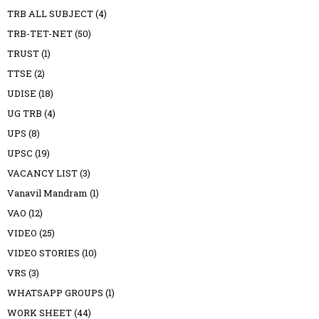
TRB ALL SUBJECT
(4)
TRB-TET-NET
(50)
TRUST
(1)
TTSE
(2)
UDISE
(18)
UG TRB
(4)
UPS
(8)
UPSC
(19)
VACANCY LIST
(3)
Vanavil Mandram
(1)
VAO
(12)
VIDEO
(25)
VIDEO STORIES
(10)
VRS
(3)
WHATSAPP GROUPS
(1)
WORK SHEET
(44)