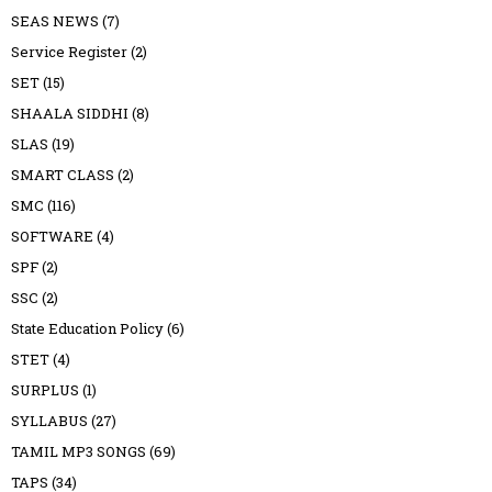
SEAS NEWS
(7)
Service Register
(2)
SET
(15)
SHAALA SIDDHI
(8)
SLAS
(19)
SMART CLASS
(2)
SMC
(116)
SOFTWARE
(4)
SPF
(2)
SSC
(2)
State Education Policy
(6)
STET
(4)
SURPLUS
(1)
SYLLABUS
(27)
TAMIL MP3 SONGS
(69)
TAPS
(34)