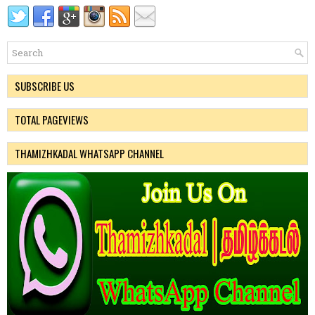
SUBSCRIBE US
TOTAL PAGEVIEWS
THAMIZHKADAL WHATSAPP CHANNEL