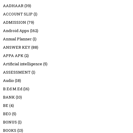
AADHAAR
(39)
ACCOUNT SLIP
(1)
ADMISSION
(79)
Android Apps
(162)
Annual Planner
(1)
ANSWER KEY
(88)
APPA APK
(2)
Artificial intelligence
(5)
ASSESSMENT
(1)
Audio
(18)
B.Ed M.Ed
(16)
BANK
(10)
BE
(4)
BEO
(5)
BONUS
(1)
BOOKS
(13)