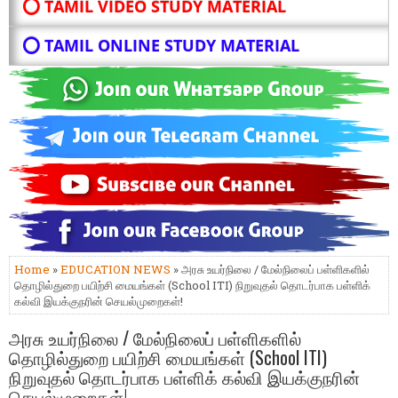
⭕ TAMIL VIDEO STUDY MATERIAL
⭕ TAMIL ONLINE STUDY MATERIAL
Home
»
EDUCATION NEWS
» அரசு உயர்நிலை / மேல்நிலைப் பள்ளிகளில்
தொழில்துறை பயிற்சி மையங்கள் (School ITI) நிறுவுதல் தொடர்பாக பள்ளிக்
கல்வி இயக்குநரின் செயல்முறைகள்!
அரசு உயர்நிலை / மேல்நிலைப் பள்ளிகளில்
தொழில்துறை பயிற்சி மையங்கள் (School ITI)
நிறுவுதல் தொடர்பாக பள்ளிக் கல்வி இயக்குநரின்
செயல்முறைகள்!