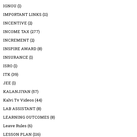
IGNOU
(1)
IMPORTANT LINKS
(11)
INCENTIVE
(2)
INCOME TAX
(277)
INCREMENT
(2)
INSPIRE AWARD
(8)
INSURANCE
(1)
ISRO
(1)
ITK
(39)
JEE
(1)
KALANJIYAN
(57)
Kalvi Tv Videos
(44)
LAB ASSISTANT
(8)
LEARNING OUTCOMES
(8)
Leave Rules
(6)
LESSON PLAN
(116)