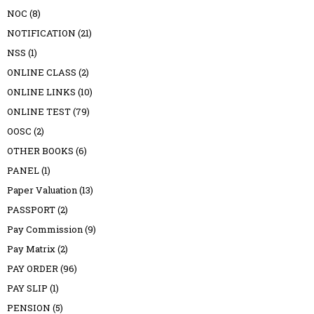
NOC
(8)
NOTIFICATION
(21)
NSS
(1)
ONLINE CLASS
(2)
ONLINE LINKS
(10)
ONLINE TEST
(79)
OOSC
(2)
OTHER BOOKS
(6)
PANEL
(1)
Paper Valuation
(13)
PASSPORT
(2)
Pay Commission
(9)
Pay Matrix
(2)
PAY ORDER
(96)
PAY SLIP
(1)
PENSION
(5)