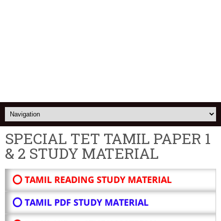
SPECIAL TET TAMIL PAPER 1
& 2 STUDY MATERIAL
⭕ TAMIL READING STUDY MATERIAL
⭕ TAMIL PDF STUDY MATERIAL