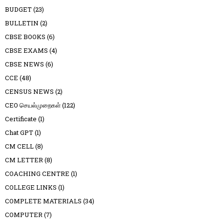
BUDGET
(23)
BULLETIN
(2)
CBSE BOOKS
(6)
CBSE EXAMS
(4)
CBSE NEWS
(6)
CCE
(48)
CENSUS NEWS
(2)
CEO செயல்முறைகள்
(122)
Certificate
(1)
Chat GPT
(1)
CM CELL
(8)
CM LETTER
(8)
COACHING CENTRE
(1)
COLLEGE LINKS
(1)
COMPLETE MATERIALS
(34)
COMPUTER
(7)