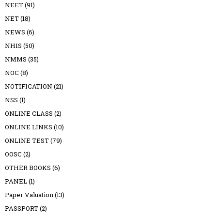
NEET
(91)
NET
(18)
NEWS
(6)
NHIS
(50)
NMMS
(35)
NOC
(8)
NOTIFICATION
(21)
NSS
(1)
ONLINE CLASS
(2)
ONLINE LINKS
(10)
ONLINE TEST
(79)
OOSC
(2)
OTHER BOOKS
(6)
PANEL
(1)
Paper Valuation
(13)
PASSPORT
(2)