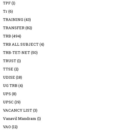
TPF
(1)
Tr
(6)
TRAINING
(43)
TRANSFER
(82)
TRB
(494)
TRB ALL SUBJECT
(4)
TRB-TET-NET
(50)
TRUST
(1)
TTSE
(2)
UDISE
(18)
UG TRB
(4)
UPS
(8)
UPSC
(19)
VACANCY LIST
(3)
Vanavil Mandram
(1)
VAO
(12)