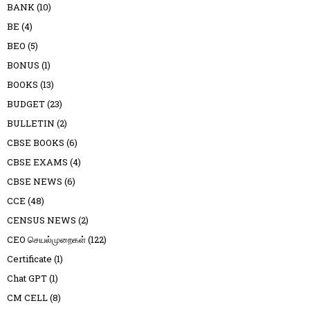
BANK
(10)
BE
(4)
BEO
(5)
BONUS
(1)
BOOKS
(13)
BUDGET
(23)
BULLETIN
(2)
CBSE BOOKS
(6)
CBSE EXAMS
(4)
CBSE NEWS
(6)
CCE
(48)
CENSUS NEWS
(2)
CEO செயல்முறைகள்
(122)
Certificate
(1)
Chat GPT
(1)
CM CELL
(8)