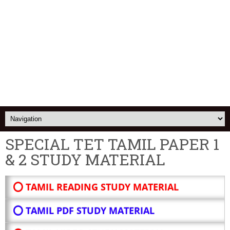
SPECIAL TET TAMIL PAPER 1
& 2 STUDY MATERIAL
⭕ TAMIL READING STUDY MATERIAL
⭕ TAMIL PDF STUDY MATERIAL