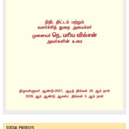
SOCIAL PROFILES