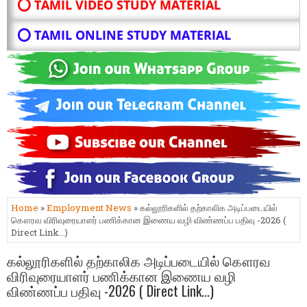
⭕ TAMIL VIDEO STUDY MATERIAL
⭕ TAMIL ONLINE STUDY MATERIAL
Home
»
Employment News
» கல்லூரிகளில் தற்காலிக அடிப்படையில்
கௌரவ விரிவுரையாளர் பணிக்கான இணைய வழி விண்ணப்ப பதிவு -2026 (
Direct Link...)
கல்லூரிகளில் தற்காலிக அடிப்படையில் கௌரவ
விரிவுரையாளர் பணிக்கான இணைய வழி
விண்ணப்ப பதிவு -2026 ( Direct Link...)