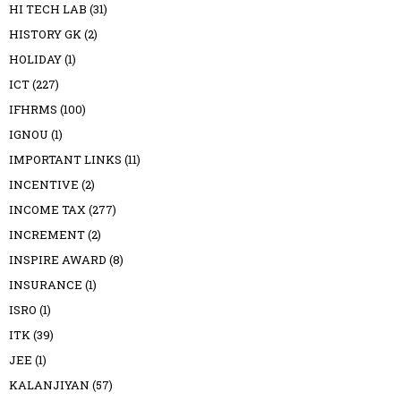
HI TECH LAB
(31)
HISTORY GK
(2)
HOLIDAY
(1)
ICT
(227)
IFHRMS
(100)
IGNOU
(1)
IMPORTANT LINKS
(11)
INCENTIVE
(2)
INCOME TAX
(277)
INCREMENT
(2)
INSPIRE AWARD
(8)
INSURANCE
(1)
ISRO
(1)
ITK
(39)
JEE
(1)
KALANJIYAN
(57)