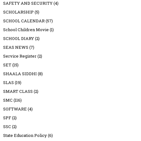
SAFETY AND SECURITY
(4)
SCHOLARSHIP
(5)
SCHOOL CALENDAR
(57)
School Children Movie
(1)
SCHOOL DIARY
(2)
SEAS NEWS
(7)
Service Register
(2)
SET
(15)
SHAALA SIDDHI
(8)
SLAS
(19)
SMART CLASS
(2)
SMC
(116)
SOFTWARE
(4)
SPF
(2)
SSC
(2)
State Education Policy
(6)