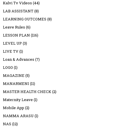
Kalvi Tv Videos
(44)
LAB ASSISTANT
(8)
LEARNING OUTCOMES
(8)
Leave Rules
(6)
LESSON PLAN
(116)
LEVEL UP
(3)
LIVE TV
(1)
Loan & Advances
(7)
LOGO
(1)
MAGAZINE
(5)
MANARMENI
(11)
MASTER HEALTH CHECK
(2)
Maternity Leave
(1)
Mobile App
(2)
NAMMA ARASU
(1)
NAS
(12)