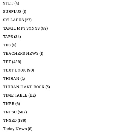
STET
(4)
SURPLUS
(1)
SYLLABUS
(27)
TAMIL MP3 SONGS
(69)
TAPS
(34)
TDS
(6)
TEACHERS NEWS
(1)
TET
(438)
TEXT BOOK
(90)
THIRAN
(2)
THIRAN HAND BOOK
(5)
TIME TABLE
(112)
TNEB
(6)
TNPSC
(587)
TNSED
(189)
Today News
(8)