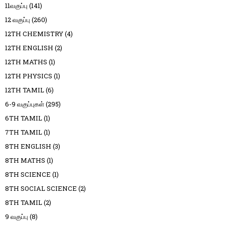
11வகுப்பு
(141)
12 வகுப்பு
(260)
12TH CHEMISTRY
(4)
12TH ENGLISH
(2)
12TH MATHS
(1)
12TH PHYSICS
(1)
12TH TAMIL
(6)
6-9 வகுப்புகள்
(295)
6TH TAMIL
(1)
7TH TAMIL
(1)
8TH ENGLISH
(3)
8TH MATHS
(1)
8TH SCIENCE
(1)
8TH SOCIAL SCIENCE
(2)
8TH TAMIL
(2)
9 வகுப்பு
(8)