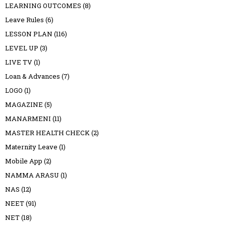
LEARNING OUTCOMES
(8)
Leave Rules
(6)
LESSON PLAN
(116)
LEVEL UP
(3)
LIVE TV
(1)
Loan & Advances
(7)
LOGO
(1)
MAGAZINE
(5)
MANARMENI
(11)
MASTER HEALTH CHECK
(2)
Maternity Leave
(1)
Mobile App
(2)
NAMMA ARASU
(1)
NAS
(12)
NEET
(91)
NET
(18)