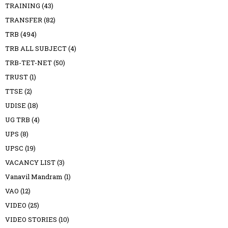
TRAINING
(43)
TRANSFER
(82)
TRB
(494)
TRB ALL SUBJECT
(4)
TRB-TET-NET
(50)
TRUST
(1)
TTSE
(2)
UDISE
(18)
UG TRB
(4)
UPS
(8)
UPSC
(19)
VACANCY LIST
(3)
Vanavil Mandram
(1)
VAO
(12)
VIDEO
(25)
VIDEO STORIES
(10)