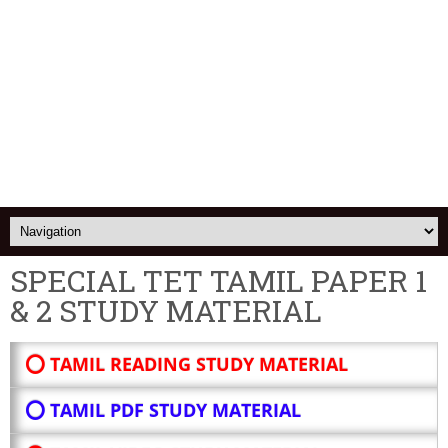
SPECIAL TET TAMIL PAPER 1
& 2 STUDY MATERIAL
⭕ TAMIL READING STUDY MATERIAL
⭕ TAMIL PDF STUDY MATERIAL