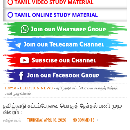
⭕ TAMIL VIDEO STUDY MATERIAL
⭕ TAMIL ONLINE STUDY MATERIAL
Home
»
ELECTION NEWS
» தமிழ்நாடு சட்டப்பேரவை பொதுத் தேர்தல்
பணி முழு விவரம் :
தமிழ்நாடு சட்டப்பேரவை பொதுத் தேர்தல் பணி முழு
விவரம் :
தமிழ்க்கடல்
THURSDAY, APRIL 16, 2026
NO COMMENTS