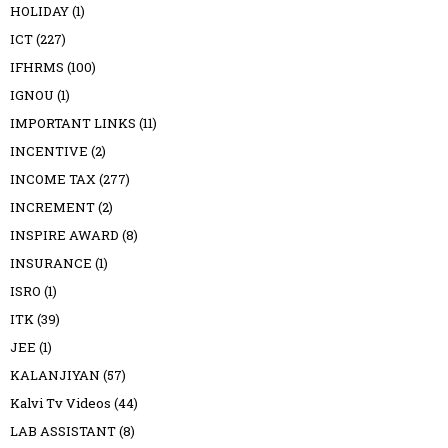
HOLIDAY
(1)
ICT
(227)
IFHRMS
(100)
IGNOU
(1)
IMPORTANT LINKS
(11)
INCENTIVE
(2)
INCOME TAX
(277)
INCREMENT
(2)
INSPIRE AWARD
(8)
INSURANCE
(1)
ISRO
(1)
ITK
(39)
JEE
(1)
KALANJIYAN
(57)
Kalvi Tv Videos
(44)
LAB ASSISTANT
(8)