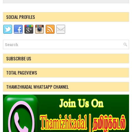
SOCIAL PROFILES
SUBSCRIBE US
TOTAL PAGEVIEWS
THAMIZHKADAL WHATSAPP CHANNEL