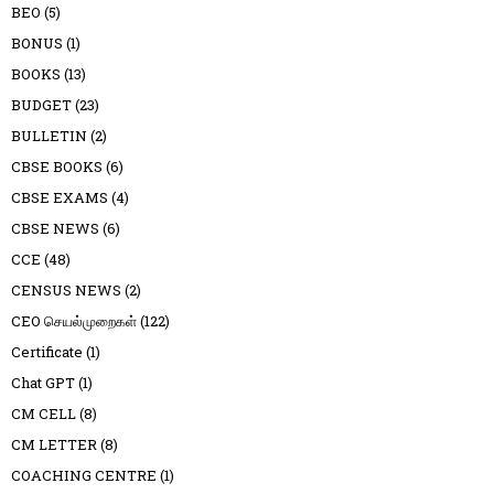
BEO
(5)
BONUS
(1)
BOOKS
(13)
BUDGET
(23)
BULLETIN
(2)
CBSE BOOKS
(6)
CBSE EXAMS
(4)
CBSE NEWS
(6)
CCE
(48)
CENSUS NEWS
(2)
CEO செயல்முறைகள்
(122)
Certificate
(1)
Chat GPT
(1)
CM CELL
(8)
CM LETTER
(8)
COACHING CENTRE
(1)