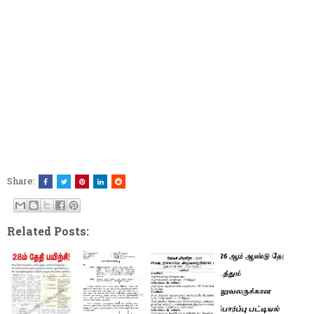
Share:
Related Posts: