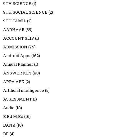
9TH SCIENCE
(1)
9TH SOCIAL SCIENCE
(2)
9TH TAMIL
(2)
AADHAAR
(39)
ACCOUNT SLIP
(1)
ADMISSION
(79)
Android Apps
(162)
Annual Planner
(1)
ANSWER KEY
(88)
APPA APK
(2)
Artificial intelligence
(5)
ASSESSMENT
(1)
Audio
(18)
B.Ed M.Ed
(16)
BANK
(10)
BE
(4)