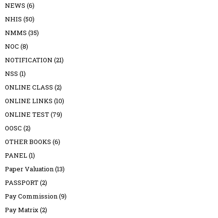
NEWS
(6)
NHIS
(50)
NMMS
(35)
NOC
(8)
NOTIFICATION
(21)
NSS
(1)
ONLINE CLASS
(2)
ONLINE LINKS
(10)
ONLINE TEST
(79)
OOSC
(2)
OTHER BOOKS
(6)
PANEL
(1)
Paper Valuation
(13)
PASSPORT
(2)
Pay Commission
(9)
Pay Matrix
(2)