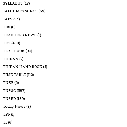
SYLLABUS
(27)
TAMIL MP3 SONGS
(69)
TAPS
(34)
TDS
(6)
TEACHERS NEWS
(1)
TET
(438)
TEXT BOOK
(90)
THIRAN
(2)
THIRAN HAND BOOK
(5)
TIME TABLE
(112)
TNEB
(6)
TNPSC
(587)
TNSED
(189)
Today News
(8)
TPF
(1)
Tr
(6)