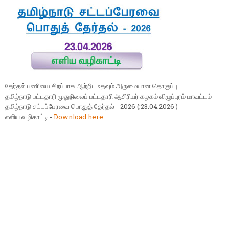
தேர்தல் பணியை சிறப்பாக ஆற்றிட உதவும் அருமையான தொகுப்பு
தமிழ்நாடு பட்டதாரி முதுநிலைப் பட்டதாரி ஆசிரியர் கழகம் விழுப்புரம் மாவட்டம்
தமிழ்நாடு சட்டப்பேரவை பொதுத் தேர்தல் - 2026 (;23.04.2026 )
எளிய வழிகாட்டி -
Download here