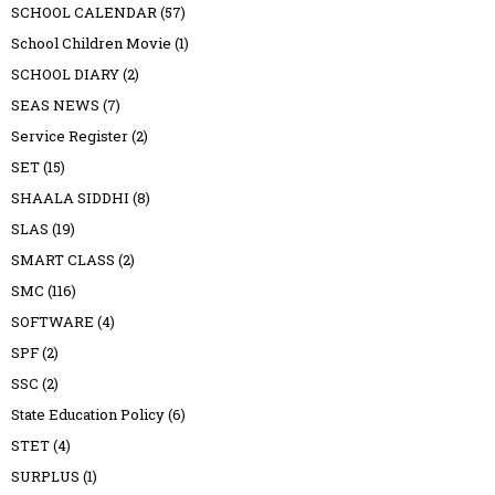
SCHOOL CALENDAR
(57)
School Children Movie
(1)
SCHOOL DIARY
(2)
SEAS NEWS
(7)
Service Register
(2)
SET
(15)
SHAALA SIDDHI
(8)
SLAS
(19)
SMART CLASS
(2)
SMC
(116)
SOFTWARE
(4)
SPF
(2)
SSC
(2)
State Education Policy
(6)
STET
(4)
SURPLUS
(1)