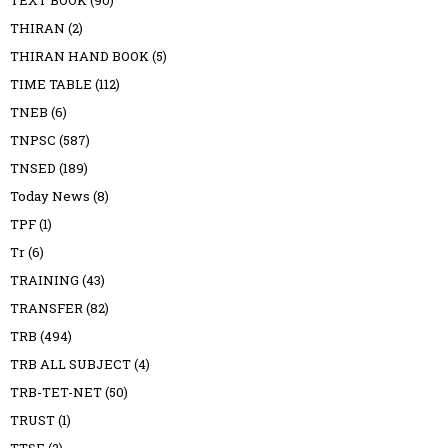
THIRAN
(2)
THIRAN HAND BOOK
(5)
TIME TABLE
(112)
TNEB
(6)
TNPSC
(587)
TNSED
(189)
Today News
(8)
TPF
(1)
Tr
(6)
TRAINING
(43)
TRANSFER
(82)
TRB
(494)
TRB ALL SUBJECT
(4)
TRB-TET-NET
(50)
TRUST
(1)
TTSE
(2)