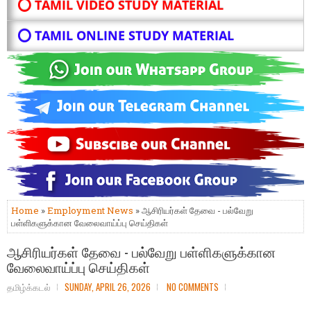
⭕ TAMIL VIDEO STUDY MATERIAL
⭕ TAMIL ONLINE STUDY MATERIAL
Home
»
Employment News
» ஆசிரியர்கள் தேவை - பல்வேறு
பள்ளிகளுக்கான வேலைவாய்ப்பு செய்திகள்
ஆசிரியர்கள் தேவை - பல்வேறு பள்ளிகளுக்கான
வேலைவாய்ப்பு செய்திகள்
தமிழ்க்கடல்
SUNDAY, APRIL 26, 2026
NO COMMENTS