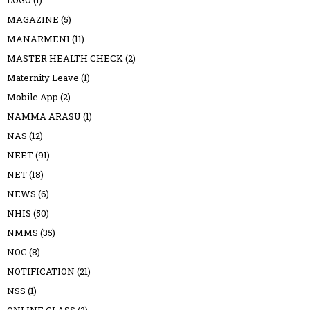
MAGAZINE
(5)
MANARMENI
(11)
MASTER HEALTH CHECK
(2)
Maternity Leave
(1)
Mobile App
(2)
NAMMA ARASU
(1)
NAS
(12)
NEET
(91)
NET
(18)
NEWS
(6)
NHIS
(50)
NMMS
(35)
NOC
(8)
NOTIFICATION
(21)
NSS
(1)
ONLINE CLASS
(2)