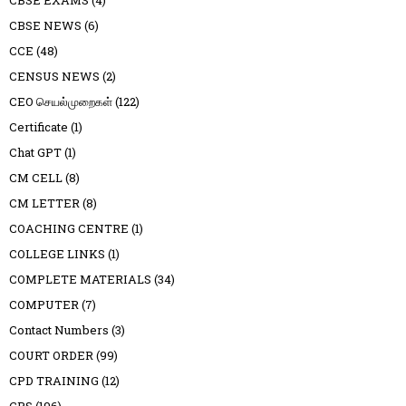
CBSE NEWS
(6)
CCE
(48)
CENSUS NEWS
(2)
CEO செயல்முறைகள்
(122)
Certificate
(1)
Chat GPT
(1)
CM CELL
(8)
CM LETTER
(8)
COACHING CENTRE
(1)
COLLEGE LINKS
(1)
COMPLETE MATERIALS
(34)
COMPUTER
(7)
Contact Numbers
(3)
COURT ORDER
(99)
CPD TRAINING
(12)
CPS
(196)