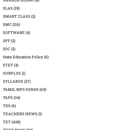
SLAS
(19)
SMART CLASS
(2)
SMC
(116)
SOFTWARE
(4)
SPF
(2)
SSC
(2)
State Education Policy
(6)
STET
(4)
SURPLUS
(1)
SYLLABUS
(27)
TAMIL MP3 SONGS
(69)
TAPS
(34)
TDS
(6)
TEACHERS NEWS
(1)
TET
(438)
TEXT BOOK
(90)