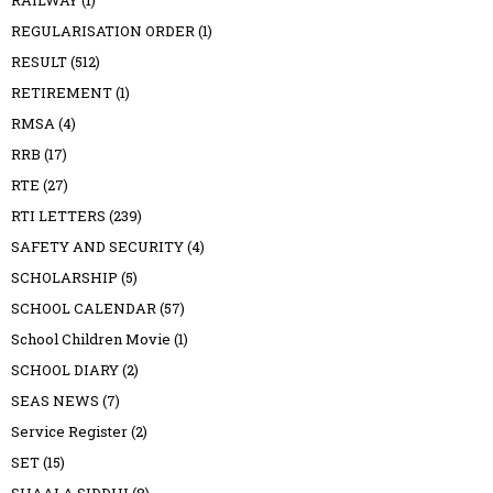
REGULARISATION ORDER
(1)
RESULT
(512)
RETIREMENT
(1)
RMSA
(4)
RRB
(17)
RTE
(27)
RTI LETTERS
(239)
SAFETY AND SECURITY
(4)
SCHOLARSHIP
(5)
SCHOOL CALENDAR
(57)
School Children Movie
(1)
SCHOOL DIARY
(2)
SEAS NEWS
(7)
Service Register
(2)
SET
(15)
SHAALA SIDDHI
(8)