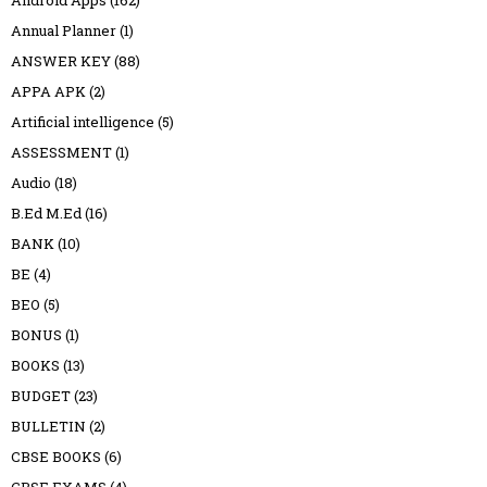
Annual Planner
(1)
ANSWER KEY
(88)
APPA APK
(2)
Artificial intelligence
(5)
ASSESSMENT
(1)
Audio
(18)
B.Ed M.Ed
(16)
BANK
(10)
BE
(4)
BEO
(5)
BONUS
(1)
BOOKS
(13)
BUDGET
(23)
BULLETIN
(2)
CBSE BOOKS
(6)
CBSE EXAMS
(4)