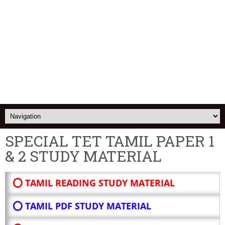
SPECIAL TET TAMIL PAPER 1
& 2 STUDY MATERIAL
⭕ TAMIL READING STUDY MATERIAL
⭕ TAMIL PDF STUDY MATERIAL