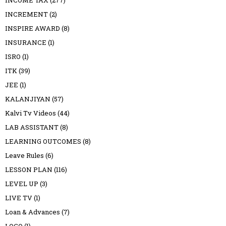
INCREMENT
(2)
INSPIRE AWARD
(8)
INSURANCE
(1)
ISRO
(1)
ITK
(39)
JEE
(1)
KALANJIYAN
(57)
Kalvi Tv Videos
(44)
LAB ASSISTANT
(8)
LEARNING OUTCOMES
(8)
Leave Rules
(6)
LESSON PLAN
(116)
LEVEL UP
(3)
LIVE TV
(1)
Loan & Advances
(7)
LOGO
(1)