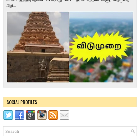
அறி...
SOCIAL PROFILES