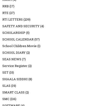
RRB
(17)
RTE
(27)
RTI LETTERS
(239)
SAFETY AND SECURITY
(4)
SCHOLARSHIP
(5)
SCHOOL CALENDAR
(57)
School Children Movie
(1)
SCHOOL DIARY
(2)
SEAS NEWS
(7)
Service Register
(2)
SET
(15)
SHAALA SIDDHI
(8)
SLAS
(19)
SMART CLASS
(2)
SMC
(116)
SOFTWARE
(4)