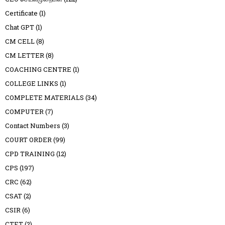
Certificate
(1)
Chat GPT
(1)
CM CELL
(8)
CM LETTER
(8)
COACHING CENTRE
(1)
COLLEGE LINKS
(1)
COMPLETE MATERIALS
(34)
COMPUTER
(7)
Contact Numbers
(3)
COURT ORDER
(99)
CPD TRAINING
(12)
CPS
(197)
CRC
(62)
CSAT
(2)
CSIR
(6)
CTET
(2)