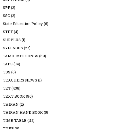
SPF
(2)
SSC
(2)
State Education Policy
(6)
STET
(4)
SURPLUS
(1)
SYLLABUS
(27)
TAMIL MP3 SONGS
(69)
TAPS
(34)
TDS
(6)
TEACHERS NEWS
(1)
TET
(438)
TEXT BOOK
(90)
THIRAN
(2)
THIRAN HAND BOOK
(5)
TIME TABLE
(112)
TNEB
(6)