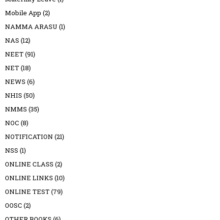
Mobile App
(2)
NAMMA ARASU
(1)
NAS
(12)
NEET
(91)
NET
(18)
NEWS
(6)
NHIS
(50)
NMMS
(35)
NOC
(8)
NOTIFICATION
(21)
NSS
(1)
ONLINE CLASS
(2)
ONLINE LINKS
(10)
ONLINE TEST
(79)
OOSC
(2)
OTHER BOOKS
(6)