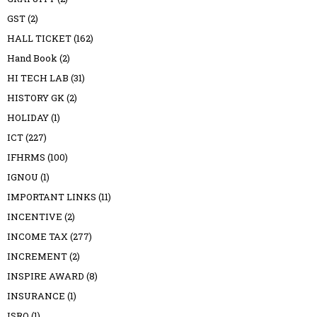
GST
(2)
HALL TICKET
(162)
Hand Book
(2)
HI TECH LAB
(31)
HISTORY GK
(2)
HOLIDAY
(1)
ICT
(227)
IFHRMS
(100)
IGNOU
(1)
IMPORTANT LINKS
(11)
INCENTIVE
(2)
INCOME TAX
(277)
INCREMENT
(2)
INSPIRE AWARD
(8)
INSURANCE
(1)
ISRO
(1)