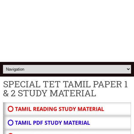
SPECIAL TET TAMIL PAPER 1
& 2 STUDY MATERIAL
⭕ TAMIL READING STUDY MATERIAL
⭕ TAMIL PDF STUDY MATERIAL