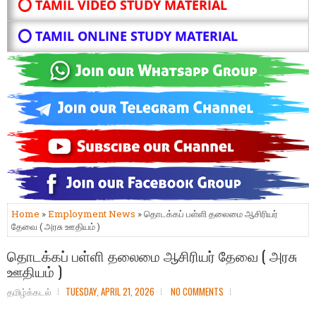
⭕ TAMIL VIDEO STUDY MATERIAL
⭕ TAMIL ONLINE STUDY MATERIAL
Home
»
Employment News
» தொடக்கப் பள்ளி தலைமை ஆசிரியர்
தேவை ( அரசு ஊதியம் )
தொடக்கப் பள்ளி தலைமை ஆசிரியர் தேவை ( அரசு
ஊதியம் )
தமிழ்க்கடல்
TUESDAY, APRIL 21, 2026
NO COMMENTS