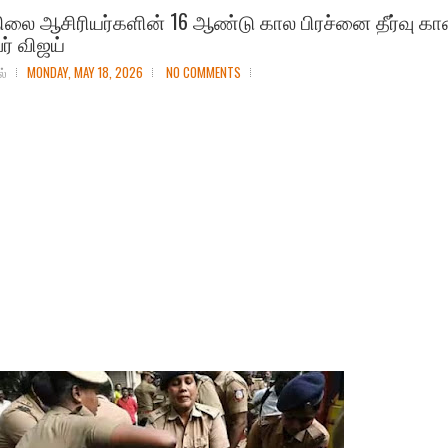
லை ஆசிரியர்களின் 16 ஆண்டு கால பிரச்னை தீர்வு கா
ர் விஜய்
ல்
MONDAY, MAY 18, 2026
NO COMMENTS