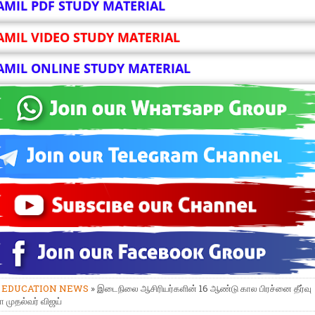
AMIL PDF STUDY MATERIAL
AMIL VIDEO STUDY MATERIAL
AMIL ONLINE STUDY MATERIAL
»
EDUCATION NEWS
» இடைநிலை ஆசிரியர்களின் 16 ஆண்டு கால பிரச்னை தீர்வு
 முதல்வர் விஜய்