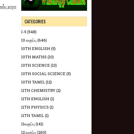
ண்பாரா
CATEGORIES
1-5
(548)
10 வகுப்பு
(646)
10TH ENGLISH
(5)
10TH MATHS
(10)
10TH SCIENCE
(13)
10TH SOCIAL SCIENCE
(5)
10TH TAMIL
(12)
11TH CHEMISTRY
(2)
11TH ENGLISH
(1)
11TH PHYSICS
(1)
11TH TAMIL
(1)
11வகுப்பு
(141)
12 வகுப்பு
(260)