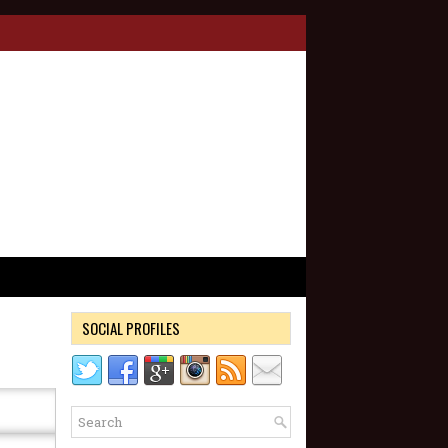
SOCIAL PROFILES