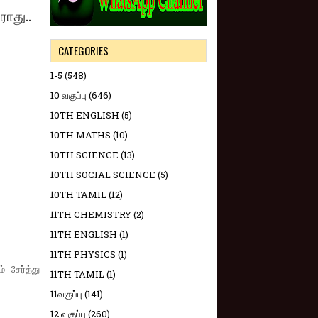
ாது..
CATEGORIES
1-5
(548)
10 வகுப்பு
(646)
10TH ENGLISH
(5)
10TH MATHS
(10)
10TH SCIENCE
(13)
10TH SOCIAL SCIENCE
(5)
10TH TAMIL
(12)
11TH CHEMISTRY
(2)
11TH ENGLISH
(1)
11TH PHYSICS
(1)
் சேர்த்து
11TH TAMIL
(1)
11வகுப்பு
(141)
12 வகுப்பு
(260)