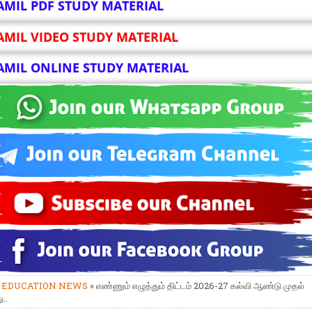
AMIL PDF STUDY MATERIAL
AMIL VIDEO STUDY MATERIAL
AMIL ONLINE STUDY MATERIAL
»
EDUCATION NEWS
» எண்ணும் எழுத்தும் திட்டம் 2026-27 கல்வி ஆண்டு முதல்
..