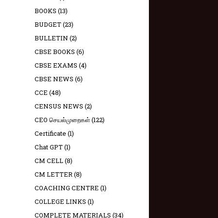
BOOKS
(13)
BUDGET
(23)
BULLETIN
(2)
CBSE BOOKS
(6)
CBSE EXAMS
(4)
CBSE NEWS
(6)
CCE
(48)
CENSUS NEWS
(2)
CEO செயல்முறைகள்
(122)
Certificate
(1)
Chat GPT
(1)
CM CELL
(8)
CM LETTER
(8)
COACHING CENTRE
(1)
COLLEGE LINKS
(1)
COMPLETE MATERIALS
(34)