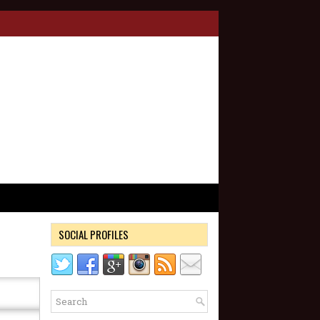
SOCIAL PROFILES