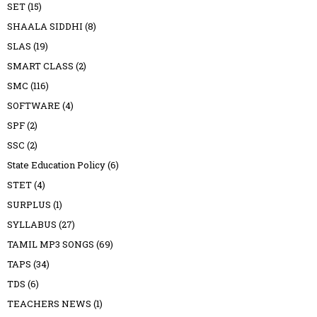
SET
(15)
SHAALA SIDDHI
(8)
SLAS
(19)
SMART CLASS
(2)
SMC
(116)
SOFTWARE
(4)
SPF
(2)
SSC
(2)
State Education Policy
(6)
STET
(4)
SURPLUS
(1)
SYLLABUS
(27)
TAMIL MP3 SONGS
(69)
TAPS
(34)
TDS
(6)
TEACHERS NEWS
(1)