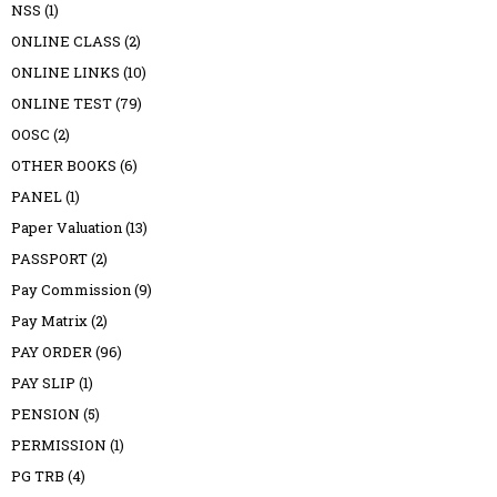
NSS
(1)
ONLINE CLASS
(2)
ONLINE LINKS
(10)
ONLINE TEST
(79)
OOSC
(2)
OTHER BOOKS
(6)
PANEL
(1)
Paper Valuation
(13)
PASSPORT
(2)
Pay Commission
(9)
Pay Matrix
(2)
PAY ORDER
(96)
PAY SLIP
(1)
PENSION
(5)
PERMISSION
(1)
PG TRB
(4)