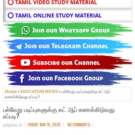
⭕ TAMIL VIDEO STUDY MATERIAL
⭕ TAMIL ONLINE STUDY MATERIAL
Home
»
EDUCATION NEWS
» பல்வேறு படிப்புகளுக்கு கட் ஆப்
கணக்கிடுவது எப்படி?
பல்வேறு படிப்புகளுக்கு கட் ஆப் கணக்கிடுவது
எப்படி?
தமிழ்க்கடல்
FRIDAY, MAY 15, 2026
NO COMMENTS