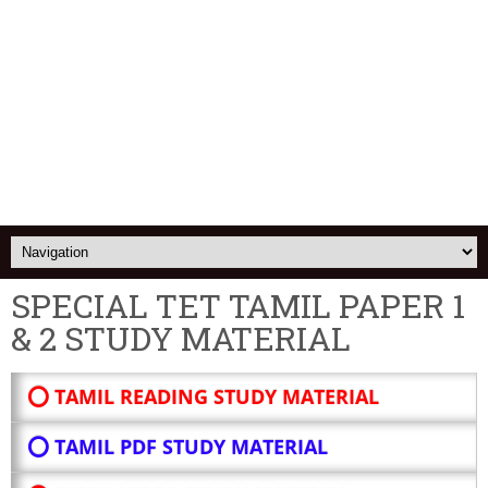
SPECIAL TET TAMIL PAPER 1
& 2 STUDY MATERIAL
⭕ TAMIL READING STUDY MATERIAL
⭕ TAMIL PDF STUDY MATERIAL