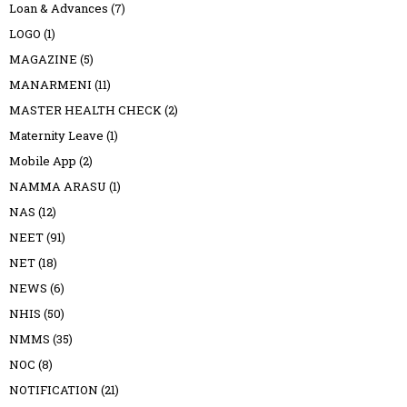
Loan & Advances
(7)
LOGO
(1)
MAGAZINE
(5)
MANARMENI
(11)
MASTER HEALTH CHECK
(2)
Maternity Leave
(1)
Mobile App
(2)
NAMMA ARASU
(1)
NAS
(12)
NEET
(91)
NET
(18)
NEWS
(6)
NHIS
(50)
NMMS
(35)
NOC
(8)
NOTIFICATION
(21)