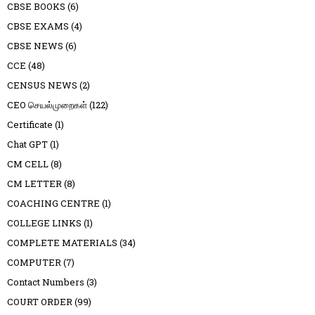
CBSE BOOKS
(6)
CBSE EXAMS
(4)
CBSE NEWS
(6)
CCE
(48)
CENSUS NEWS
(2)
CEO செயல்முறைகள்
(122)
Certificate
(1)
Chat GPT
(1)
CM CELL
(8)
CM LETTER
(8)
COACHING CENTRE
(1)
COLLEGE LINKS
(1)
COMPLETE MATERIALS
(34)
COMPUTER
(7)
Contact Numbers
(3)
COURT ORDER
(99)