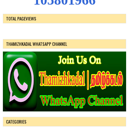
TOTAL PAGEVIEWS
THAMIZHKADAL WHATSAPP CHANNEL
CATEGORIES