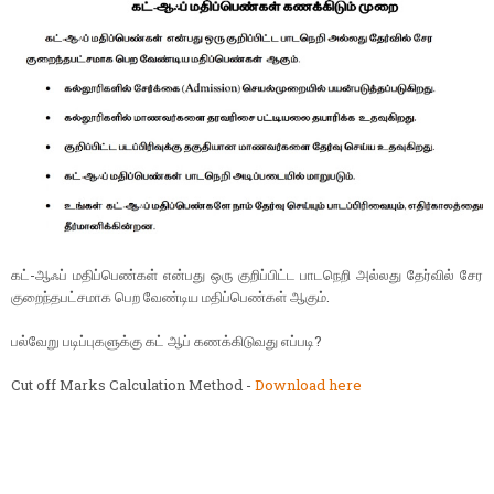
கட்-ஆஃப் மதிப்பெண்கள் என்பது ஒரு குறிப்பிட்ட பாடநெறி அல்லது தேர்வில் சேர
குறைந்தபட்சமாக பெற வேண்டிய மதிப்பெண்கள் ஆகும்.
பல்வேறு படிப்புகளுக்கு கட் ஆப் கணக்கிடுவது எப்படி?
Cut off Marks Calculation Method -
Download here