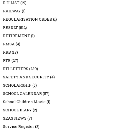
R H LIST
(19)
RAILWAY
(1)
REGULARISATION ORDER
(1)
RESULT
(512)
RETIREMENT
(1)
RMSA
(4)
RRB
(17)
RTE
(27)
RTI LETTERS
(239)
SAFETY AND SECURITY
(4)
SCHOLARSHIP
(5)
SCHOOL CALENDAR
(57)
School Children Movie
(1)
SCHOOL DIARY
(2)
SEAS NEWS
(7)
Service Register
(2)