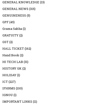
GENERAL KNOWLEDGE
(13)
GENERAL NEWS
(315)
GENUINENESS
(5)
GPF
(45)
Grama Sabha
(1)
GRATUITY
(2)
GST
(2)
HALL TICKET
(162)
Hand Book
(2)
HI TECH LAB
(31)
HISTORY GK
(2)
HOLIDAY
(1)
ICT
(227)
IFHRMS
(100)
IGNOU
(1)
IMPORTANT LINKS
(11)