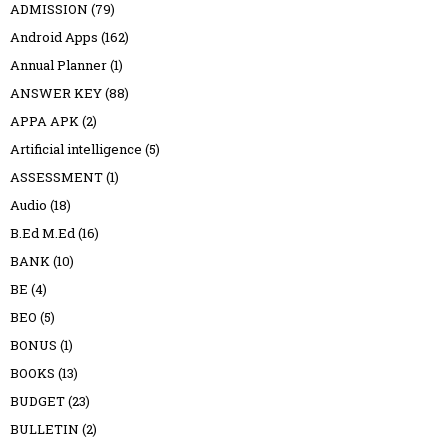
ADMISSION
(79)
Android Apps
(162)
Annual Planner
(1)
ANSWER KEY
(88)
APPA APK
(2)
Artificial intelligence
(5)
ASSESSMENT
(1)
Audio
(18)
B.Ed M.Ed
(16)
BANK
(10)
BE
(4)
BEO
(5)
BONUS
(1)
BOOKS
(13)
BUDGET
(23)
BULLETIN
(2)