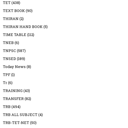
TET
(438)
TEXT BOOK
(90)
THIRAN
(2)
THIRAN HAND BOOK
(5)
TIME TABLE
(112)
TNEB
(6)
TNPSC
(587)
TNSED
(189)
Today News
(8)
TPF
(1)
Tr
(6)
TRAINING
(43)
TRANSFER
(82)
TRB
(494)
TRB ALL SUBJECT
(4)
TRB-TET-NET
(50)