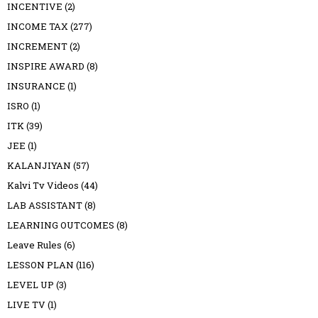
INCENTIVE
(2)
INCOME TAX
(277)
INCREMENT
(2)
INSPIRE AWARD
(8)
INSURANCE
(1)
ISRO
(1)
ITK
(39)
JEE
(1)
KALANJIYAN
(57)
Kalvi Tv Videos
(44)
LAB ASSISTANT
(8)
LEARNING OUTCOMES
(8)
Leave Rules
(6)
LESSON PLAN
(116)
LEVEL UP
(3)
LIVE TV
(1)