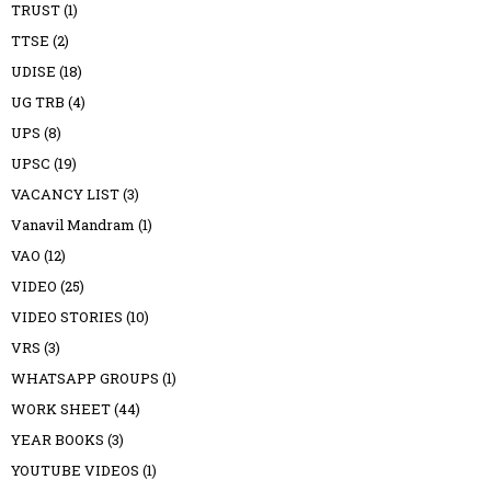
TRUST
(1)
TTSE
(2)
UDISE
(18)
UG TRB
(4)
UPS
(8)
UPSC
(19)
VACANCY LIST
(3)
Vanavil Mandram
(1)
VAO
(12)
VIDEO
(25)
VIDEO STORIES
(10)
VRS
(3)
WHATSAPP GROUPS
(1)
WORK SHEET
(44)
YEAR BOOKS
(3)
YOUTUBE VIDEOS
(1)