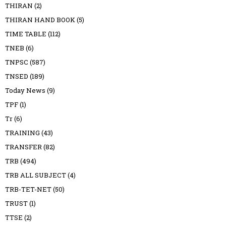
THIRAN
(2)
THIRAN HAND BOOK
(5)
TIME TABLE
(112)
TNEB
(6)
TNPSC
(587)
TNSED
(189)
Today News
(9)
TPF
(1)
Tr
(6)
TRAINING
(43)
TRANSFER
(82)
TRB
(494)
TRB ALL SUBJECT
(4)
TRB-TET-NET
(50)
TRUST
(1)
TTSE
(2)