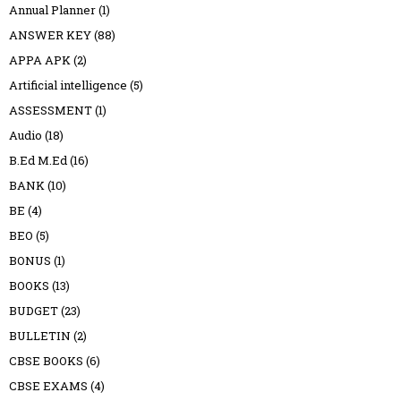
Annual Planner
(1)
ANSWER KEY
(88)
APPA APK
(2)
Artificial intelligence
(5)
ASSESSMENT
(1)
Audio
(18)
B.Ed M.Ed
(16)
BANK
(10)
BE
(4)
BEO
(5)
BONUS
(1)
BOOKS
(13)
BUDGET
(23)
BULLETIN
(2)
CBSE BOOKS
(6)
CBSE EXAMS
(4)