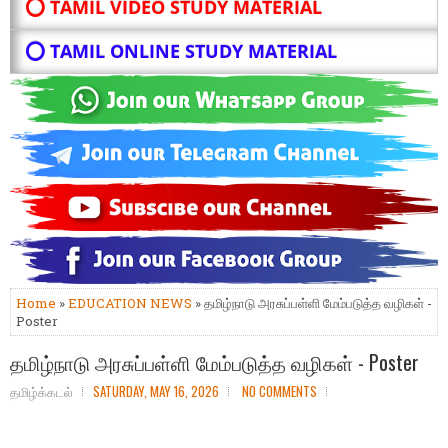
⭕ TAMIL VIDEO STUDY MATERIAL
⭕ TAMIL ONLINE STUDY MATERIAL
Home
»
EDUCATION NEWS
» தமிழ்நாடு அரசுப்பள்ளி மேம்படுத்த வழிகள் -
Poster
தமிழ்நாடு அரசுப்பள்ளி மேம்படுத்த வழிகள் - Poster
தமிழ்க்கடல்
SATURDAY, MAY 16, 2026
NO COMMENTS