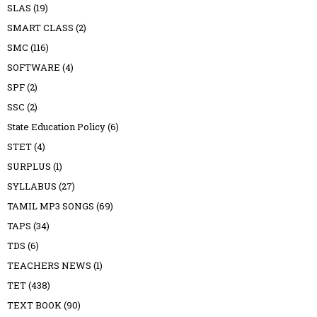
SLAS
(19)
SMART CLASS
(2)
SMC
(116)
SOFTWARE
(4)
SPF
(2)
SSC
(2)
State Education Policy
(6)
STET
(4)
SURPLUS
(1)
SYLLABUS
(27)
TAMIL MP3 SONGS
(69)
TAPS
(34)
TDS
(6)
TEACHERS NEWS
(1)
TET
(438)
TEXT BOOK
(90)