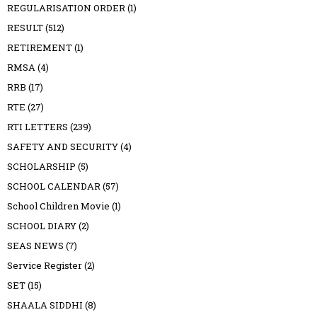
REGULARISATION ORDER
(1)
RESULT
(512)
RETIREMENT
(1)
RMSA
(4)
RRB
(17)
RTE
(27)
RTI LETTERS
(239)
SAFETY AND SECURITY
(4)
SCHOLARSHIP
(5)
SCHOOL CALENDAR
(57)
School Children Movie
(1)
SCHOOL DIARY
(2)
SEAS NEWS
(7)
Service Register
(2)
SET
(15)
SHAALA SIDDHI
(8)