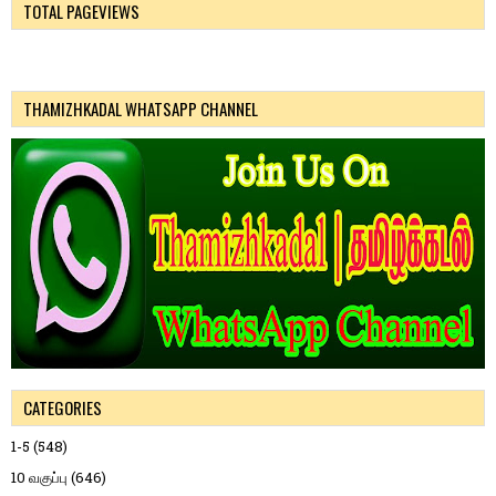
TOTAL PAGEVIEWS
THAMIZHKADAL WHATSAPP CHANNEL
CATEGORIES
1-5
(548)
10 வகுப்பு
(646)