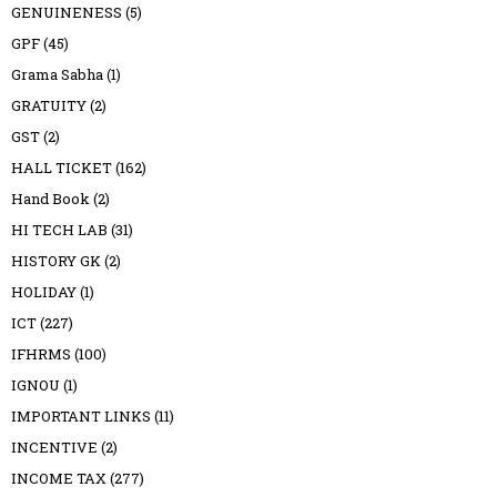
GENUINENESS
(5)
GPF
(45)
Grama Sabha
(1)
GRATUITY
(2)
GST
(2)
HALL TICKET
(162)
Hand Book
(2)
HI TECH LAB
(31)
HISTORY GK
(2)
HOLIDAY
(1)
ICT
(227)
IFHRMS
(100)
IGNOU
(1)
IMPORTANT LINKS
(11)
INCENTIVE
(2)
INCOME TAX
(277)