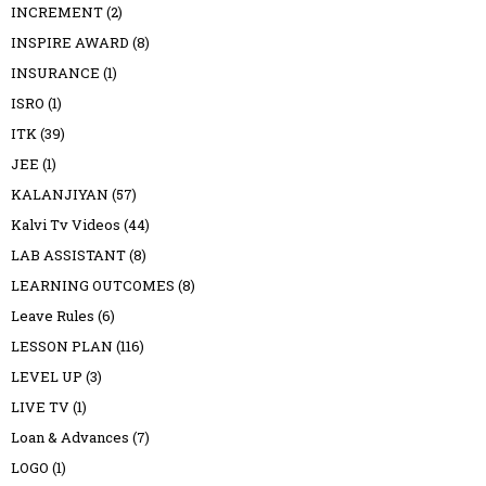
INCREMENT
(2)
INSPIRE AWARD
(8)
INSURANCE
(1)
ISRO
(1)
ITK
(39)
JEE
(1)
KALANJIYAN
(57)
Kalvi Tv Videos
(44)
LAB ASSISTANT
(8)
LEARNING OUTCOMES
(8)
Leave Rules
(6)
LESSON PLAN
(116)
LEVEL UP
(3)
LIVE TV
(1)
Loan & Advances
(7)
LOGO
(1)