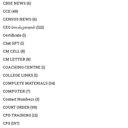
CBSE NEWS
(6)
CCE
(48)
CENSUS NEWS
(6)
CEO செயல்முறைகள்
(122)
Certificate
(1)
Chat GPT
(1)
CM CELL
(8)
CM LETTER
(8)
COACHING CENTRE
(1)
COLLEGE LINKS
(1)
COMPLETE MATERIALS
(34)
COMPUTER
(7)
Contact Numbers
(3)
COURT ORDER
(99)
CPD TRAINING
(12)
CPS
(197)