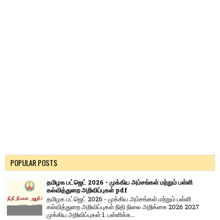
POPULAR POSTS
தமிழக பட்ஜெட் 2026 - முக்கிய அம்சங்கள் மற்றும் பள்ளி
கல்வித்துறை அறிவிப்புகள் pdf
தமிழக பட்ஜெட் 2026 - முக்கிய அம்சங்கள் மற்றும் பள்ளி
கல்வித்துறை அறிவிப்புகள் நிதி நிலை அறிக்கை 2026 2027
முக்கிய அறிவிப்புகள் 1. பள்ளிக்க...