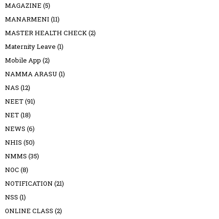
MAGAZINE
(5)
MANARMENI
(11)
MASTER HEALTH CHECK
(2)
Maternity Leave
(1)
Mobile App
(2)
NAMMA ARASU
(1)
NAS
(12)
NEET
(91)
NET
(18)
NEWS
(6)
NHIS
(50)
NMMS
(35)
NOC
(8)
NOTIFICATION
(21)
NSS
(1)
ONLINE CLASS
(2)