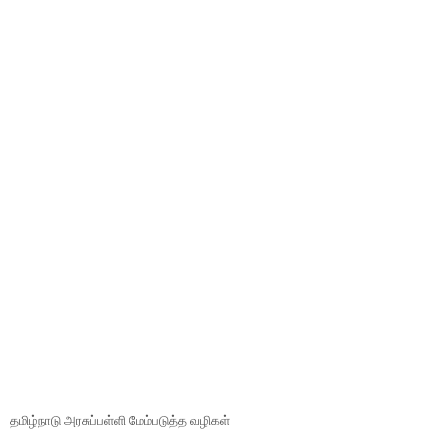
தமிழ்நாடு அரசுப்பள்ளி மேம்படுத்த வழிகள்