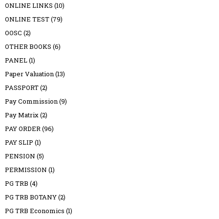
ONLINE LINKS
(10)
ONLINE TEST
(79)
OOSC
(2)
OTHER BOOKS
(6)
PANEL
(1)
Paper Valuation
(13)
PASSPORT
(2)
Pay Commission
(9)
Pay Matrix
(2)
PAY ORDER
(96)
PAY SLIP
(1)
PENSION
(5)
PERMISSION
(1)
PG TRB
(4)
PG TRB BOTANY
(2)
PG TRB Economics
(1)