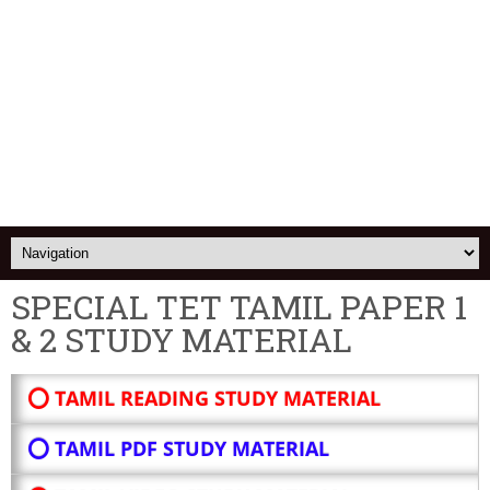
SPECIAL TET TAMIL PAPER 1
& 2 STUDY MATERIAL
⭕ TAMIL READING STUDY MATERIAL
⭕ TAMIL PDF STUDY MATERIAL