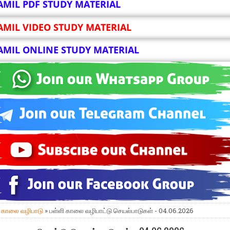
AMIL PDF STUDY MATERIAL
AMIL VIDEO STUDY MATERIAL
AMIL ONLINE STUDY MATERIAL
»
காலை வழிபாடு
» பள்ளி காலை வழிபாட்டு செயல்பாடுகள் - 04.06.2026