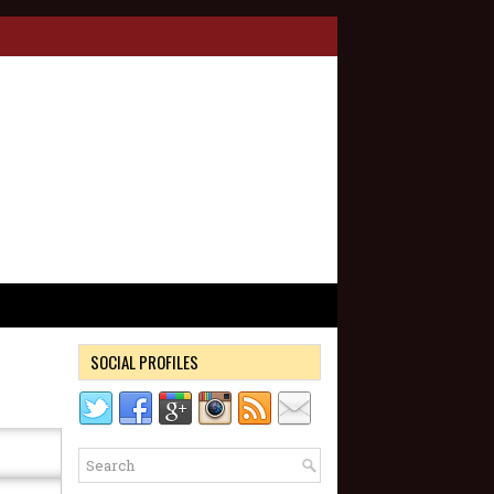
SOCIAL PROFILES