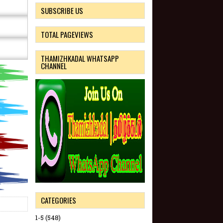
SUBSCRIBE US
TOTAL PAGEVIEWS
THAMIZHKADAL WHATSAPP
CHANNEL
CATEGORIES
1-5
(548)