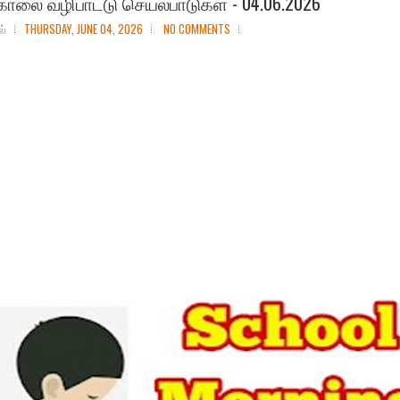
காலை வழிபாட்டு செயல்பாடுகள் - 04.06.2026
ல்
THURSDAY, JUNE 04, 2026
NO COMMENTS