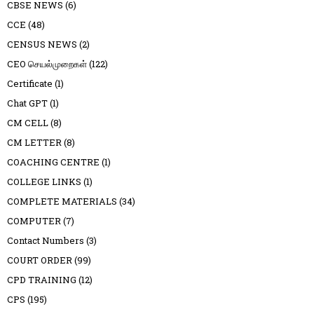
CBSE NEWS
(6)
CCE
(48)
CENSUS NEWS
(2)
CEO செயல்முறைகள்
(122)
Certificate
(1)
Chat GPT
(1)
CM CELL
(8)
CM LETTER
(8)
COACHING CENTRE
(1)
COLLEGE LINKS
(1)
COMPLETE MATERIALS
(34)
COMPUTER
(7)
Contact Numbers
(3)
COURT ORDER
(99)
CPD TRAINING
(12)
CPS
(195)