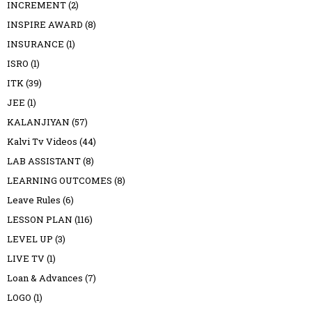
INCREMENT
(2)
INSPIRE AWARD
(8)
INSURANCE
(1)
ISRO
(1)
ITK
(39)
JEE
(1)
KALANJIYAN
(57)
Kalvi Tv Videos
(44)
LAB ASSISTANT
(8)
LEARNING OUTCOMES
(8)
Leave Rules
(6)
LESSON PLAN
(116)
LEVEL UP
(3)
LIVE TV
(1)
Loan & Advances
(7)
LOGO
(1)