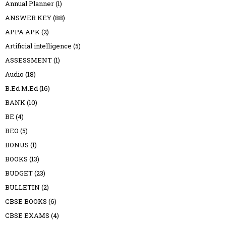
Annual Planner
(1)
ANSWER KEY
(88)
APPA APK
(2)
Artificial intelligence
(5)
ASSESSMENT
(1)
Audio
(18)
B.Ed M.Ed
(16)
BANK
(10)
BE
(4)
BEO
(5)
BONUS
(1)
BOOKS
(13)
BUDGET
(23)
BULLETIN
(2)
CBSE BOOKS
(6)
CBSE EXAMS
(4)