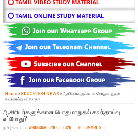
⭕ TAMIL VIDEO STUDY MATERIAL
⭕ TAMIL ONLINE STUDY MATERIAL
Home
»
EDUCATION NEWS
» ஆசிரியர்களுக்கான பொதுமாறுதல்
கலந்தாய்வு எப்போது?
ஆசிரியர்களுக்கான பொதுமாறுதல் கலந்தாய்வு
எப்போது?
தமிழ்க்கடல்
WEDNESDAY, JUNE 03, 2026
NO COMMENTS