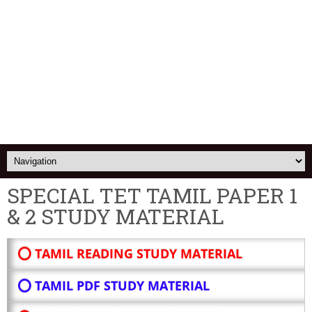
SPECIAL TET TAMIL PAPER 1
& 2 STUDY MATERIAL
⭕ TAMIL READING STUDY MATERIAL
⭕ TAMIL PDF STUDY MATERIAL