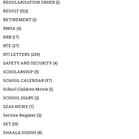
REGULARISATION ORDER
(1)
RESULT
(512)
RETIREMENT
(1)
RMSA
(4)
RRB
(17)
RTE
(27)
RTI LETTERS
(239)
SAFETY AND SECURITY
(4)
SCHOLARSHIP
(5)
SCHOOL CALENDAR
(57)
School Children Movie
(1)
SCHOOL DIARY
(2)
SEAS NEWS
(7)
Service Register
(2)
SET
(15)
SHAALA SIDDHI
(8)