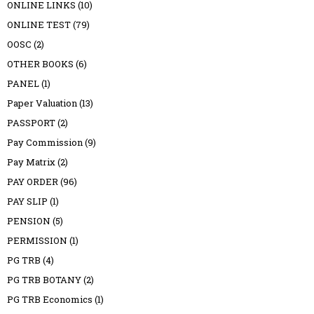
ONLINE LINKS
(10)
ONLINE TEST
(79)
OOSC
(2)
OTHER BOOKS
(6)
PANEL
(1)
Paper Valuation
(13)
PASSPORT
(2)
Pay Commission
(9)
Pay Matrix
(2)
PAY ORDER
(96)
PAY SLIP
(1)
PENSION
(5)
PERMISSION
(1)
PG TRB
(4)
PG TRB BOTANY
(2)
PG TRB Economics
(1)