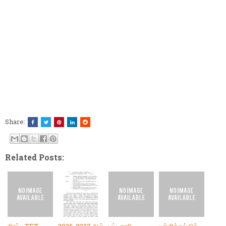
Share:
Related Posts: