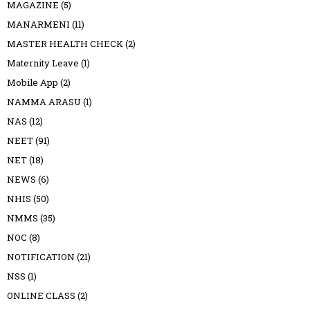
MAGAZINE
(5)
MANARMENI
(11)
MASTER HEALTH CHECK
(2)
Maternity Leave
(1)
Mobile App
(2)
NAMMA ARASU
(1)
NAS
(12)
NEET
(91)
NET
(18)
NEWS
(6)
NHIS
(50)
NMMS
(35)
NOC
(8)
NOTIFICATION
(21)
NSS
(1)
ONLINE CLASS
(2)