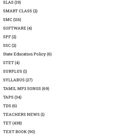
SLAS
(19)
SMART CLASS
(2)
SMC
(116)
SOFTWARE
(4)
SPF
(2)
SSC
(2)
State Education Policy
(6)
STET
(4)
SURPLUS
(1)
SYLLABUS
(27)
TAMIL MP3 SONGS
(69)
TAPS
(34)
TDS
(6)
TEACHERS NEWS
(1)
TET
(438)
TEXT BOOK
(90)