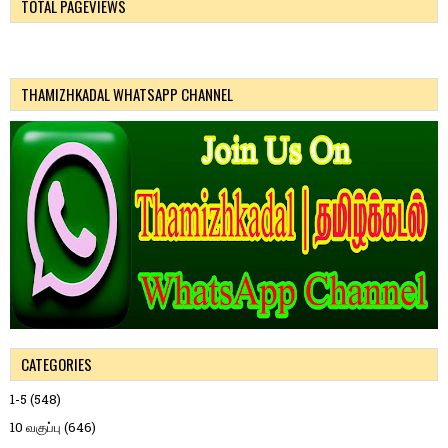
TOTAL PAGEVIEWS
THAMIZHKADAL WHATSAPP CHANNEL
CATEGORIES
1-5
(548)
10 வகுப்பு
(646)