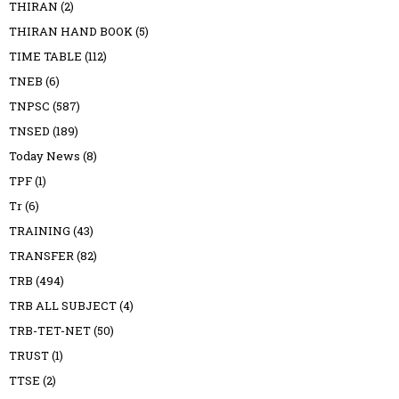
THIRAN
(2)
THIRAN HAND BOOK
(5)
TIME TABLE
(112)
TNEB
(6)
TNPSC
(587)
TNSED
(189)
Today News
(8)
TPF
(1)
Tr
(6)
TRAINING
(43)
TRANSFER
(82)
TRB
(494)
TRB ALL SUBJECT
(4)
TRB-TET-NET
(50)
TRUST
(1)
TTSE
(2)