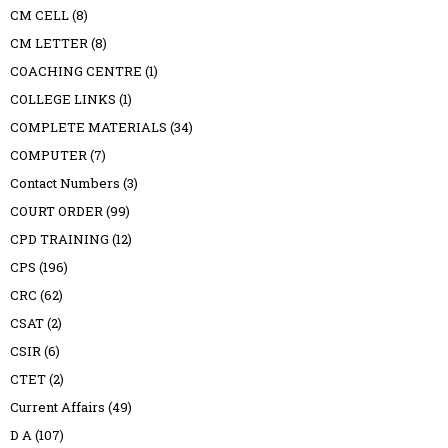
CM CELL
(8)
CM LETTER
(8)
COACHING CENTRE
(1)
COLLEGE LINKS
(1)
COMPLETE MATERIALS
(34)
COMPUTER
(7)
Contact Numbers
(3)
COURT ORDER
(99)
CPD TRAINING
(12)
CPS
(196)
CRC
(62)
CSAT
(2)
CSIR
(6)
CTET
(2)
Current Affairs
(49)
D A
(107)