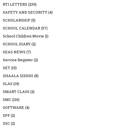
RTI LETTERS
(239)
SAFETY AND SECURITY
(4)
SCHOLARSHIP
(5)
SCHOOL CALENDAR
(57)
School Children Movie
(1)
SCHOOL DIARY
(2)
SEAS NEWS
(7)
Service Register
(2)
SET
(15)
SHAALA SIDDHI
(8)
SLAS
(19)
SMART CLASS
(2)
SMC
(116)
SOFTWARE
(4)
SPF
(2)
SSC
(2)