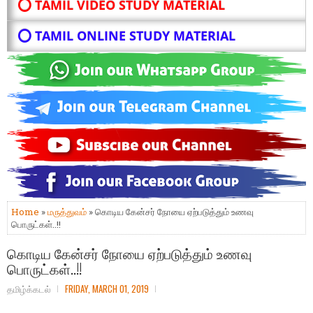
⭕ TAMIL VIDEO STUDY MATERIAL
⭕ TAMIL ONLINE STUDY MATERIAL
Home
»
மருத்துவம்
» கொடிய கேன்சர் நோயை ஏற்படுத்தும் உணவு
பொருட்கள்..!!
கொடிய கேன்சர் நோயை ஏற்படுத்தும் உணவு
பொருட்கள்..!!
தமிழ்க்கடல்
FRIDAY, MARCH 01, 2019