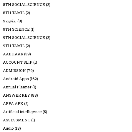
8TH SOCIAL SCIENCE
(2)
8TH TAMIL
(2)
9 வகுப்பு
(8)
9TH SCIENCE
(1)
9TH SOCIAL SCIENCE
(2)
9TH TAMIL
(2)
AADHAAR
(39)
ACCOUNT SLIP
(1)
ADMISSION
(79)
Android Apps
(162)
Annual Planner
(1)
ANSWER KEY
(88)
APPA APK
(2)
Artificial intelligence
(5)
ASSESSMENT
(1)
Audio
(18)