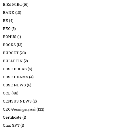
B.Ed M.Ed
(16)
BANK
(10)
BE
(4)
BEO
(5)
BONUS
(1)
BOOKS
(13)
BUDGET
(23)
BULLETIN
(2)
CBSE BOOKS
(6)
CBSE EXAMS
(4)
CBSE NEWS
(6)
CCE
(48)
CENSUS NEWS
(2)
CEO செயல்முறைகள்
(122)
Certificate
(1)
Chat GPT
(1)