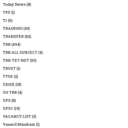
Today News
(8)
TPF
(1)
Tr
(6)
TRAINING
(43)
TRANSFER
(82)
TRB
(494)
TRB ALL SUBJECT
(4)
TRB-TET-NET
(50)
TRUST
(1)
TTSE
(2)
UDISE
(18)
UG TRB
(4)
UPS
(8)
UPSC
(19)
VACANCY LIST
(3)
Vanavil Mandram
(1)