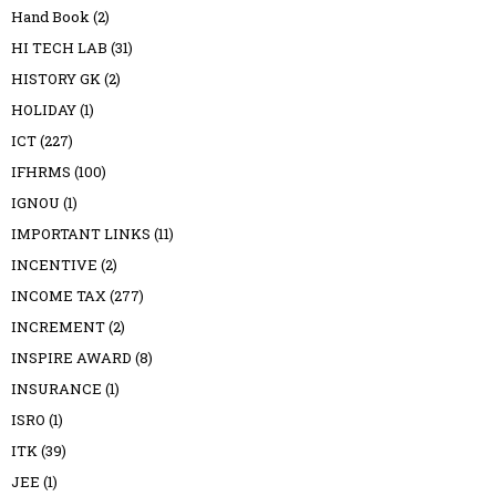
Hand Book
(2)
HI TECH LAB
(31)
HISTORY GK
(2)
HOLIDAY
(1)
ICT
(227)
IFHRMS
(100)
IGNOU
(1)
IMPORTANT LINKS
(11)
INCENTIVE
(2)
INCOME TAX
(277)
INCREMENT
(2)
INSPIRE AWARD
(8)
INSURANCE
(1)
ISRO
(1)
ITK
(39)
JEE
(1)