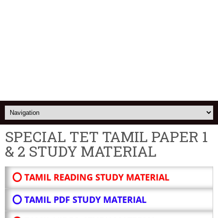
SPECIAL TET TAMIL PAPER 1
& 2 STUDY MATERIAL
⭕ TAMIL READING STUDY MATERIAL
⭕ TAMIL PDF STUDY MATERIAL