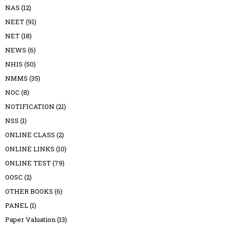
NAS
(12)
NEET
(91)
NET
(18)
NEWS
(6)
NHIS
(50)
NMMS
(35)
NOC
(8)
NOTIFICATION
(21)
NSS
(1)
ONLINE CLASS
(2)
ONLINE LINKS
(10)
ONLINE TEST
(79)
OOSC
(2)
OTHER BOOKS
(6)
PANEL
(1)
Paper Valuation
(13)