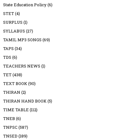
State Education Policy
(6)
STET
(4)
SURPLUS
(1)
SYLLABUS
(27)
TAMIL MP3 SONGS
(69)
TAPS
(34)
TDS
(6)
TEACHERS NEWS
(1)
TET
(438)
TEXT BOOK
(90)
THIRAN
(2)
THIRAN HAND BOOK
(5)
TIME TABLE
(112)
TNEB
(6)
TNPSC
(587)
TNSED
(189)