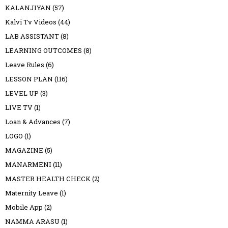
KALANJIYAN
(57)
Kalvi Tv Videos
(44)
LAB ASSISTANT
(8)
LEARNING OUTCOMES
(8)
Leave Rules
(6)
LESSON PLAN
(116)
LEVEL UP
(3)
LIVE TV
(1)
Loan & Advances
(7)
LOGO
(1)
MAGAZINE
(5)
MANARMENI
(11)
MASTER HEALTH CHECK
(2)
Maternity Leave
(1)
Mobile App
(2)
NAMMA ARASU
(1)