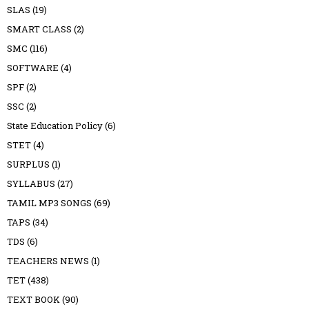
SLAS
(19)
SMART CLASS
(2)
SMC
(116)
SOFTWARE
(4)
SPF
(2)
SSC
(2)
State Education Policy
(6)
STET
(4)
SURPLUS
(1)
SYLLABUS
(27)
TAMIL MP3 SONGS
(69)
TAPS
(34)
TDS
(6)
TEACHERS NEWS
(1)
TET
(438)
TEXT BOOK
(90)