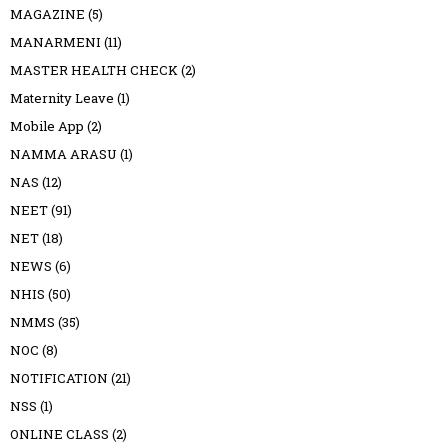
MAGAZINE
(5)
MANARMENI
(11)
MASTER HEALTH CHECK
(2)
Maternity Leave
(1)
Mobile App
(2)
NAMMA ARASU
(1)
NAS
(12)
NEET
(91)
NET
(18)
NEWS
(6)
NHIS
(50)
NMMS
(35)
NOC
(8)
NOTIFICATION
(21)
NSS
(1)
ONLINE CLASS
(2)