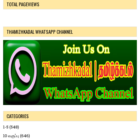
TOTAL PAGEVIEWS
THAMIZHKADAL WHATSAPP CHANNEL
CATEGORIES
1-5
(548)
10 வகுப்பு
(646)