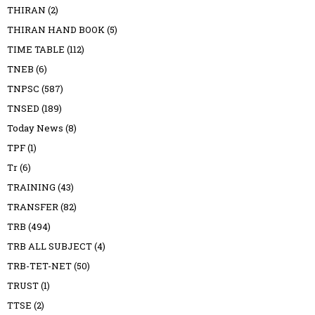
THIRAN
(2)
THIRAN HAND BOOK
(5)
TIME TABLE
(112)
TNEB
(6)
TNPSC
(587)
TNSED
(189)
Today News
(8)
TPF
(1)
Tr
(6)
TRAINING
(43)
TRANSFER
(82)
TRB
(494)
TRB ALL SUBJECT
(4)
TRB-TET-NET
(50)
TRUST
(1)
TTSE
(2)