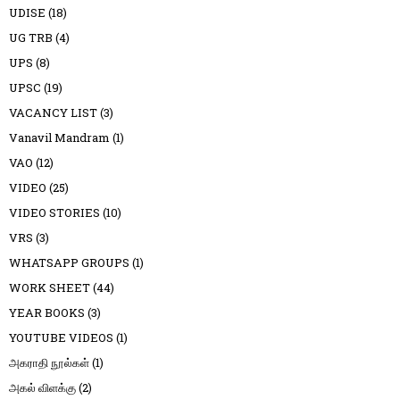
UDISE
(18)
UG TRB
(4)
UPS
(8)
UPSC
(19)
VACANCY LIST
(3)
Vanavil Mandram
(1)
VAO
(12)
VIDEO
(25)
VIDEO STORIES
(10)
VRS
(3)
WHATSAPP GROUPS
(1)
WORK SHEET
(44)
YEAR BOOKS
(3)
YOUTUBE VIDEOS
(1)
அகராதி நூல்கள்
(1)
அகல் விளக்கு
(2)