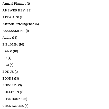
Annual Planner
(1)
ANSWER KEY
(88)
APPA APK
(2)
Artificial intelligence
(5)
ASSESSMENT
(1)
Audio
(18)
B.Ed M.Ed
(16)
BANK
(10)
BE
(4)
BEO
(5)
BONUS
(1)
BOOKS
(13)
BUDGET
(23)
BULLETIN
(2)
CBSE BOOKS
(6)
CBSE EXAMS
(4)