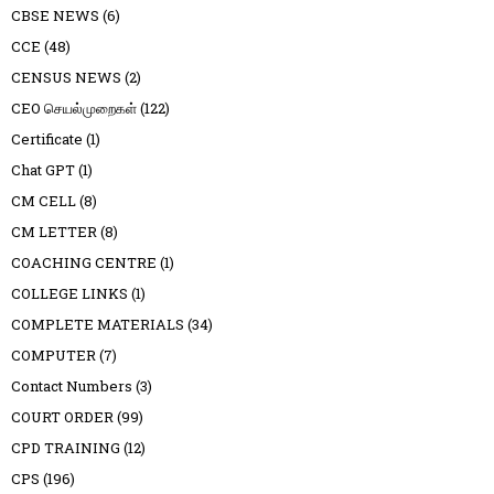
CBSE NEWS
(6)
CCE
(48)
CENSUS NEWS
(2)
CEO செயல்முறைகள்
(122)
Certificate
(1)
Chat GPT
(1)
CM CELL
(8)
CM LETTER
(8)
COACHING CENTRE
(1)
COLLEGE LINKS
(1)
COMPLETE MATERIALS
(34)
COMPUTER
(7)
Contact Numbers
(3)
COURT ORDER
(99)
CPD TRAINING
(12)
CPS
(196)