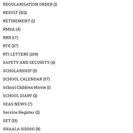
REGULARISATION ORDER
(1)
RESULT
(512)
RETIREMENT
(1)
RMSA
(4)
RRB
(17)
RTE
(27)
RTI LETTERS
(239)
SAFETY AND SECURITY
(4)
SCHOLARSHIP
(5)
SCHOOL CALENDAR
(57)
School Children Movie
(1)
SCHOOL DIARY
(2)
SEAS NEWS
(7)
Service Register
(2)
SET
(15)
SHAALA SIDDHI
(8)