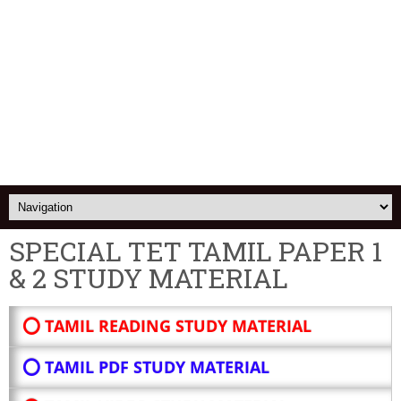
SPECIAL TET TAMIL PAPER 1
& 2 STUDY MATERIAL
⭕ TAMIL READING STUDY MATERIAL
⭕ TAMIL PDF STUDY MATERIAL