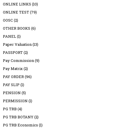
ONLINE LINKS
(10)
ONLINE TEST
(79)
OOSC
(2)
OTHER BOOKS
(6)
PANEL
(1)
Paper Valuation
(13)
PASSPORT
(2)
Pay Commission
(9)
Pay Matrix
(2)
PAY ORDER
(96)
PAY SLIP
(1)
PENSION
(5)
PERMISSION
(1)
PG TRB
(4)
PG TRB BOTANY
(2)
PG TRB Economics
(1)