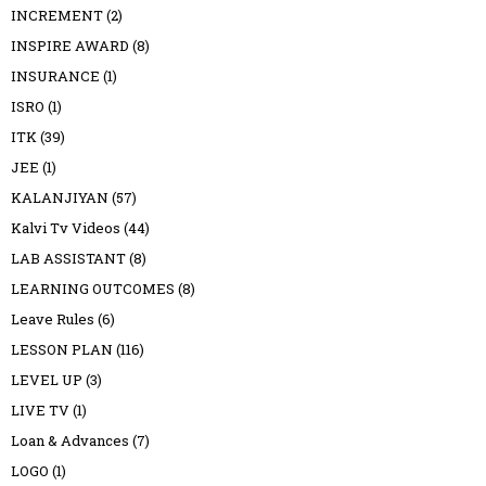
INCREMENT
(2)
INSPIRE AWARD
(8)
INSURANCE
(1)
ISRO
(1)
ITK
(39)
JEE
(1)
KALANJIYAN
(57)
Kalvi Tv Videos
(44)
LAB ASSISTANT
(8)
LEARNING OUTCOMES
(8)
Leave Rules
(6)
LESSON PLAN
(116)
LEVEL UP
(3)
LIVE TV
(1)
Loan & Advances
(7)
LOGO
(1)