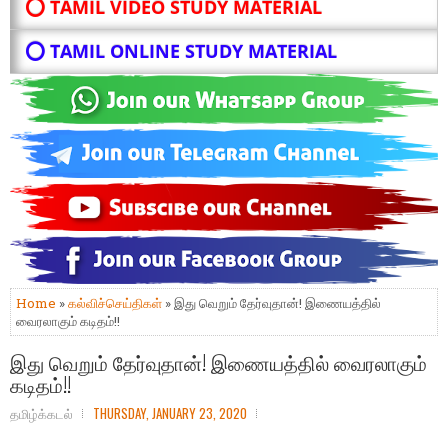
⭕ TAMIL VIDEO STUDY MATERIAL
⭕ TAMIL ONLINE STUDY MATERIAL
Home
»
கல்விச்செய்திகள்
» இது வெறும் தேர்வுதான்! இணையத்தில்
வைரலாகும் கடிதம்!!
இது வெறும் தேர்வுதான்! இணையத்தில் வைரலாகும்
கடிதம்!!
தமிழ்க்கடல்
THURSDAY, JANUARY 23, 2020