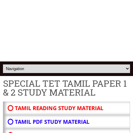
SPECIAL TET TAMIL PAPER 1
& 2 STUDY MATERIAL
⭕ TAMIL READING STUDY MATERIAL
⭕ TAMIL PDF STUDY MATERIAL