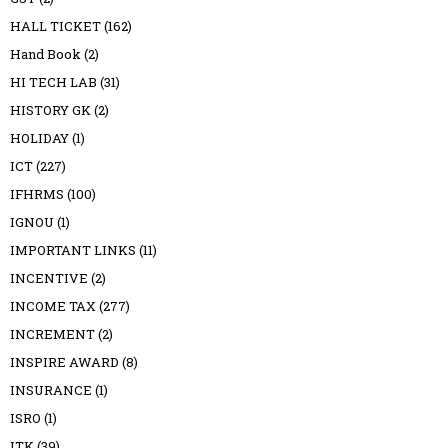
HALL TICKET
(162)
Hand Book
(2)
HI TECH LAB
(31)
HISTORY GK
(2)
HOLIDAY
(1)
ICT
(227)
IFHRMS
(100)
IGNOU
(1)
IMPORTANT LINKS
(11)
INCENTIVE
(2)
INCOME TAX
(277)
INCREMENT
(2)
INSPIRE AWARD
(8)
INSURANCE
(1)
ISRO
(1)
ITK
(39)