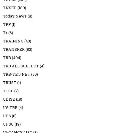
TNSED
(189)
Today News
(8)
TPF
(1)
Tr
(6)
TRAINING
(43)
TRANSFER
(82)
TRB
(494)
TRB ALL SUBJECT
(4)
TRB-TET-NET
(50)
TRUST
(1)
TTSE
(2)
UDISE
(18)
UG TRB
(4)
UPS
(8)
UPSC
(19)
VACANCY LIST
(3)