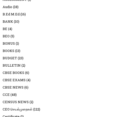
Audio
(18)
B.Ed M.Ed
(16)
BANK
(10)
BE
(4)
BEO
(5)
BONUS
(1)
BOOKS
(13)
BUDGET
(23)
BULLETIN
(2)
CBSE BOOKS
(6)
CBSE EXAMS
(4)
CBSE NEWS
(6)
CCE
(48)
CENSUS NEWS
(2)
CEO செயல்முறைகள்
(122)
Certificate
(1)