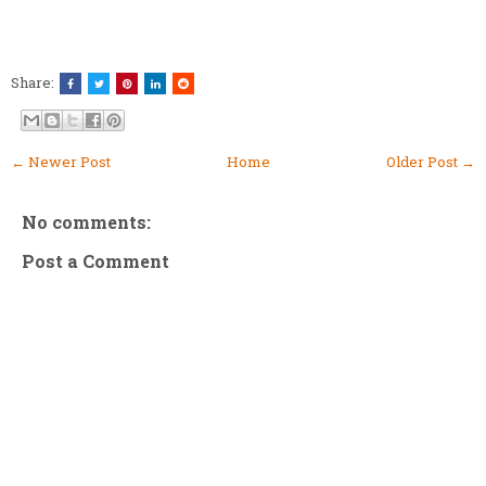
Share:
← Newer Post
Home
Older Post →
No comments:
Post a Comment