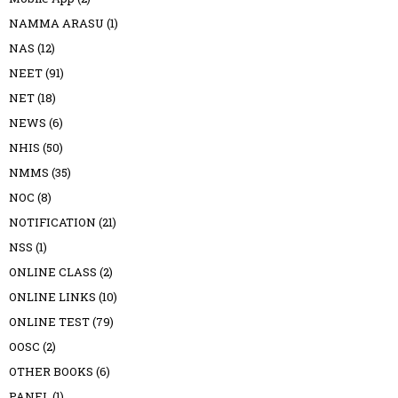
NAMMA ARASU
(1)
NAS
(12)
NEET
(91)
NET
(18)
NEWS
(6)
NHIS
(50)
NMMS
(35)
NOC
(8)
NOTIFICATION
(21)
NSS
(1)
ONLINE CLASS
(2)
ONLINE LINKS
(10)
ONLINE TEST
(79)
OOSC
(2)
OTHER BOOKS
(6)
PANEL
(1)