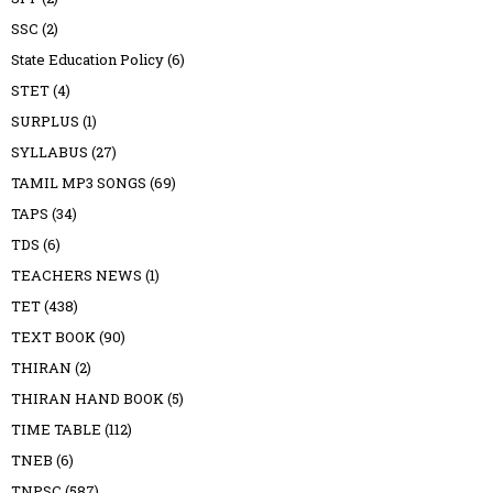
SSC
(2)
State Education Policy
(6)
STET
(4)
SURPLUS
(1)
SYLLABUS
(27)
TAMIL MP3 SONGS
(69)
TAPS
(34)
TDS
(6)
TEACHERS NEWS
(1)
TET
(438)
TEXT BOOK
(90)
THIRAN
(2)
THIRAN HAND BOOK
(5)
TIME TABLE
(112)
TNEB
(6)
TNPSC
(587)