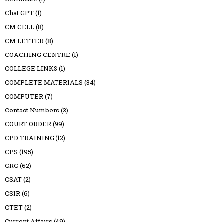
Chat GPT
(1)
CM CELL
(8)
CM LETTER
(8)
COACHING CENTRE
(1)
COLLEGE LINKS
(1)
COMPLETE MATERIALS
(34)
COMPUTER
(7)
Contact Numbers
(3)
COURT ORDER
(99)
CPD TRAINING
(12)
CPS
(195)
CRC
(62)
CSAT
(2)
CSIR
(6)
CTET
(2)
Current Affairs
(49)