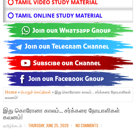
⭕ TAMIL VIDEO STUDY MATERIAL
⭕ TAMIL ONLINE STUDY MATERIAL
Home
»
பொதுச் செய்திகள்
» இது கொரோனா காலம்... சர்க்கரை நோயாளிகள்
கவனம்!
இது கொரோனா காலம்... சர்க்கரை நோயாளிகள்
கவனம்!
தமிழ்க்கடல்
THURSDAY, JUNE 25, 2020
NO COMMENTS