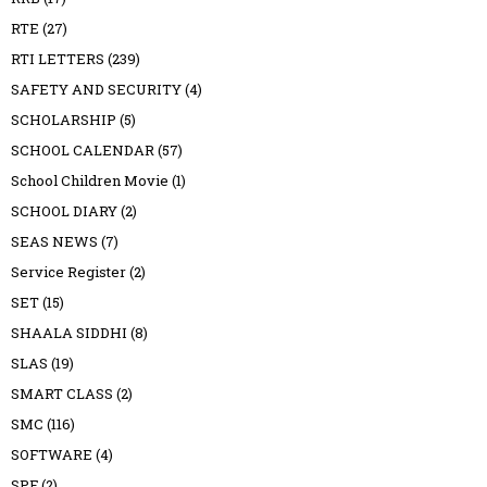
RTE
(27)
RTI LETTERS
(239)
SAFETY AND SECURITY
(4)
SCHOLARSHIP
(5)
SCHOOL CALENDAR
(57)
School Children Movie
(1)
SCHOOL DIARY
(2)
SEAS NEWS
(7)
Service Register
(2)
SET
(15)
SHAALA SIDDHI
(8)
SLAS
(19)
SMART CLASS
(2)
SMC
(116)
SOFTWARE
(4)
SPF
(2)