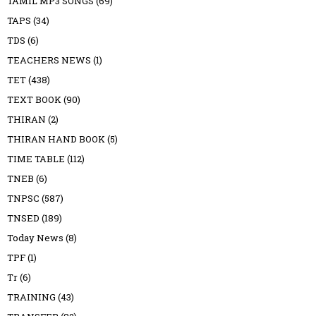
TAMIL MP3 SONGS
(69)
TAPS
(34)
TDS
(6)
TEACHERS NEWS
(1)
TET
(438)
TEXT BOOK
(90)
THIRAN
(2)
THIRAN HAND BOOK
(5)
TIME TABLE
(112)
TNEB
(6)
TNPSC
(587)
TNSED
(189)
Today News
(8)
TPF
(1)
Tr
(6)
TRAINING
(43)