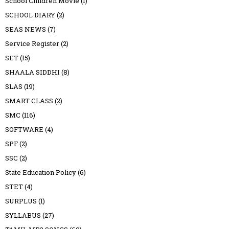
School Children Movie
(1)
SCHOOL DIARY
(2)
SEAS NEWS
(7)
Service Register
(2)
SET
(15)
SHAALA SIDDHI
(8)
SLAS
(19)
SMART CLASS
(2)
SMC
(116)
SOFTWARE
(4)
SPF
(2)
SSC
(2)
State Education Policy
(6)
STET
(4)
SURPLUS
(1)
SYLLABUS
(27)