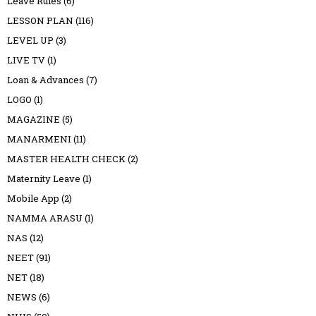
Leave Rules
(6)
LESSON PLAN
(116)
LEVEL UP
(3)
LIVE TV
(1)
Loan & Advances
(7)
LOGO
(1)
MAGAZINE
(5)
MANARMENI
(11)
MASTER HEALTH CHECK
(2)
Maternity Leave
(1)
Mobile App
(2)
NAMMA ARASU
(1)
NAS
(12)
NEET
(91)
NET
(18)
NEWS
(6)