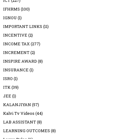
ICT
(227)
IFHRMS
(100)
IGNOU
(1)
IMPORTANT LINKS
(11)
INCENTIVE
(2)
INCOME TAX
(277)
INCREMENT
(2)
INSPIRE AWARD
(8)
INSURANCE
(1)
ISRO
(1)
ITK
(39)
JEE
(1)
KALANJIYAN
(57)
Kalvi Tv Videos
(44)
LAB ASSISTANT
(8)
LEARNING OUTCOMES
(8)