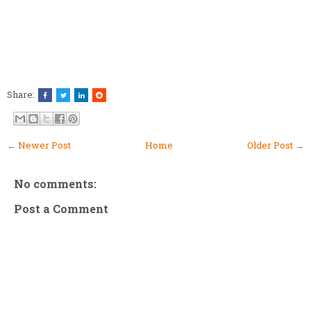
Share:
← Newer Post
Home
Older Post →
No comments:
Post a Comment