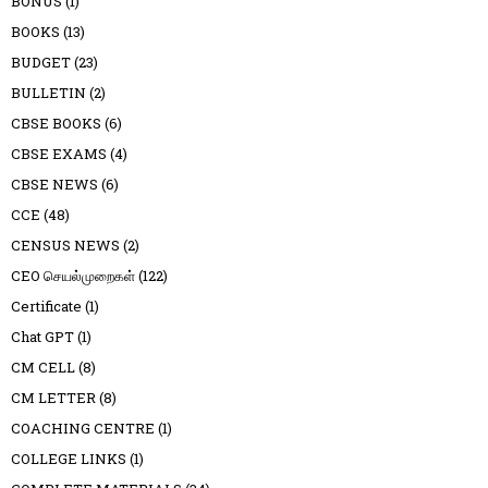
BONUS
(1)
BOOKS
(13)
BUDGET
(23)
BULLETIN
(2)
CBSE BOOKS
(6)
CBSE EXAMS
(4)
CBSE NEWS
(6)
CCE
(48)
CENSUS NEWS
(2)
CEO செயல்முறைகள்
(122)
Certificate
(1)
Chat GPT
(1)
CM CELL
(8)
CM LETTER
(8)
COACHING CENTRE
(1)
COLLEGE LINKS
(1)