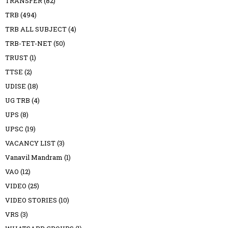
TRANSFER
(82)
TRB
(494)
TRB ALL SUBJECT
(4)
TRB-TET-NET
(50)
TRUST
(1)
TTSE
(2)
UDISE
(18)
UG TRB
(4)
UPS
(8)
UPSC
(19)
VACANCY LIST
(3)
Vanavil Mandram
(1)
VAO
(12)
VIDEO
(25)
VIDEO STORIES
(10)
VRS
(3)