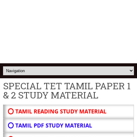
SPECIAL TET TAMIL PAPER 1
& 2 STUDY MATERIAL
⭕ TAMIL READING STUDY MATERIAL
⭕ TAMIL PDF STUDY MATERIAL