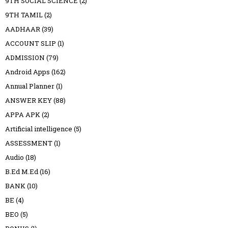
9TH SOCIAL SCIENCE
(2)
9TH TAMIL
(2)
AADHAAR
(39)
ACCOUNT SLIP
(1)
ADMISSION
(79)
Android Apps
(162)
Annual Planner
(1)
ANSWER KEY
(88)
APPA APK
(2)
Artificial intelligence
(5)
ASSESSMENT
(1)
Audio
(18)
B.Ed M.Ed
(16)
BANK
(10)
BE
(4)
BEO
(5)