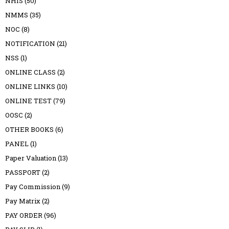
NHIS
(50)
NMMS
(35)
NOC
(8)
NOTIFICATION
(21)
NSS
(1)
ONLINE CLASS
(2)
ONLINE LINKS
(10)
ONLINE TEST
(79)
OOSC
(2)
OTHER BOOKS
(6)
PANEL
(1)
Paper Valuation
(13)
PASSPORT
(2)
Pay Commission
(9)
Pay Matrix
(2)
PAY ORDER
(96)