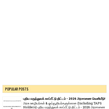
POPULAR POSTS
புதிய மருத்துவக் காப்பீட்டு திட்டம் - 2026 அரசாணை வெளியீடு!
அரசு ஊழியர்கள் & ஓய்வூதியர்களுக்கான (Including TAPS
Holders) புதிய மருத்துவக் காப்பீட்டு திட்டம் - 2026 அரசாணை