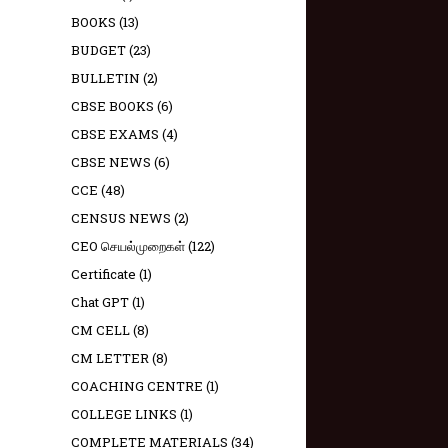
BOOKS
(13)
BUDGET
(23)
BULLETIN
(2)
CBSE BOOKS
(6)
CBSE EXAMS
(4)
CBSE NEWS
(6)
CCE
(48)
CENSUS NEWS
(2)
CEO செயல்முறைகள்
(122)
Certificate
(1)
Chat GPT
(1)
CM CELL
(8)
CM LETTER
(8)
COACHING CENTRE
(1)
COLLEGE LINKS
(1)
COMPLETE MATERIALS
(34)