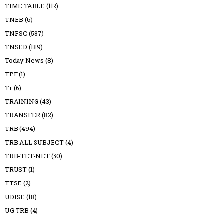
TIME TABLE
(112)
TNEB
(6)
TNPSC
(587)
TNSED
(189)
Today News
(8)
TPF
(1)
Tr
(6)
TRAINING
(43)
TRANSFER
(82)
TRB
(494)
TRB ALL SUBJECT
(4)
TRB-TET-NET
(50)
TRUST
(1)
TTSE
(2)
UDISE
(18)
UG TRB
(4)