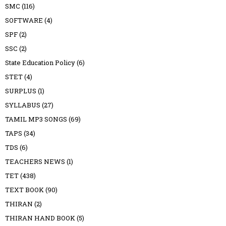
SMC
(116)
SOFTWARE
(4)
SPF
(2)
SSC
(2)
State Education Policy
(6)
STET
(4)
SURPLUS
(1)
SYLLABUS
(27)
TAMIL MP3 SONGS
(69)
TAPS
(34)
TDS
(6)
TEACHERS NEWS
(1)
TET
(438)
TEXT BOOK
(90)
THIRAN
(2)
THIRAN HAND BOOK
(5)