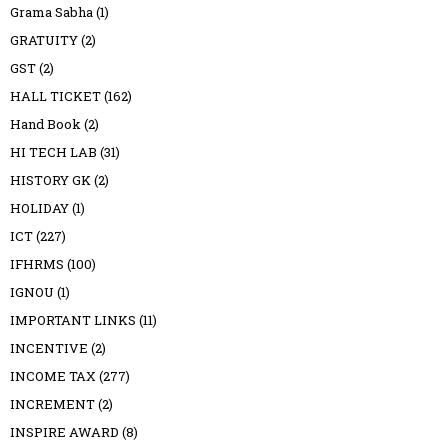
Grama Sabha
(1)
GRATUITY
(2)
GST
(2)
HALL TICKET
(162)
Hand Book
(2)
HI TECH LAB
(31)
HISTORY GK
(2)
HOLIDAY
(1)
ICT
(227)
IFHRMS
(100)
IGNOU
(1)
IMPORTANT LINKS
(11)
INCENTIVE
(2)
INCOME TAX
(277)
INCREMENT
(2)
INSPIRE AWARD
(8)