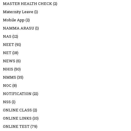
MASTER HEALTH CHECK
(2)
Maternity Leave
(1)
Mobile App
(2)
NAMMA ARASU
(1)
NAS
(12)
NEET
(91)
NET
(18)
NEWS
(6)
NHIS
(50)
NMMS
(35)
NOC
(8)
NOTIFICATION
(21)
NSS
(1)
ONLINE CLASS
(2)
ONLINE LINKS
(10)
ONLINE TEST
(79)