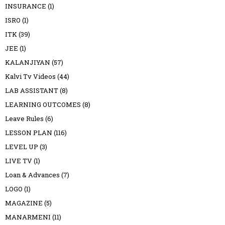
INSURANCE
(1)
ISRO
(1)
ITK
(39)
JEE
(1)
KALANJIYAN
(57)
Kalvi Tv Videos
(44)
LAB ASSISTANT
(8)
LEARNING OUTCOMES
(8)
Leave Rules
(6)
LESSON PLAN
(116)
LEVEL UP
(3)
LIVE TV
(1)
Loan & Advances
(7)
LOGO
(1)
MAGAZINE
(5)
MANARMENI
(11)