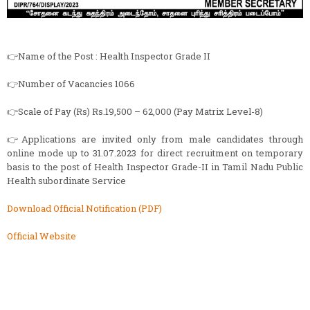
👉Name of the Post : Health Inspector Grade II
👉Number of Vacancies 1066
👉Scale of Pay (Rs) Rs.19,500 – 62,000 (Pay Matrix Level-8)
👉Applications are invited only from male candidates through
online mode up to 31.07.2023 for direct recruitment on temporary
basis to the post of Health Inspector Grade-II in Tamil Nadu Public
Health subordinate Service
Download Official Notification (PDF)
Official Website