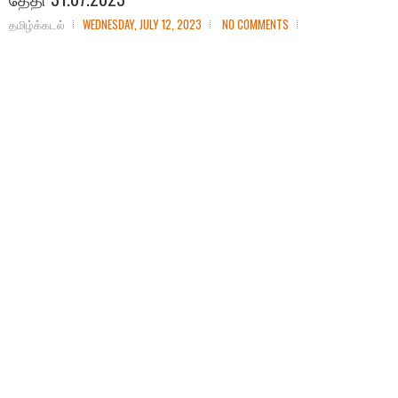
தமிழ்க்கடல்
WEDNESDAY, JULY 12, 2023
NO COMMENTS