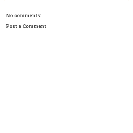
No comments:
Post a Comment