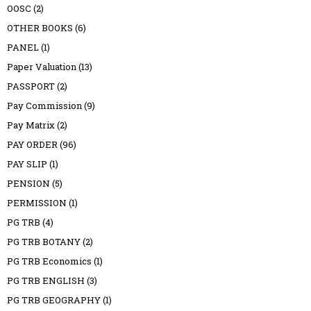
OOSC
(2)
OTHER BOOKS
(6)
PANEL
(1)
Paper Valuation
(13)
PASSPORT
(2)
Pay Commission
(9)
Pay Matrix
(2)
PAY ORDER
(96)
PAY SLIP
(1)
PENSION
(5)
PERMISSION
(1)
PG TRB
(4)
PG TRB BOTANY
(2)
PG TRB Economics
(1)
PG TRB ENGLISH
(3)
PG TRB GEOGRAPHY
(1)