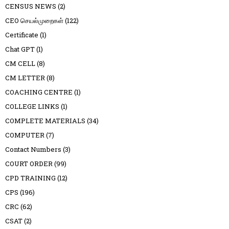
CENSUS NEWS
(2)
CEO செயல்முறைகள்
(122)
Certificate
(1)
Chat GPT
(1)
CM CELL
(8)
CM LETTER
(8)
COACHING CENTRE
(1)
COLLEGE LINKS
(1)
COMPLETE MATERIALS
(34)
COMPUTER
(7)
Contact Numbers
(3)
COURT ORDER
(99)
CPD TRAINING
(12)
CPS
(196)
CRC
(62)
CSAT
(2)