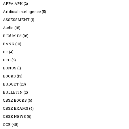
APPA APK
(2)
Artificial intelligence
(5)
ASSESSMENT
(1)
Audio
(18)
B.Ed M.Ed
(16)
BANK
(10)
BE
(4)
BEO
(5)
BONUS
(1)
BOOKS
(13)
BUDGET
(23)
BULLETIN
(2)
CBSE BOOKS
(6)
CBSE EXAMS
(4)
CBSE NEWS
(6)
CCE
(48)