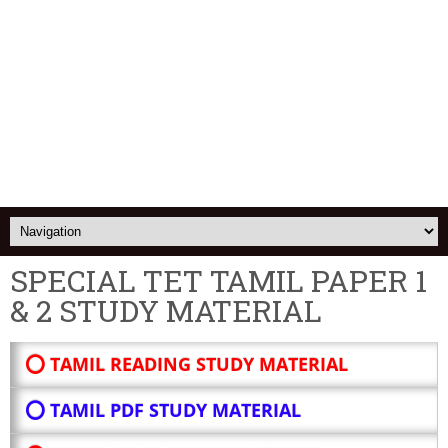
SPECIAL TET TAMIL PAPER 1
& 2 STUDY MATERIAL
⭕ TAMIL READING STUDY MATERIAL
⭕ TAMIL PDF STUDY MATERIAL