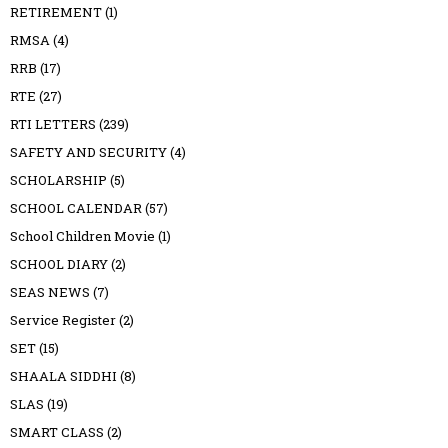
RETIREMENT
(1)
RMSA
(4)
RRB
(17)
RTE
(27)
RTI LETTERS
(239)
SAFETY AND SECURITY
(4)
SCHOLARSHIP
(5)
SCHOOL CALENDAR
(57)
School Children Movie
(1)
SCHOOL DIARY
(2)
SEAS NEWS
(7)
Service Register
(2)
SET
(15)
SHAALA SIDDHI
(8)
SLAS
(19)
SMART CLASS
(2)