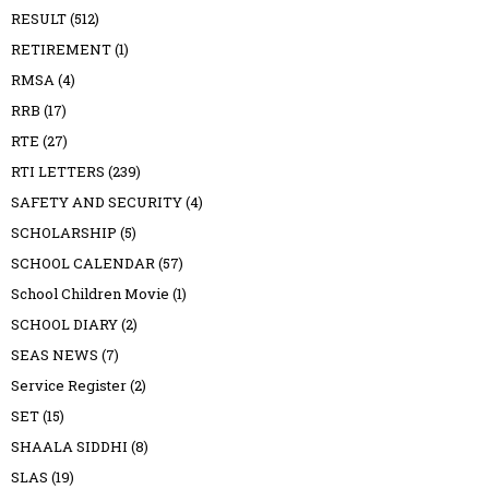
RESULT
(512)
RETIREMENT
(1)
RMSA
(4)
RRB
(17)
RTE
(27)
RTI LETTERS
(239)
SAFETY AND SECURITY
(4)
SCHOLARSHIP
(5)
SCHOOL CALENDAR
(57)
School Children Movie
(1)
SCHOOL DIARY
(2)
SEAS NEWS
(7)
Service Register
(2)
SET
(15)
SHAALA SIDDHI
(8)
SLAS
(19)