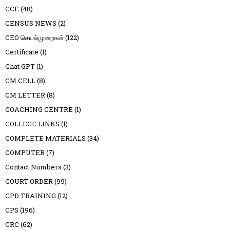
CCE
(48)
CENSUS NEWS
(2)
CEO செயல்முறைகள்
(122)
Certificate
(1)
Chat GPT
(1)
CM CELL
(8)
CM LETTER
(8)
COACHING CENTRE
(1)
COLLEGE LINKS
(1)
COMPLETE MATERIALS
(34)
COMPUTER
(7)
Contact Numbers
(3)
COURT ORDER
(99)
CPD TRAINING
(12)
CPS
(196)
CRC
(62)