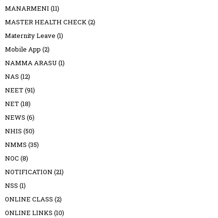
MANARMENI
(11)
MASTER HEALTH CHECK
(2)
Maternity Leave
(1)
Mobile App
(2)
NAMMA ARASU
(1)
NAS
(12)
NEET
(91)
NET
(18)
NEWS
(6)
NHIS
(50)
NMMS
(35)
NOC
(8)
NOTIFICATION
(21)
NSS
(1)
ONLINE CLASS
(2)
ONLINE LINKS
(10)