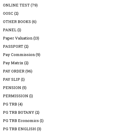
ONLINE TEST
(79)
OOSC
(2)
OTHER BOOKS
(6)
PANEL
(1)
Paper Valuation
(13)
PASSPORT
(2)
Pay Commission
(9)
Pay Matrix
(2)
PAY ORDER
(96)
PAY SLIP
(1)
PENSION
(5)
PERMISSION
(1)
PG TRB
(4)
PG TRB BOTANY
(2)
PG TRB Economics
(1)
PG TRB ENGLISH
(3)