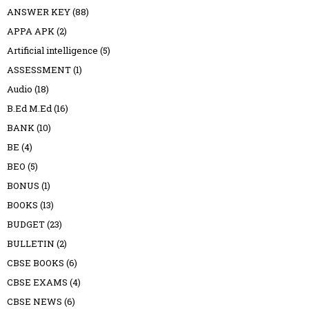
ANSWER KEY
(88)
APPA APK
(2)
Artificial intelligence
(5)
ASSESSMENT
(1)
Audio
(18)
B.Ed M.Ed
(16)
BANK
(10)
BE
(4)
BEO
(5)
BONUS
(1)
BOOKS
(13)
BUDGET
(23)
BULLETIN
(2)
CBSE BOOKS
(6)
CBSE EXAMS
(4)
CBSE NEWS
(6)