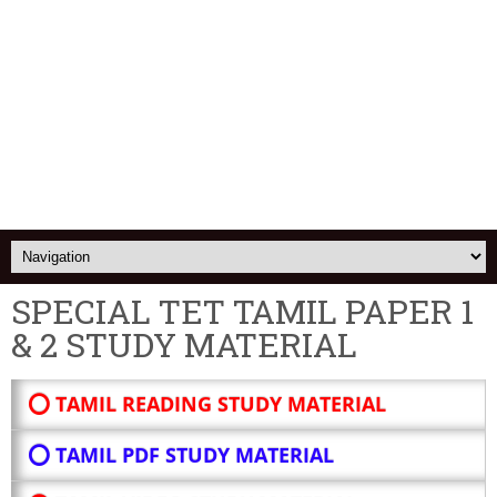
SPECIAL TET TAMIL PAPER 1
& 2 STUDY MATERIAL
⭕ TAMIL READING STUDY MATERIAL
⭕ TAMIL PDF STUDY MATERIAL