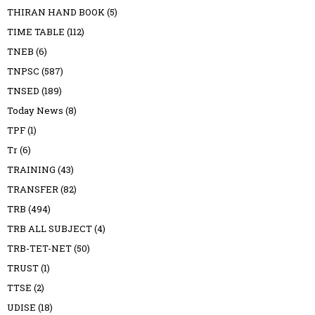
THIRAN HAND BOOK
(5)
TIME TABLE
(112)
TNEB
(6)
TNPSC
(587)
TNSED
(189)
Today News
(8)
TPF
(1)
Tr
(6)
TRAINING
(43)
TRANSFER
(82)
TRB
(494)
TRB ALL SUBJECT
(4)
TRB-TET-NET
(50)
TRUST
(1)
TTSE
(2)
UDISE
(18)