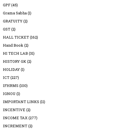
GPF
(45)
Grama Sabha
(1)
GRATUITY
(2)
GST
(2)
HALL TICKET
(162)
Hand Book
(2)
HI TECH LAB
(31)
HISTORY GK
(2)
HOLIDAY
(1)
ICT
(227)
IFHRMS
(100)
IGNOU
(1)
IMPORTANT LINKS
(11)
INCENTIVE
(2)
INCOME TAX
(277)
INCREMENT
(2)