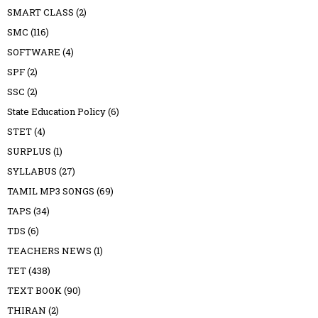
SMART CLASS
(2)
SMC
(116)
SOFTWARE
(4)
SPF
(2)
SSC
(2)
State Education Policy
(6)
STET
(4)
SURPLUS
(1)
SYLLABUS
(27)
TAMIL MP3 SONGS
(69)
TAPS
(34)
TDS
(6)
TEACHERS NEWS
(1)
TET
(438)
TEXT BOOK
(90)
THIRAN
(2)