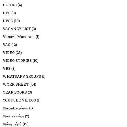
UG TRB
(4)
UPS
(8)
UPSC
(19)
VACANCY LIST
(3)
Vanavil Mandram
(1)
VAO
(12)
VIDEO
(25)
VIDEO STORIES
(10)
VRS
(3)
WHATSAPP GROUPS
(1)
WORK SHEET
(44)
YEAR BOOKS
(3)
YOUTUBE VIDEOS
(1)
அகராதி நூல்கள்
(1)
அகல் விளக்கு
(2)
அக்கு பஞ்சர்
(19)