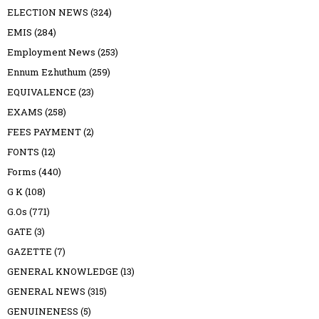
ELECTION NEWS
(324)
EMIS
(284)
Employment News
(253)
Ennum Ezhuthum
(259)
EQUIVALENCE
(23)
EXAMS
(258)
FEES PAYMENT
(2)
FONTS
(12)
Forms
(440)
G K
(108)
G.Os
(771)
GATE
(3)
GAZETTE
(7)
GENERAL KNOWLEDGE
(13)
GENERAL NEWS
(315)
GENUINENESS
(5)