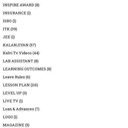
INSPIRE AWARD
(8)
INSURANCE
(1)
ISRO
(1)
ITK
(39)
JEE
(1)
KALANJIYAN
(57)
Kalvi Tv Videos
(44)
LAB ASSISTANT
(8)
LEARNING OUTCOMES
(8)
Leave Rules
(6)
LESSON PLAN
(116)
LEVEL UP
(3)
LIVE TV
(1)
Loan & Advances
(7)
LOGO
(1)
MAGAZINE
(5)