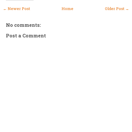
← Newer Post
Home
Older Post →
No comments:
Post a Comment