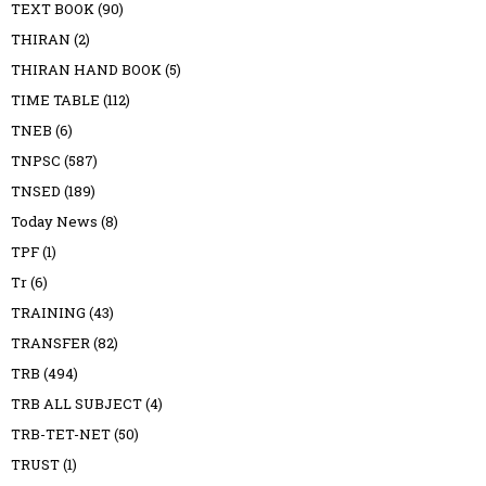
TEXT BOOK
(90)
THIRAN
(2)
THIRAN HAND BOOK
(5)
TIME TABLE
(112)
TNEB
(6)
TNPSC
(587)
TNSED
(189)
Today News
(8)
TPF
(1)
Tr
(6)
TRAINING
(43)
TRANSFER
(82)
TRB
(494)
TRB ALL SUBJECT
(4)
TRB-TET-NET
(50)
TRUST
(1)