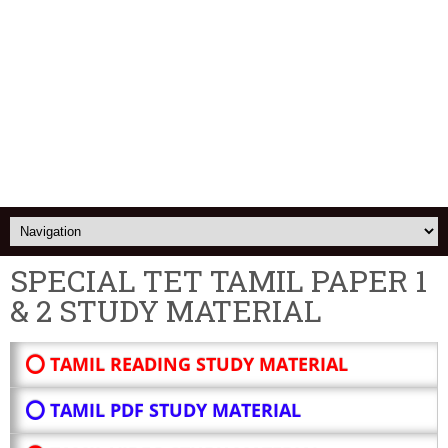
SPECIAL TET TAMIL PAPER 1
& 2 STUDY MATERIAL
⭕ TAMIL READING STUDY MATERIAL
⭕ TAMIL PDF STUDY MATERIAL