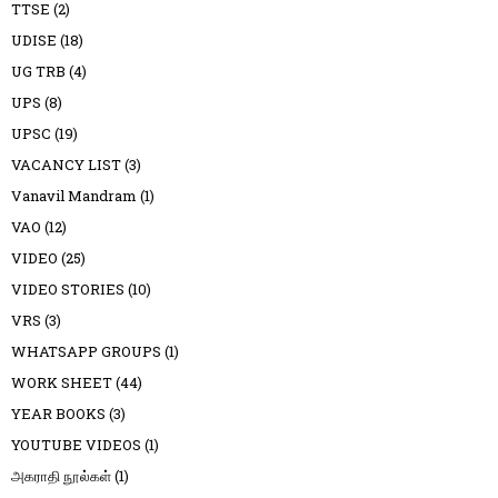
TTSE
(2)
UDISE
(18)
UG TRB
(4)
UPS
(8)
UPSC
(19)
VACANCY LIST
(3)
Vanavil Mandram
(1)
VAO
(12)
VIDEO
(25)
VIDEO STORIES
(10)
VRS
(3)
WHATSAPP GROUPS
(1)
WORK SHEET
(44)
YEAR BOOKS
(3)
YOUTUBE VIDEOS
(1)
அகராதி நூல்கள்
(1)