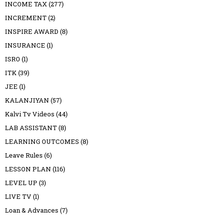
INCOME TAX
(277)
INCREMENT
(2)
INSPIRE AWARD
(8)
INSURANCE
(1)
ISRO
(1)
ITK
(39)
JEE
(1)
KALANJIYAN
(57)
Kalvi Tv Videos
(44)
LAB ASSISTANT
(8)
LEARNING OUTCOMES
(8)
Leave Rules
(6)
LESSON PLAN
(116)
LEVEL UP
(3)
LIVE TV
(1)
Loan & Advances
(7)