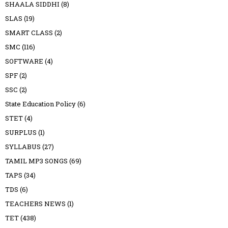
SHAALA SIDDHI
(8)
SLAS
(19)
SMART CLASS
(2)
SMC
(116)
SOFTWARE
(4)
SPF
(2)
SSC
(2)
State Education Policy
(6)
STET
(4)
SURPLUS
(1)
SYLLABUS
(27)
TAMIL MP3 SONGS
(69)
TAPS
(34)
TDS
(6)
TEACHERS NEWS
(1)
TET
(438)