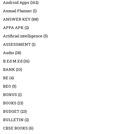
Android Apps
(162)
Annual Planner
(1)
ANSWER KEY
(88)
APPA APK
(2)
Artificial intelligence
(5)
ASSESSMENT
(1)
Audio
(18)
B.Ed M.Ed
(16)
BANK
(10)
BE
(4)
BEO
(5)
BONUS
(1)
BOOKS
(13)
BUDGET
(23)
BULLETIN
(2)
CBSE BOOKS
(6)