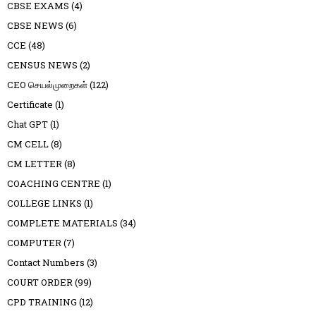
CBSE EXAMS
(4)
CBSE NEWS
(6)
CCE
(48)
CENSUS NEWS
(2)
CEO செயல்முறைகள்
(122)
Certificate
(1)
Chat GPT
(1)
CM CELL
(8)
CM LETTER
(8)
COACHING CENTRE
(1)
COLLEGE LINKS
(1)
COMPLETE MATERIALS
(34)
COMPUTER
(7)
Contact Numbers
(3)
COURT ORDER
(99)
CPD TRAINING
(12)