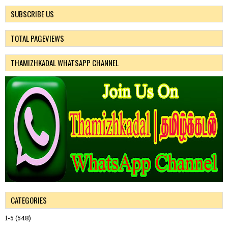
SUBSCRIBE US
TOTAL PAGEVIEWS
THAMIZHKADAL WHATSAPP CHANNEL
CATEGORIES
1-5
(548)