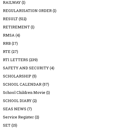
RAILWAY
(1)
REGULARISATION ORDER
(1)
RESULT
(512)
RETIREMENT
(1)
RMSA
(4)
RRB
(17)
RTE
(27)
RTI LETTERS
(239)
SAFETY AND SECURITY
(4)
SCHOLARSHIP
(5)
SCHOOL CALENDAR
(57)
School Children Movie
(1)
SCHOOL DIARY
(2)
SEAS NEWS
(7)
Service Register
(2)
SET
(15)