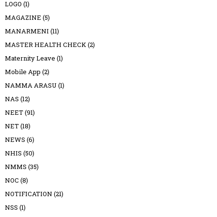
LOGO
(1)
MAGAZINE
(5)
MANARMENI
(11)
MASTER HEALTH CHECK
(2)
Maternity Leave
(1)
Mobile App
(2)
NAMMA ARASU
(1)
NAS
(12)
NEET
(91)
NET
(18)
NEWS
(6)
NHIS
(50)
NMMS
(35)
NOC
(8)
NOTIFICATION
(21)
NSS
(1)