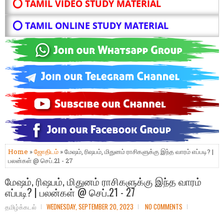
⭕ TAMIL VIDEO STUDY MATERIAL
⭕ TAMIL ONLINE STUDY MATERIAL
Home
»
ஜோதிடம்
» மேஷம், ரிஷபம், மிதுனம் ராசிகளுக்கு இந்த வாரம் எப்படி? |
பலன்கள் @ செப்.21 - 27
மேஷம், ரிஷபம், மிதுனம் ராசிகளுக்கு இந்த வாரம்
எப்படி? | பலன்கள் @ செப்.21 - 27
தமிழ்க்கடல்
WEDNESDAY, SEPTEMBER 20, 2023
NO COMMENTS