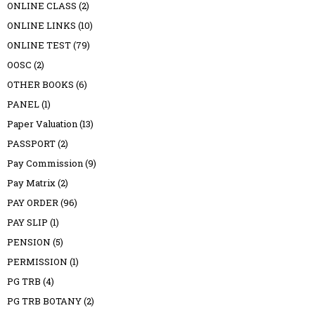
ONLINE CLASS
(2)
ONLINE LINKS
(10)
ONLINE TEST
(79)
OOSC
(2)
OTHER BOOKS
(6)
PANEL
(1)
Paper Valuation
(13)
PASSPORT
(2)
Pay Commission
(9)
Pay Matrix
(2)
PAY ORDER
(96)
PAY SLIP
(1)
PENSION
(5)
PERMISSION
(1)
PG TRB
(4)
PG TRB BOTANY
(2)