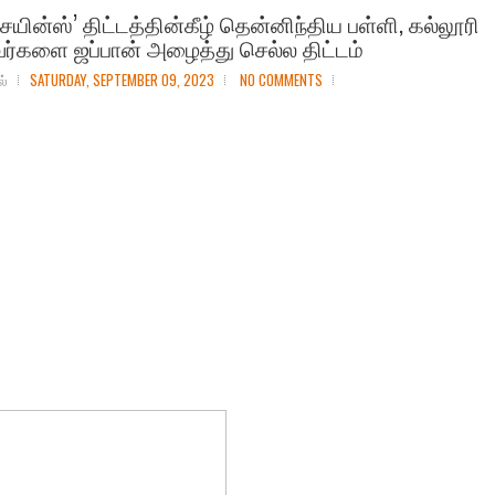
 சயின்ஸ்’ திட்டத்தின்கீழ் தென்னிந்திய பள்ளி, கல்லூரி
்களை ஜப்பான் அழைத்து செல்ல திட்டம்
ல்
SATURDAY, SEPTEMBER 09, 2023
NO COMMENTS