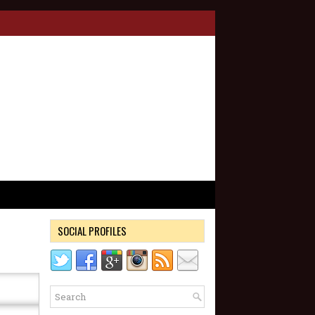
SOCIAL PROFILES