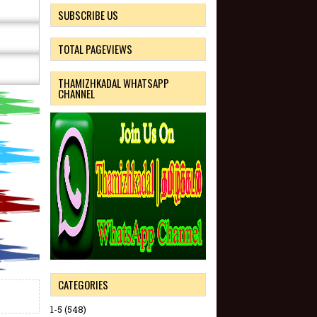
SUBSCRIBE US
TOTAL PAGEVIEWS
THAMIZHKADAL WHATSAPP
CHANNEL
CATEGORIES
1-5
(548)