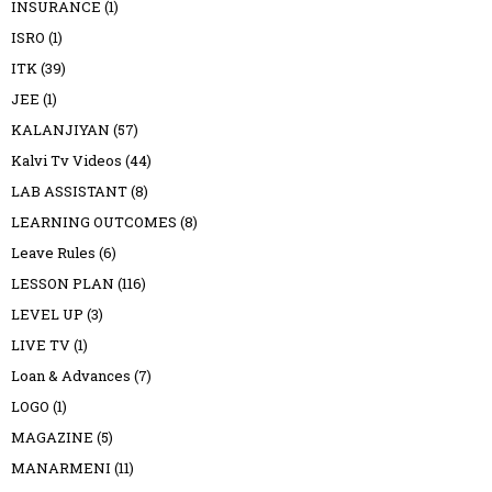
INSURANCE
(1)
ISRO
(1)
ITK
(39)
JEE
(1)
KALANJIYAN
(57)
Kalvi Tv Videos
(44)
LAB ASSISTANT
(8)
LEARNING OUTCOMES
(8)
Leave Rules
(6)
LESSON PLAN
(116)
LEVEL UP
(3)
LIVE TV
(1)
Loan & Advances
(7)
LOGO
(1)
MAGAZINE
(5)
MANARMENI
(11)