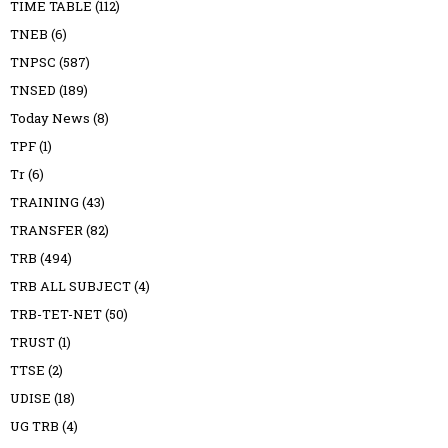
TIME TABLE
(112)
TNEB
(6)
TNPSC
(587)
TNSED
(189)
Today News
(8)
TPF
(1)
Tr
(6)
TRAINING
(43)
TRANSFER
(82)
TRB
(494)
TRB ALL SUBJECT
(4)
TRB-TET-NET
(50)
TRUST
(1)
TTSE
(2)
UDISE
(18)
UG TRB
(4)