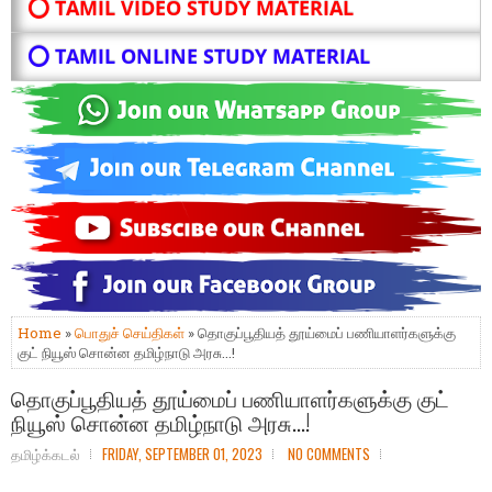
⭕ TAMIL VIDEO STUDY MATERIAL
⭕ TAMIL ONLINE STUDY MATERIAL
Home
»
பொதுச் செய்திகள்
» தொகுப்பூதியத் தூய்மைப் பணியாளர்களுக்கு
குட் நியூஸ் சொன்ன தமிழ்நாடு அரசு...!
தொகுப்பூதியத் தூய்மைப் பணியாளர்களுக்கு குட்
நியூஸ் சொன்ன தமிழ்நாடு அரசு...!
தமிழ்க்கடல்
FRIDAY, SEPTEMBER 01, 2023
NO COMMENTS