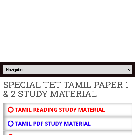
SPECIAL TET TAMIL PAPER 1
& 2 STUDY MATERIAL
⭕ TAMIL READING STUDY MATERIAL
⭕ TAMIL PDF STUDY MATERIAL