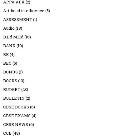
APPA APK
(2)
Artificial intelligence
(5)
ASSESSMENT
(1)
Audio
(18)
B.Ed M.Ed
(16)
BANK
(10)
BE
(4)
BEO
(5)
BONUS
(1)
BOOKS
(13)
BUDGET
(23)
BULLETIN
(2)
CBSE BOOKS
(6)
CBSE EXAMS
(4)
CBSE NEWS
(6)
CCE
(48)