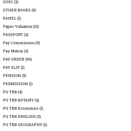
OOSC
(2)
OTHER BOOKS
(6)
PANEL
(1)
Paper Valuation
(13)
PASSPORT
(2)
Pay Commission
(9)
Pay Matrix
(2)
PAY ORDER
(96)
PAY SLIP
(1)
PENSION
(5)
PERMISSION
(1)
PG TRB
(4)
PG TRB BOTANY
(2)
PG TRB Economics
(1)
PG TRB ENGLISH
(3)
PG TRB GEOGRAPHY
(1)