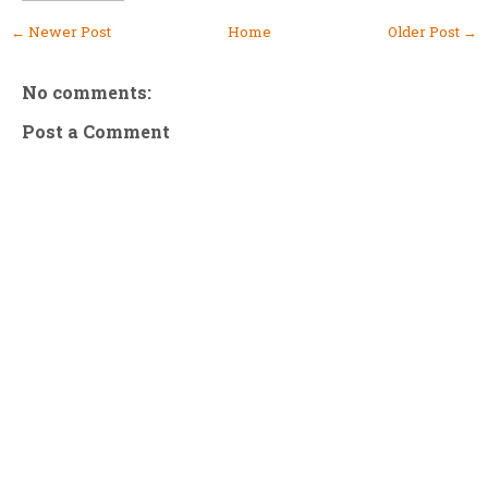
← Newer Post
Home
Older Post →
No comments:
Post a Comment