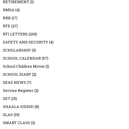
RETIREMENT
(1)
RMSA
(4)
RRB
(17)
RTE
(27)
RTI LETTERS
(239)
SAFETY AND SECURITY
(4)
SCHOLARSHIP
(5)
SCHOOL CALENDAR
(57)
School Children Movie
(1)
SCHOOL DIARY
(2)
SEAS NEWS
(7)
Service Register
(2)
SET
(15)
SHAALA SIDDHI
(8)
SLAS
(19)
SMART CLASS
(2)