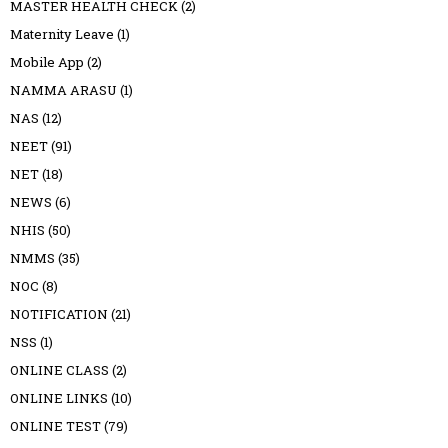
MASTER HEALTH CHECK
(2)
Maternity Leave
(1)
Mobile App
(2)
NAMMA ARASU
(1)
NAS
(12)
NEET
(91)
NET
(18)
NEWS
(6)
NHIS
(50)
NMMS
(35)
NOC
(8)
NOTIFICATION
(21)
NSS
(1)
ONLINE CLASS
(2)
ONLINE LINKS
(10)
ONLINE TEST
(79)