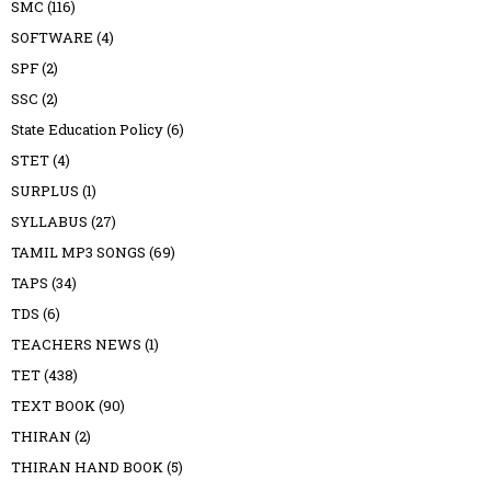
SMC
(116)
SOFTWARE
(4)
SPF
(2)
SSC
(2)
State Education Policy
(6)
STET
(4)
SURPLUS
(1)
SYLLABUS
(27)
TAMIL MP3 SONGS
(69)
TAPS
(34)
TDS
(6)
TEACHERS NEWS
(1)
TET
(438)
TEXT BOOK
(90)
THIRAN
(2)
THIRAN HAND BOOK
(5)