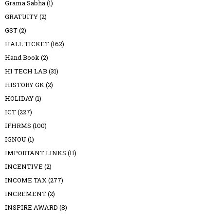
Grama Sabha
(1)
GRATUITY
(2)
GST
(2)
HALL TICKET
(162)
Hand Book
(2)
HI TECH LAB
(31)
HISTORY GK
(2)
HOLIDAY
(1)
ICT
(227)
IFHRMS
(100)
IGNOU
(1)
IMPORTANT LINKS
(11)
INCENTIVE
(2)
INCOME TAX
(277)
INCREMENT
(2)
INSPIRE AWARD
(8)