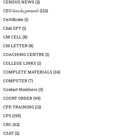
CENSUS NEWS
(2)
CEO செயல்முறைகள்
(122)
Certificate
(1)
Chat GPT
(1)
CM CELL
(8)
CM LETTER
(8)
COACHING CENTRE
(1)
COLLEGE LINKS
(1)
COMPLETE MATERIALS
(34)
COMPUTER
(7)
Contact Numbers
(3)
COURT ORDER
(99)
CPD TRAINING
(12)
CPS
(195)
CRC
(62)
CSAT
(2)