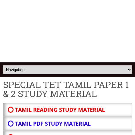
SPECIAL TET TAMIL PAPER 1
& 2 STUDY MATERIAL
⭕ TAMIL READING STUDY MATERIAL
⭕ TAMIL PDF STUDY MATERIAL