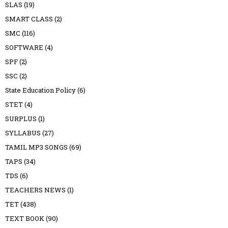
SLAS
(19)
SMART CLASS
(2)
SMC
(116)
SOFTWARE
(4)
SPF
(2)
SSC
(2)
State Education Policy
(6)
STET
(4)
SURPLUS
(1)
SYLLABUS
(27)
TAMIL MP3 SONGS
(69)
TAPS
(34)
TDS
(6)
TEACHERS NEWS
(1)
TET
(438)
TEXT BOOK
(90)