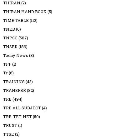
THIRAN
(2)
THIRAN HAND BOOK
(5)
TIME TABLE
(112)
TNEB
(6)
TNPSC
(587)
TNSED
(189)
Today News
(8)
TPF
(1)
Tr
(6)
TRAINING
(43)
TRANSFER
(82)
TRB
(494)
TRB ALL SUBJECT
(4)
TRB-TET-NET
(50)
TRUST
(1)
TTSE
(2)