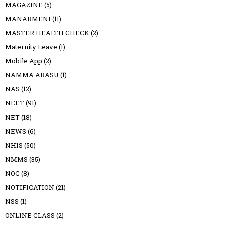
MAGAZINE
(5)
MANARMENI
(11)
MASTER HEALTH CHECK
(2)
Maternity Leave
(1)
Mobile App
(2)
NAMMA ARASU
(1)
NAS
(12)
NEET
(91)
NET
(18)
NEWS
(6)
NHIS
(50)
NMMS
(35)
NOC
(8)
NOTIFICATION
(21)
NSS
(1)
ONLINE CLASS
(2)