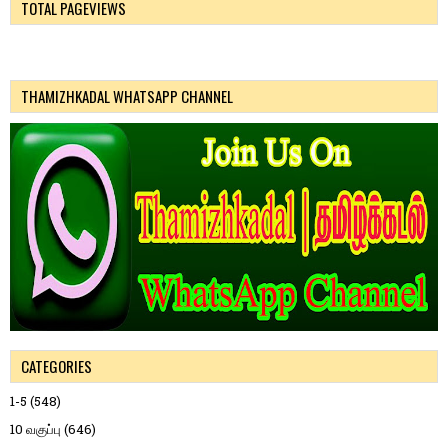
TOTAL PAGEVIEWS
THAMIZHKADAL WHATSAPP CHANNEL
CATEGORIES
1-5
(548)
10 வகுப்பு
(646)