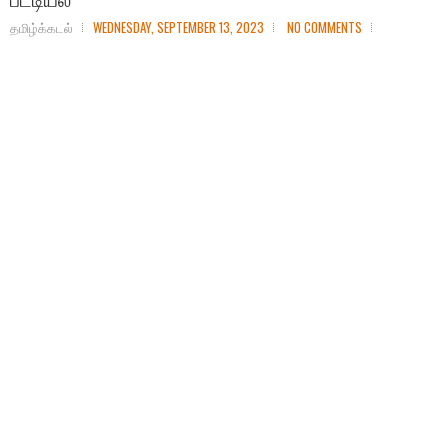
தமிழ்க்கடல்
WEDNESDAY, SEPTEMBER 13, 2023
NO COMMENTS