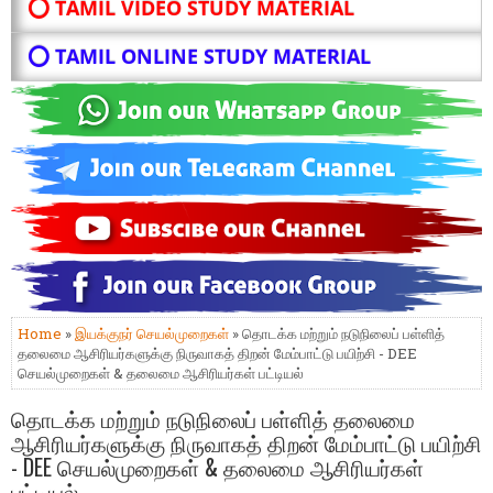
⭕ TAMIL VIDEO STUDY MATERIAL
⭕ TAMIL ONLINE STUDY MATERIAL
Home
»
இயக்குநர் செயல்முறைகள்
» தொடக்க மற்றும் நடுநிலைப் பள்ளித்
தலைமை ஆசிரியர்களுக்கு நிருவாகத் திறன் மேம்பாட்டு பயிற்சி - DEE
செயல்முறைகள் & தலைமை ஆசிரியர்கள் பட்டியல்
தொடக்க மற்றும் நடுநிலைப் பள்ளித் தலைமை
ஆசிரியர்களுக்கு நிருவாகத் திறன் மேம்பாட்டு பயிற்சி
- DEE செயல்முறைகள் & தலைமை ஆசிரியர்கள்
பட்டியல்