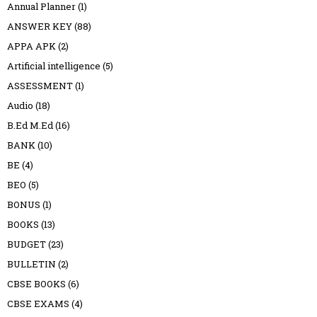
Annual Planner
(1)
ANSWER KEY
(88)
APPA APK
(2)
Artificial intelligence
(5)
ASSESSMENT
(1)
Audio
(18)
B.Ed M.Ed
(16)
BANK
(10)
BE
(4)
BEO
(5)
BONUS
(1)
BOOKS
(13)
BUDGET
(23)
BULLETIN
(2)
CBSE BOOKS
(6)
CBSE EXAMS
(4)