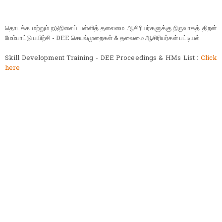
தொடக்க மற்றும் நடுநிலைப் பள்ளித் தலைமை ஆசிரியர்களுக்கு நிருவாகத் திறன்
மேம்பாட்டு பயிற்சி - DEE செயல்முறைகள் & தலைமை ஆசிரியர்கள் பட்டியல்
Skill Development Training - DEE Proceedings & HMs List :
Click
here