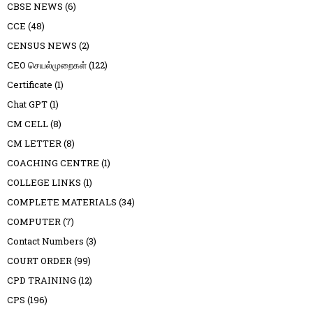
CBSE NEWS
(6)
CCE
(48)
CENSUS NEWS
(2)
CEO செயல்முறைகள்
(122)
Certificate
(1)
Chat GPT
(1)
CM CELL
(8)
CM LETTER
(8)
COACHING CENTRE
(1)
COLLEGE LINKS
(1)
COMPLETE MATERIALS
(34)
COMPUTER
(7)
Contact Numbers
(3)
COURT ORDER
(99)
CPD TRAINING
(12)
CPS
(196)