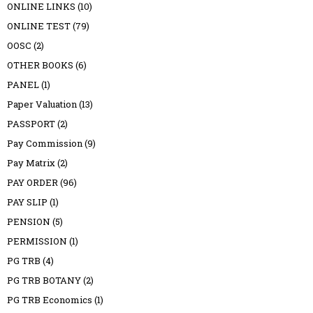
ONLINE LINKS
(10)
ONLINE TEST
(79)
OOSC
(2)
OTHER BOOKS
(6)
PANEL
(1)
Paper Valuation
(13)
PASSPORT
(2)
Pay Commission
(9)
Pay Matrix
(2)
PAY ORDER
(96)
PAY SLIP
(1)
PENSION
(5)
PERMISSION
(1)
PG TRB
(4)
PG TRB BOTANY
(2)
PG TRB Economics
(1)