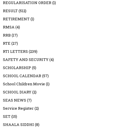
REGULARISATION ORDER
(1)
RESULT
(512)
RETIREMENT
(1)
RMSA
(4)
RRB
(17)
RTE
(27)
RTI LETTERS
(239)
SAFETY AND SECURITY
(4)
SCHOLARSHIP
(5)
SCHOOL CALENDAR
(57)
School Children Movie
(1)
SCHOOL DIARY
(2)
SEAS NEWS
(7)
Service Register
(2)
SET
(15)
SHAALA SIDDHI
(8)