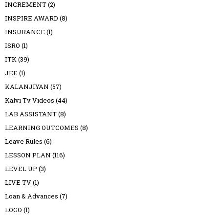
INCREMENT
(2)
INSPIRE AWARD
(8)
INSURANCE
(1)
ISRO
(1)
ITK
(39)
JEE
(1)
KALANJIYAN
(57)
Kalvi Tv Videos
(44)
LAB ASSISTANT
(8)
LEARNING OUTCOMES
(8)
Leave Rules
(6)
LESSON PLAN
(116)
LEVEL UP
(3)
LIVE TV
(1)
Loan & Advances
(7)
LOGO
(1)