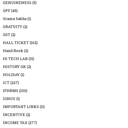
GENUINENESS
(5)
GPF
(45)
Grama Sabha
(1)
GRATUITY
(2)
GST
(2)
HALL TICKET
(162)
Hand Book
(2)
HI TECH LAB
(31)
HISTORY GK
(2)
HOLIDAY
(1)
ICT
(227)
IFHRMS
(100)
IGNOU
(1)
IMPORTANT LINKS
(11)
INCENTIVE
(2)
INCOME TAX
(277)