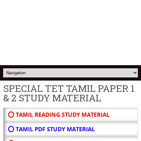
SPECIAL TET TAMIL PAPER 1
& 2 STUDY MATERIAL
⭕ TAMIL READING STUDY MATERIAL
⭕ TAMIL PDF STUDY MATERIAL