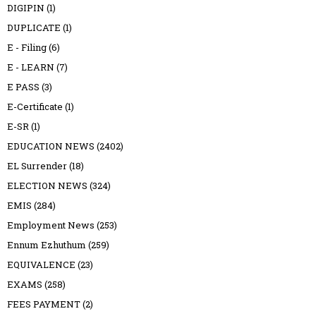
DIGIPIN
(1)
DUPLICATE
(1)
E - Filing
(6)
E - LEARN
(7)
E PASS
(3)
E-Certificate
(1)
E-SR
(1)
EDUCATION NEWS
(2402)
EL Surrender
(18)
ELECTION NEWS
(324)
EMIS
(284)
Employment News
(253)
Ennum Ezhuthum
(259)
EQUIVALENCE
(23)
EXAMS
(258)
FEES PAYMENT
(2)