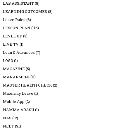
LAB ASSISTANT
(8)
LEARNING OUTCOMES
(8)
Leave Rules
(6)
LESSON PLAN
(116)
LEVEL UP
(3)
LIVE TV
(1)
Loan & Advances
(7)
LOGO
(1)
MAGAZINE
(5)
MANARMENI
(11)
MASTER HEALTH CHECK
(2)
Maternity Leave
(1)
Mobile App
(2)
NAMMA ARASU
(1)
NAS
(12)
NEET
(91)