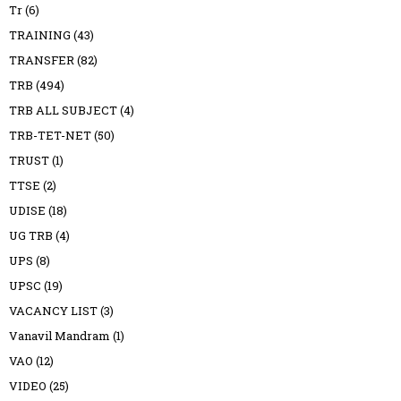
Tr
(6)
TRAINING
(43)
TRANSFER
(82)
TRB
(494)
TRB ALL SUBJECT
(4)
TRB-TET-NET
(50)
TRUST
(1)
TTSE
(2)
UDISE
(18)
UG TRB
(4)
UPS
(8)
UPSC
(19)
VACANCY LIST
(3)
Vanavil Mandram
(1)
VAO
(12)
VIDEO
(25)