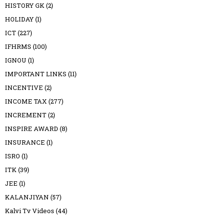
HISTORY GK
(2)
HOLIDAY
(1)
ICT
(227)
IFHRMS
(100)
IGNOU
(1)
IMPORTANT LINKS
(11)
INCENTIVE
(2)
INCOME TAX
(277)
INCREMENT
(2)
INSPIRE AWARD
(8)
INSURANCE
(1)
ISRO
(1)
ITK
(39)
JEE
(1)
KALANJIYAN
(57)
Kalvi Tv Videos
(44)