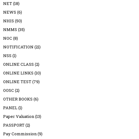
NET
(18)
NEWS
(6)
NHIS
(50)
NMMS
(35)
NOC
(8)
NOTIFICATION
(21)
NSS
(1)
ONLINE CLASS
(2)
ONLINE LINKS
(10)
ONLINE TEST
(79)
OOSC
(2)
OTHER BOOKS
(6)
PANEL
(1)
Paper Valuation
(13)
PASSPORT
(2)
Pay Commission
(9)