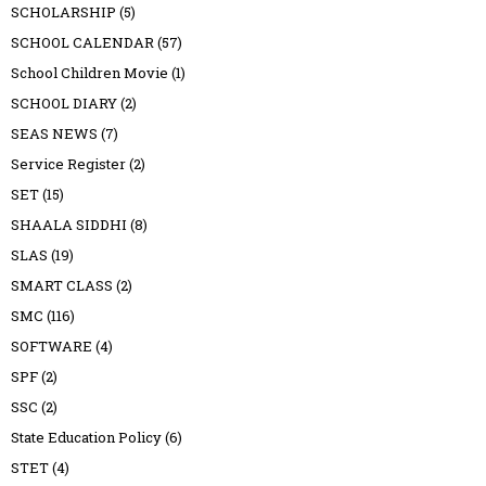
SCHOLARSHIP
(5)
SCHOOL CALENDAR
(57)
School Children Movie
(1)
SCHOOL DIARY
(2)
SEAS NEWS
(7)
Service Register
(2)
SET
(15)
SHAALA SIDDHI
(8)
SLAS
(19)
SMART CLASS
(2)
SMC
(116)
SOFTWARE
(4)
SPF
(2)
SSC
(2)
State Education Policy
(6)
STET
(4)