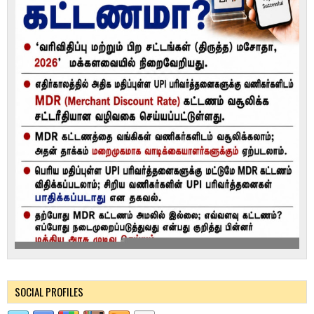
SOCIAL PROFILES