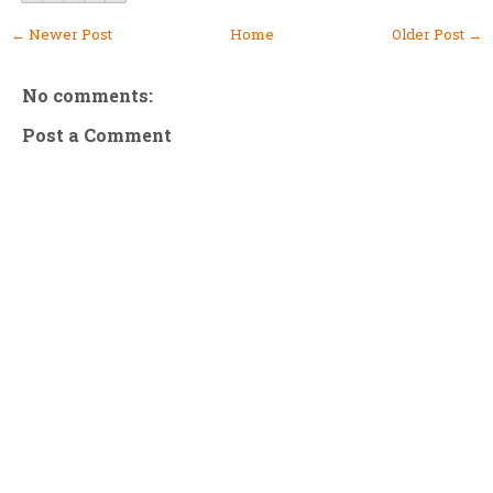
← Newer Post
Home
Older Post →
No comments:
Post a Comment