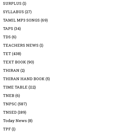
SURPLUS
(1)
SYLLABUS
(27)
TAMIL MP3 SONGS
(69)
TAPS
(34)
TDS
(6)
TEACHERS NEWS
(1)
TET
(438)
TEXT BOOK
(90)
THIRAN
(2)
THIRAN HAND BOOK
(5)
TIME TABLE
(112)
TNEB
(6)
TNPSC
(587)
TNSED
(189)
Today News
(8)
TPF
(1)