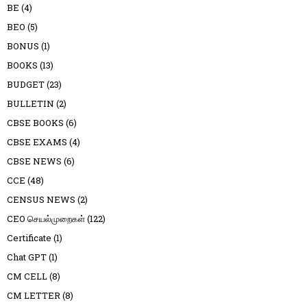
BE
(4)
BEO
(5)
BONUS
(1)
BOOKS
(13)
BUDGET
(23)
BULLETIN
(2)
CBSE BOOKS
(6)
CBSE EXAMS
(4)
CBSE NEWS
(6)
CCE
(48)
CENSUS NEWS
(2)
CEO செயல்முறைகள்
(122)
Certificate
(1)
Chat GPT
(1)
CM CELL
(8)
CM LETTER
(8)