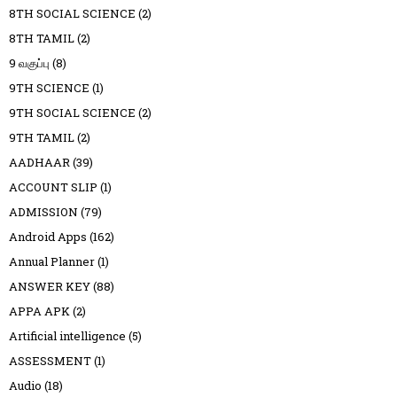
8TH SOCIAL SCIENCE
(2)
8TH TAMIL
(2)
9 வகுப்பு
(8)
9TH SCIENCE
(1)
9TH SOCIAL SCIENCE
(2)
9TH TAMIL
(2)
AADHAAR
(39)
ACCOUNT SLIP
(1)
ADMISSION
(79)
Android Apps
(162)
Annual Planner
(1)
ANSWER KEY
(88)
APPA APK
(2)
Artificial intelligence
(5)
ASSESSMENT
(1)
Audio
(18)