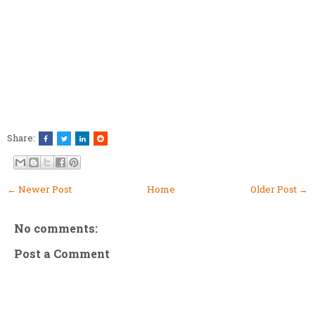
Share:
← Newer Post
Home
Older Post →
No comments:
Post a Comment