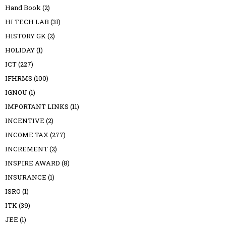
Hand Book
(2)
HI TECH LAB
(31)
HISTORY GK
(2)
HOLIDAY
(1)
ICT
(227)
IFHRMS
(100)
IGNOU
(1)
IMPORTANT LINKS
(11)
INCENTIVE
(2)
INCOME TAX
(277)
INCREMENT
(2)
INSPIRE AWARD
(8)
INSURANCE
(1)
ISRO
(1)
ITK
(39)
JEE
(1)