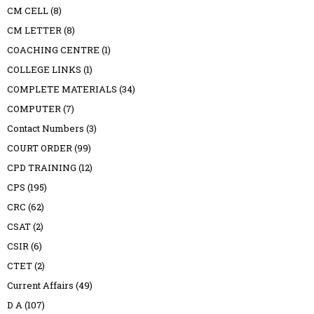
CM CELL
(8)
CM LETTER
(8)
COACHING CENTRE
(1)
COLLEGE LINKS
(1)
COMPLETE MATERIALS
(34)
COMPUTER
(7)
Contact Numbers
(3)
COURT ORDER
(99)
CPD TRAINING
(12)
CPS
(195)
CRC
(62)
CSAT
(2)
CSIR
(6)
CTET
(2)
Current Affairs
(49)
D A
(107)