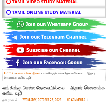
⭕ TAMIL VIDEO STUDY MATERIAL
⭕ TAMIL ONLINE STUDY MATERIAL
Home
»
வங்கிச் செய்திகள்
» வங்கிக்கு செல்ல தேவையில்லை – ஆதார்
இணைக்க எளிய வழி!
வங்கிக்கு செல்ல தேவையில்லை – ஆதார் இணைக்க
எளிய வழி!
தமிழ்க்கடல்
WEDNESDAY, OCTOBER 25, 2023
NO COMMENTS