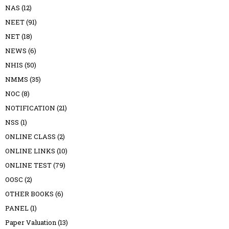
NAS
(12)
NEET
(91)
NET
(18)
NEWS
(6)
NHIS
(50)
NMMS
(35)
NOC
(8)
NOTIFICATION
(21)
NSS
(1)
ONLINE CLASS
(2)
ONLINE LINKS
(10)
ONLINE TEST
(79)
OOSC
(2)
OTHER BOOKS
(6)
PANEL
(1)
Paper Valuation
(13)