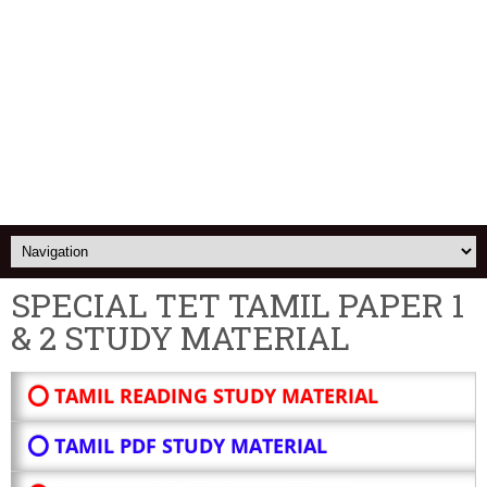
SPECIAL TET TAMIL PAPER 1
& 2 STUDY MATERIAL
⭕ TAMIL READING STUDY MATERIAL
⭕ TAMIL PDF STUDY MATERIAL