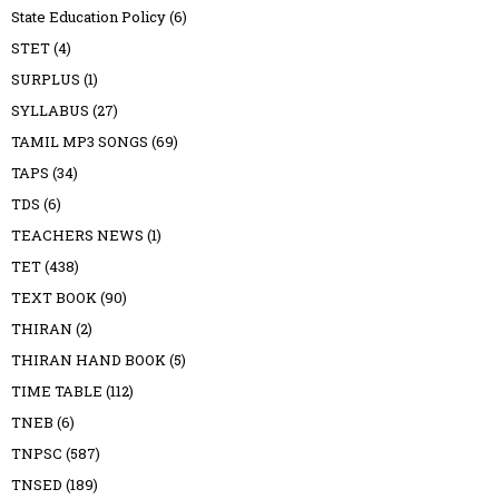
State Education Policy
(6)
STET
(4)
SURPLUS
(1)
SYLLABUS
(27)
TAMIL MP3 SONGS
(69)
TAPS
(34)
TDS
(6)
TEACHERS NEWS
(1)
TET
(438)
TEXT BOOK
(90)
THIRAN
(2)
THIRAN HAND BOOK
(5)
TIME TABLE
(112)
TNEB
(6)
TNPSC
(587)
TNSED
(189)