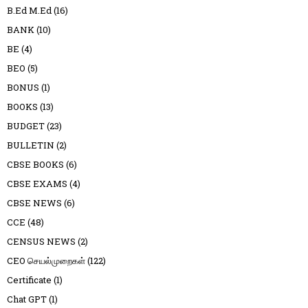
B.Ed M.Ed
(16)
BANK
(10)
BE
(4)
BEO
(5)
BONUS
(1)
BOOKS
(13)
BUDGET
(23)
BULLETIN
(2)
CBSE BOOKS
(6)
CBSE EXAMS
(4)
CBSE NEWS
(6)
CCE
(48)
CENSUS NEWS
(2)
CEO செயல்முறைகள்
(122)
Certificate
(1)
Chat GPT
(1)