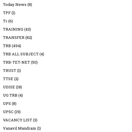
Today News
(8)
TPF
(1)
Tr
(6)
TRAINING
(43)
TRANSFER
(82)
TRB
(494)
TRB ALL SUBJECT
(4)
TRB-TET-NET
(50)
TRUST
(1)
TTSE
(2)
UDISE
(18)
UG TRB
(4)
UPS
(8)
UPSC
(19)
VACANCY LIST
(3)
Vanavil Mandram
(1)