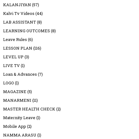
KALANJIYAN
(57)
Kalvi Tv Videos
(44)
LAB ASSISTANT
(8)
LEARNING OUTCOMES
(8)
Leave Rules
(6)
LESSON PLAN
(116)
LEVEL UP
(3)
LIVE TV
(1)
Loan & Advances
(7)
LOGO
(1)
MAGAZINE
(5)
MANARMENI
(11)
MASTER HEALTH CHECK
(2)
Maternity Leave
(1)
Mobile App
(2)
NAMMA ARASU
(1)