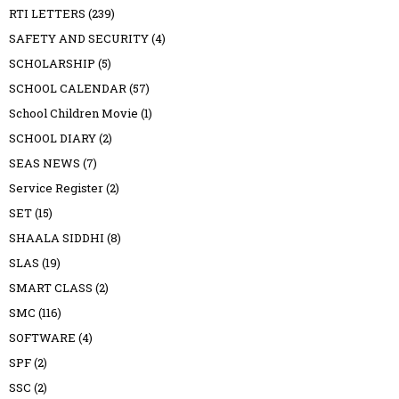
RTI LETTERS
(239)
SAFETY AND SECURITY
(4)
SCHOLARSHIP
(5)
SCHOOL CALENDAR
(57)
School Children Movie
(1)
SCHOOL DIARY
(2)
SEAS NEWS
(7)
Service Register
(2)
SET
(15)
SHAALA SIDDHI
(8)
SLAS
(19)
SMART CLASS
(2)
SMC
(116)
SOFTWARE
(4)
SPF
(2)
SSC
(2)