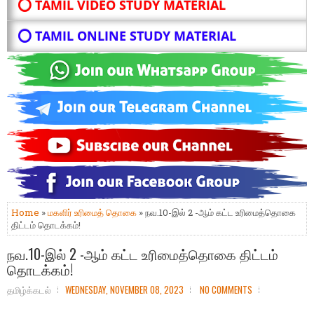
⭕ TAMIL VIDEO STUDY MATERIAL
⭕ TAMIL ONLINE STUDY MATERIAL
Home
»
மகளிர் உரிமைத் தொகை
» நவ.10-இல் 2 -ஆம் கட்ட உரிமைத்தொகை
திட்டம் தொடக்கம்!
நவ.10-இல் 2 -ஆம் கட்ட உரிமைத்தொகை திட்டம்
தொடக்கம்!
தமிழ்க்கடல்
WEDNESDAY, NOVEMBER 08, 2023
NO COMMENTS