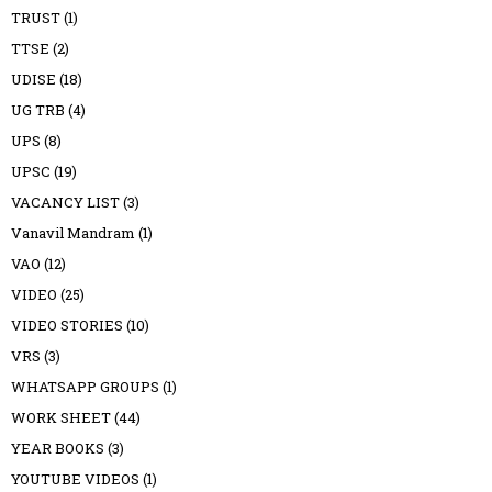
TRUST
(1)
TTSE
(2)
UDISE
(18)
UG TRB
(4)
UPS
(8)
UPSC
(19)
VACANCY LIST
(3)
Vanavil Mandram
(1)
VAO
(12)
VIDEO
(25)
VIDEO STORIES
(10)
VRS
(3)
WHATSAPP GROUPS
(1)
WORK SHEET
(44)
YEAR BOOKS
(3)
YOUTUBE VIDEOS
(1)