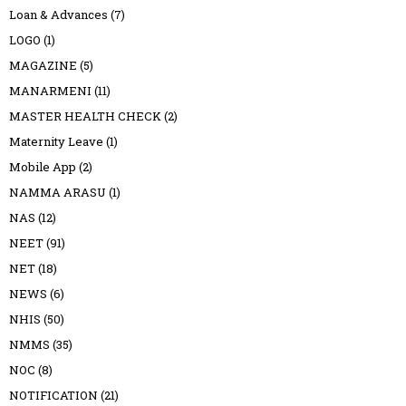
Loan & Advances
(7)
LOGO
(1)
MAGAZINE
(5)
MANARMENI
(11)
MASTER HEALTH CHECK
(2)
Maternity Leave
(1)
Mobile App
(2)
NAMMA ARASU
(1)
NAS
(12)
NEET
(91)
NET
(18)
NEWS
(6)
NHIS
(50)
NMMS
(35)
NOC
(8)
NOTIFICATION
(21)