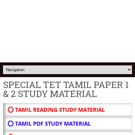
SPECIAL TET TAMIL PAPER 1
& 2 STUDY MATERIAL
⭕ TAMIL READING STUDY MATERIAL
⭕ TAMIL PDF STUDY MATERIAL