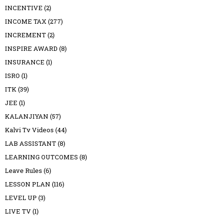
INCENTIVE
(2)
INCOME TAX
(277)
INCREMENT
(2)
INSPIRE AWARD
(8)
INSURANCE
(1)
ISRO
(1)
ITK
(39)
JEE
(1)
KALANJIYAN
(57)
Kalvi Tv Videos
(44)
LAB ASSISTANT
(8)
LEARNING OUTCOMES
(8)
Leave Rules
(6)
LESSON PLAN
(116)
LEVEL UP
(3)
LIVE TV
(1)