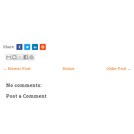
Share:
← Newer Post
Home
Older Post →
No comments:
Post a Comment