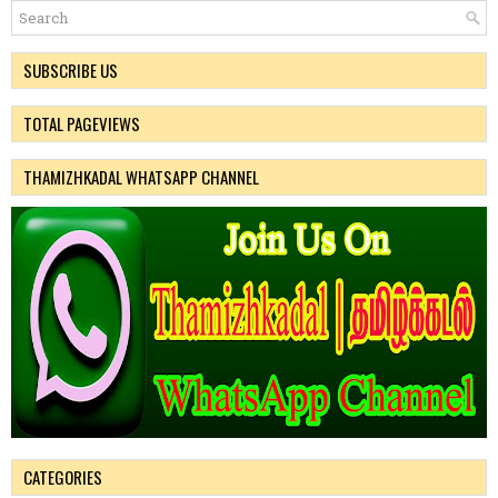
SUBSCRIBE US
TOTAL PAGEVIEWS
THAMIZHKADAL WHATSAPP CHANNEL
CATEGORIES