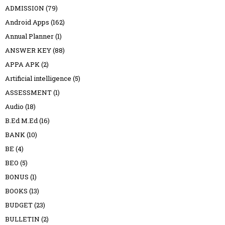
ADMISSION
(79)
Android Apps
(162)
Annual Planner
(1)
ANSWER KEY
(88)
APPA APK
(2)
Artificial intelligence
(5)
ASSESSMENT
(1)
Audio
(18)
B.Ed M.Ed
(16)
BANK
(10)
BE
(4)
BEO
(5)
BONUS
(1)
BOOKS
(13)
BUDGET
(23)
BULLETIN
(2)