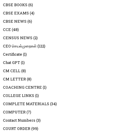
CBSE BOOKS
(6)
CBSE EXAMS
(4)
CBSE NEWS
(6)
CCE
(48)
CENSUS NEWS
(2)
CEO செயல்முறைகள்
(122)
Certificate
(1)
Chat GPT
(1)
CM CELL
(8)
CM LETTER
(8)
COACHING CENTRE
(1)
COLLEGE LINKS
(1)
COMPLETE MATERIALS
(34)
COMPUTER
(7)
Contact Numbers
(3)
COURT ORDER
(99)