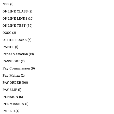
NSS
(1)
ONLINE CLASS
(2)
ONLINE LINKS
(10)
ONLINE TEST
(79)
OOSC
(2)
OTHER BOOKS
(6)
PANEL
(1)
Paper Valuation
(13)
PASSPORT
(2)
Pay Commission
(9)
Pay Matrix
(2)
PAY ORDER
(96)
PAY SLIP
(1)
PENSION
(5)
PERMISSION
(1)
PG TRB
(4)