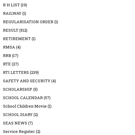
R H LIST
(19)
RAILWAY
(1)
REGULARISATION ORDER
(1)
RESULT
(512)
RETIREMENT
(1)
RMSA
(4)
RRB
(17)
RTE
(27)
RTI LETTERS
(239)
SAFETY AND SECURITY
(4)
SCHOLARSHIP
(5)
SCHOOL CALENDAR
(57)
School Children Movie
(1)
SCHOOL DIARY
(2)
SEAS NEWS
(7)
Service Register
(2)