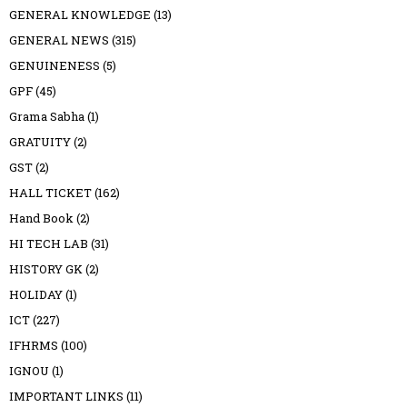
GENERAL KNOWLEDGE
(13)
GENERAL NEWS
(315)
GENUINENESS
(5)
GPF
(45)
Grama Sabha
(1)
GRATUITY
(2)
GST
(2)
HALL TICKET
(162)
Hand Book
(2)
HI TECH LAB
(31)
HISTORY GK
(2)
HOLIDAY
(1)
ICT
(227)
IFHRMS
(100)
IGNOU
(1)
IMPORTANT LINKS
(11)