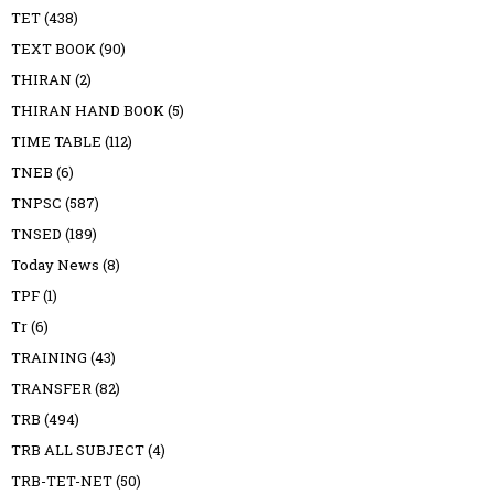
TET
(438)
TEXT BOOK
(90)
THIRAN
(2)
THIRAN HAND BOOK
(5)
TIME TABLE
(112)
TNEB
(6)
TNPSC
(587)
TNSED
(189)
Today News
(8)
TPF
(1)
Tr
(6)
TRAINING
(43)
TRANSFER
(82)
TRB
(494)
TRB ALL SUBJECT
(4)
TRB-TET-NET
(50)