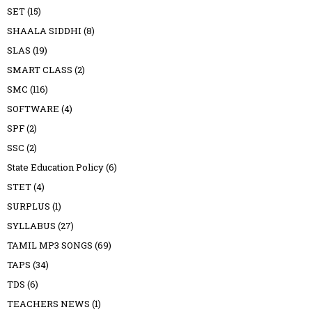
SET
(15)
SHAALA SIDDHI
(8)
SLAS
(19)
SMART CLASS
(2)
SMC
(116)
SOFTWARE
(4)
SPF
(2)
SSC
(2)
State Education Policy
(6)
STET
(4)
SURPLUS
(1)
SYLLABUS
(27)
TAMIL MP3 SONGS
(69)
TAPS
(34)
TDS
(6)
TEACHERS NEWS
(1)