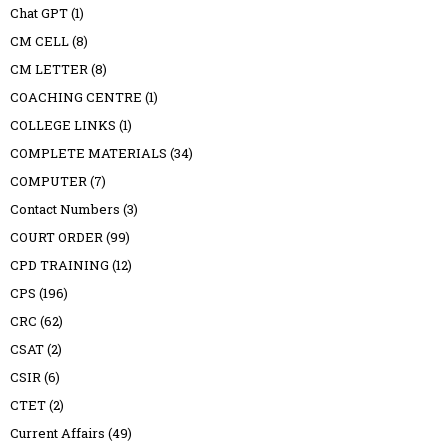
Chat GPT
(1)
CM CELL
(8)
CM LETTER
(8)
COACHING CENTRE
(1)
COLLEGE LINKS
(1)
COMPLETE MATERIALS
(34)
COMPUTER
(7)
Contact Numbers
(3)
COURT ORDER
(99)
CPD TRAINING
(12)
CPS
(196)
CRC
(62)
CSAT
(2)
CSIR
(6)
CTET
(2)
Current Affairs
(49)