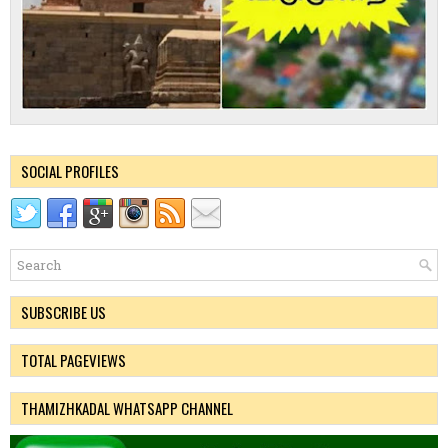
SOCIAL PROFILES
SUBSCRIBE US
TOTAL PAGEVIEWS
THAMIZHKADAL WHATSAPP CHANNEL