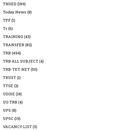
TNSED
(189)
Today News
(8)
TPF
(1)
Tr
(6)
TRAINING
(43)
TRANSFER
(82)
TRB
(494)
TRB ALL SUBJECT
(4)
TRB-TET-NET
(50)
TRUST
(1)
TTSE
(2)
UDISE
(18)
UG TRB
(4)
UPS
(8)
UPSC
(19)
VACANCY LIST
(3)