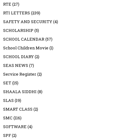
RTE
(27)
RTI LETTERS
(239)
SAFETY AND SECURITY
(4)
SCHOLARSHIP
(5)
SCHOOL CALENDAR
(57)
School Children Movie
(1)
SCHOOL DIARY
(2)
SEAS NEWS
(7)
Service Register
(2)
SET
(15)
SHAALA SIDDHI
(8)
SLAS
(19)
SMART CLASS
(2)
SMC
(116)
SOFTWARE
(4)
SPF
(2)