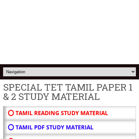
SPECIAL TET TAMIL PAPER 1
& 2 STUDY MATERIAL
⭕ TAMIL READING STUDY MATERIAL
⭕ TAMIL PDF STUDY MATERIAL