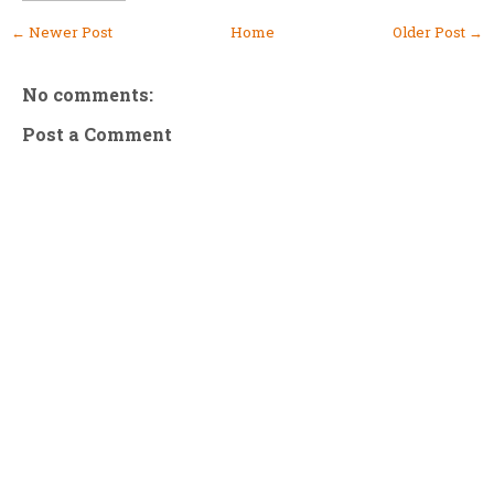
← Newer Post
Home
Older Post →
No comments:
Post a Comment