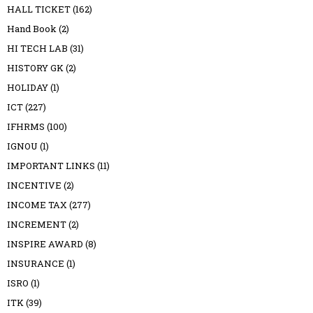
HALL TICKET
(162)
Hand Book
(2)
HI TECH LAB
(31)
HISTORY GK
(2)
HOLIDAY
(1)
ICT
(227)
IFHRMS
(100)
IGNOU
(1)
IMPORTANT LINKS
(11)
INCENTIVE
(2)
INCOME TAX
(277)
INCREMENT
(2)
INSPIRE AWARD
(8)
INSURANCE
(1)
ISRO
(1)
ITK
(39)