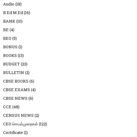
Audio
(18)
B.Ed M.Ed
(16)
BANK
(10)
BE
(4)
BEO
(5)
BONUS
(1)
BOOKS
(13)
BUDGET
(23)
BULLETIN
(2)
CBSE BOOKS
(6)
CBSE EXAMS
(4)
CBSE NEWS
(6)
CCE
(48)
CENSUS NEWS
(2)
CEO செயல்முறைகள்
(122)
Certificate
(1)