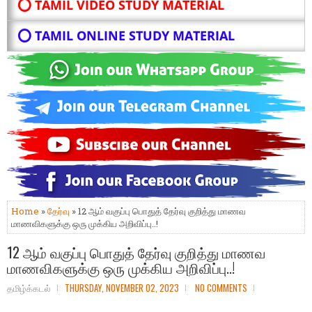
⭕ TAMIL VIDEO STUDY MATERIAL
⭕ TAMIL ONLINE STUDY MATERIAL
Home
»
தேர்வு
» 12 ஆம் வகுப்பு பொதுத் தேர்வு குறித்து மாணவ
மாணவிகளுக்கு ஒரு முக்கிய அறிவிப்பு..!
12 ஆம் வகுப்பு பொதுத் தேர்வு குறித்து மாணவ
மாணவிகளுக்கு ஒரு முக்கிய அறிவிப்பு..!
தமிழ்க்கடல்
THURSDAY, NOVEMBER 02, 2023
NO COMMENTS