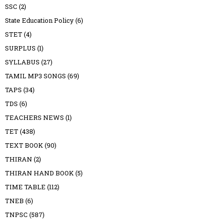
SSC
(2)
State Education Policy
(6)
STET
(4)
SURPLUS
(1)
SYLLABUS
(27)
TAMIL MP3 SONGS
(69)
TAPS
(34)
TDS
(6)
TEACHERS NEWS
(1)
TET
(438)
TEXT BOOK
(90)
THIRAN
(2)
THIRAN HAND BOOK
(5)
TIME TABLE
(112)
TNEB
(6)
TNPSC
(587)