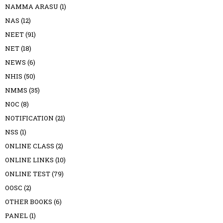
NAMMA ARASU
(1)
NAS
(12)
NEET
(91)
NET
(18)
NEWS
(6)
NHIS
(50)
NMMS
(35)
NOC
(8)
NOTIFICATION
(21)
NSS
(1)
ONLINE CLASS
(2)
ONLINE LINKS
(10)
ONLINE TEST
(79)
OOSC
(2)
OTHER BOOKS
(6)
PANEL
(1)