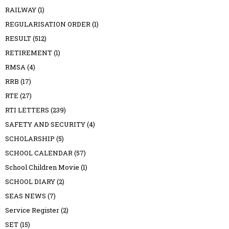
RAILWAY
(1)
REGULARISATION ORDER
(1)
RESULT
(512)
RETIREMENT
(1)
RMSA
(4)
RRB
(17)
RTE
(27)
RTI LETTERS
(239)
SAFETY AND SECURITY
(4)
SCHOLARSHIP
(5)
SCHOOL CALENDAR
(57)
School Children Movie
(1)
SCHOOL DIARY
(2)
SEAS NEWS
(7)
Service Register
(2)
SET
(15)