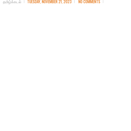
தமிழ்க்கடல்
TUESDAY, NOVEMBER 21, 2023
NO COMMENTS