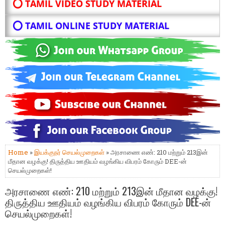
⭕ TAMIL VIDEO STUDY MATERIAL
⭕ TAMIL ONLINE STUDY MATERIAL
Home
»
இயக்குநர் செயல்முறைகள்
» அரசாணை எண்: 210 மற்றும் 213இன்
மீதான வழக்கு! திருத்திய ஊதியம் வழங்கிய விபரம் கோரும் DEE-ன்
செயல்முறைகள்!
அரசாணை எண்: 210 மற்றும் 213இன் மீதான வழக்கு!
திருத்திய ஊதியம் வழங்கிய விபரம் கோரும் DEE-ன்
செயல்முறைகள்!