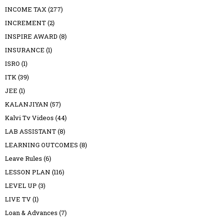
INCOME TAX
(277)
INCREMENT
(2)
INSPIRE AWARD
(8)
INSURANCE
(1)
ISRO
(1)
ITK
(39)
JEE
(1)
KALANJIYAN
(57)
Kalvi Tv Videos
(44)
LAB ASSISTANT
(8)
LEARNING OUTCOMES
(8)
Leave Rules
(6)
LESSON PLAN
(116)
LEVEL UP
(3)
LIVE TV
(1)
Loan & Advances
(7)