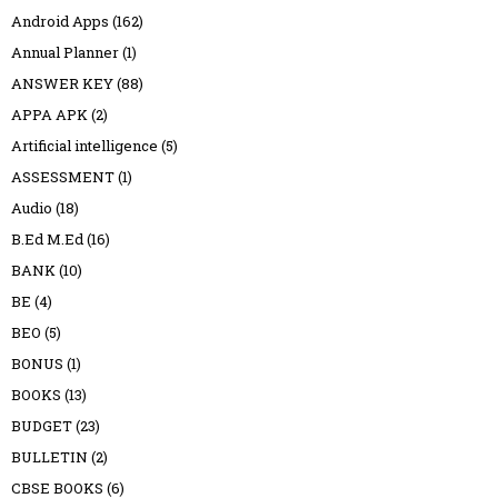
Android Apps
(162)
Annual Planner
(1)
ANSWER KEY
(88)
APPA APK
(2)
Artificial intelligence
(5)
ASSESSMENT
(1)
Audio
(18)
B.Ed M.Ed
(16)
BANK
(10)
BE
(4)
BEO
(5)
BONUS
(1)
BOOKS
(13)
BUDGET
(23)
BULLETIN
(2)
CBSE BOOKS
(6)