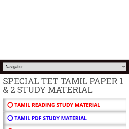
SPECIAL TET TAMIL PAPER 1
& 2 STUDY MATERIAL
⭕ TAMIL READING STUDY MATERIAL
⭕ TAMIL PDF STUDY MATERIAL