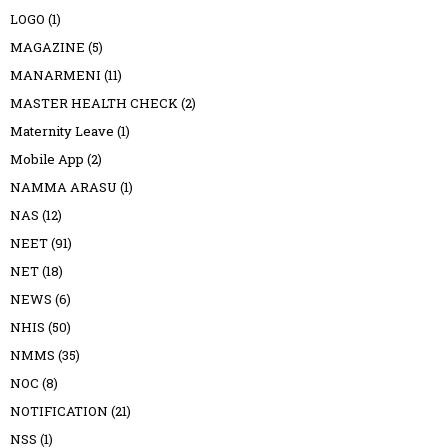
LOGO
(1)
MAGAZINE
(5)
MANARMENI
(11)
MASTER HEALTH CHECK
(2)
Maternity Leave
(1)
Mobile App
(2)
NAMMA ARASU
(1)
NAS
(12)
NEET
(91)
NET
(18)
NEWS
(6)
NHIS
(50)
NMMS
(35)
NOC
(8)
NOTIFICATION
(21)
NSS
(1)