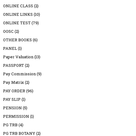
ONLINE CLASS
(2)
ONLINE LINKS
(10)
ONLINE TEST
(79)
OOSC
(2)
OTHER BOOKS
(6)
PANEL
(1)
Paper Valuation
(13)
PASSPORT
(2)
Pay Commission
(9)
Pay Matrix
(2)
PAY ORDER
(96)
PAY SLIP
(1)
PENSION
(5)
PERMISSION
(1)
PG TRB
(4)
PG TRB BOTANY
(2)