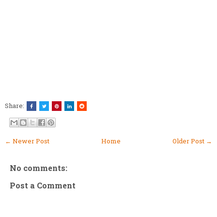
Share:
← Newer Post
Home
Older Post →
No comments:
Post a Comment