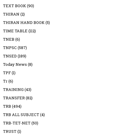
TEXT BOOK
(90)
THIRAN
(2)
THIRAN HAND BOOK
(5)
TIME TABLE
(112)
TNEB
(6)
TNPSC
(587)
TNSED
(189)
Today News
(8)
TPF
(1)
Tr
(6)
TRAINING
(43)
TRANSFER
(82)
TRB
(494)
TRB ALL SUBJECT
(4)
TRB-TET-NET
(50)
TRUST
(1)