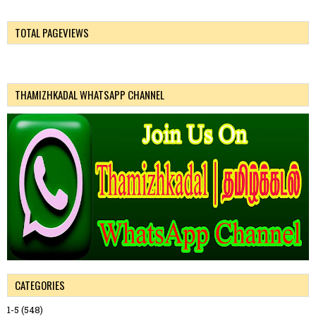
TOTAL PAGEVIEWS
THAMIZHKADAL WHATSAPP CHANNEL
CATEGORIES
1-5
(548)