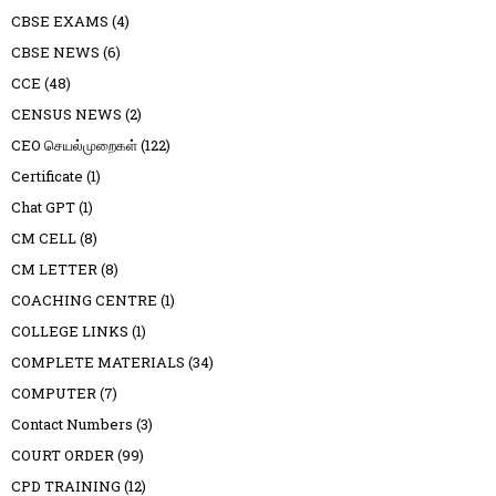
CBSE EXAMS
(4)
CBSE NEWS
(6)
CCE
(48)
CENSUS NEWS
(2)
CEO செயல்முறைகள்
(122)
Certificate
(1)
Chat GPT
(1)
CM CELL
(8)
CM LETTER
(8)
COACHING CENTRE
(1)
COLLEGE LINKS
(1)
COMPLETE MATERIALS
(34)
COMPUTER
(7)
Contact Numbers
(3)
COURT ORDER
(99)
CPD TRAINING
(12)