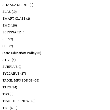
SHAALA SIDDHI
(8)
SLAS
(19)
SMART CLASS
(2)
SMC
(116)
SOFTWARE
(4)
SPF
(2)
SSC
(2)
State Education Policy
(6)
STET
(4)
SURPLUS
(1)
SYLLABUS
(27)
TAMIL MP3 SONGS
(69)
TAPS
(34)
TDS
(6)
TEACHERS NEWS
(1)
TET
(438)