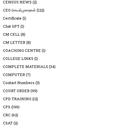
CENSUS NEWS
(2)
CEO செயல்முறைகள்
(122)
Certificate
(1)
Chat GPT
(1)
CM CELL
(8)
CM LETTER
(8)
COACHING CENTRE
(1)
COLLEGE LINKS
(1)
COMPLETE MATERIALS
(34)
COMPUTER
(7)
Contact Numbers
(3)
COURT ORDER
(99)
CPD TRAINING
(12)
CPS
(196)
CRC
(62)
CSAT
(2)