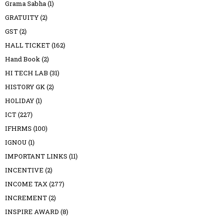
Grama Sabha
(1)
GRATUITY
(2)
GST
(2)
HALL TICKET
(162)
Hand Book
(2)
HI TECH LAB
(31)
HISTORY GK
(2)
HOLIDAY
(1)
ICT
(227)
IFHRMS
(100)
IGNOU
(1)
IMPORTANT LINKS
(11)
INCENTIVE
(2)
INCOME TAX
(277)
INCREMENT
(2)
INSPIRE AWARD
(8)