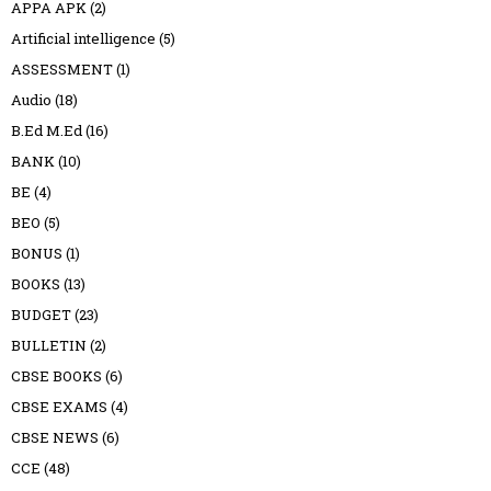
APPA APK
(2)
Artificial intelligence
(5)
ASSESSMENT
(1)
Audio
(18)
B.Ed M.Ed
(16)
BANK
(10)
BE
(4)
BEO
(5)
BONUS
(1)
BOOKS
(13)
BUDGET
(23)
BULLETIN
(2)
CBSE BOOKS
(6)
CBSE EXAMS
(4)
CBSE NEWS
(6)
CCE
(48)