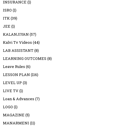
INSURANCE
(1)
ISRO
(1)
ITK
(39)
JEE
(1)
KALANJIYAN
(57)
Kalvi Tv Videos
(44)
LAB ASSISTANT
(8)
LEARNING OUTCOMES
(8)
Leave Rules
(6)
LESSON PLAN
(116)
LEVEL UP
(3)
LIVE TV
(1)
Loan & Advances
(7)
LOGO
(1)
MAGAZINE
(5)
MANARMENI
(11)