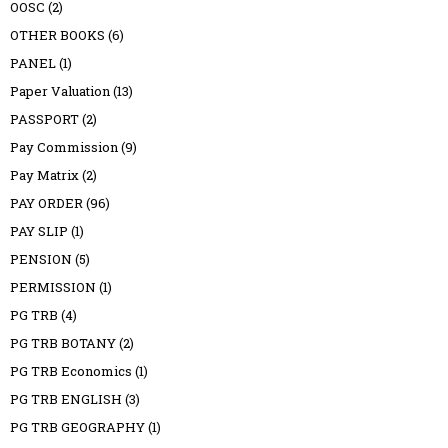
OOSC
(2)
OTHER BOOKS
(6)
PANEL
(1)
Paper Valuation
(13)
PASSPORT
(2)
Pay Commission
(9)
Pay Matrix
(2)
PAY ORDER
(96)
PAY SLIP
(1)
PENSION
(5)
PERMISSION
(1)
PG TRB
(4)
PG TRB BOTANY
(2)
PG TRB Economics
(1)
PG TRB ENGLISH
(3)
PG TRB GEOGRAPHY
(1)