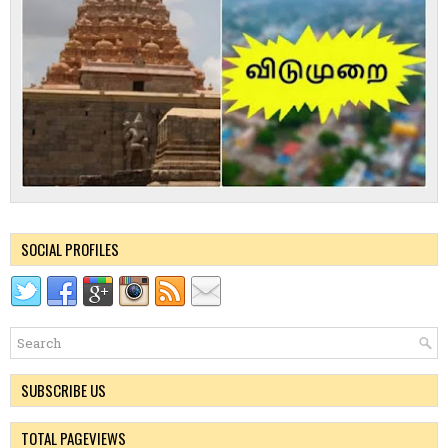
SOCIAL PROFILES
SUBSCRIBE US
TOTAL PAGEVIEWS