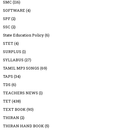
SMC
(116)
SOFTWARE
(4)
SPF
(2)
SSC
(2)
State Education Policy
(6)
STET
(4)
SURPLUS
(1)
SYLLABUS
(27)
TAMIL MP3 SONGS
(69)
TAPS
(34)
TDS
(6)
TEACHERS NEWS
(1)
TET
(438)
TEXT BOOK
(90)
THIRAN
(2)
THIRAN HAND BOOK
(5)