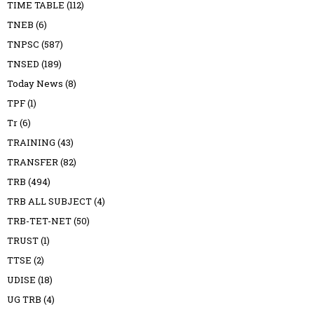
TIME TABLE
(112)
TNEB
(6)
TNPSC
(587)
TNSED
(189)
Today News
(8)
TPF
(1)
Tr
(6)
TRAINING
(43)
TRANSFER
(82)
TRB
(494)
TRB ALL SUBJECT
(4)
TRB-TET-NET
(50)
TRUST
(1)
TTSE
(2)
UDISE
(18)
UG TRB
(4)