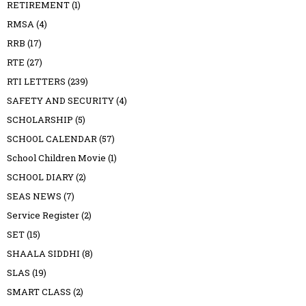
RETIREMENT
(1)
RMSA
(4)
RRB
(17)
RTE
(27)
RTI LETTERS
(239)
SAFETY AND SECURITY
(4)
SCHOLARSHIP
(5)
SCHOOL CALENDAR
(57)
School Children Movie
(1)
SCHOOL DIARY
(2)
SEAS NEWS
(7)
Service Register
(2)
SET
(15)
SHAALA SIDDHI
(8)
SLAS
(19)
SMART CLASS
(2)