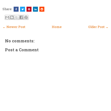
Share:
← Newer Post
Home
Older Post →
No comments:
Post a Comment