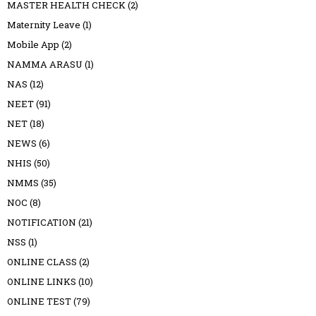
MASTER HEALTH CHECK
(2)
Maternity Leave
(1)
Mobile App
(2)
NAMMA ARASU
(1)
NAS
(12)
NEET
(91)
NET
(18)
NEWS
(6)
NHIS
(50)
NMMS
(35)
NOC
(8)
NOTIFICATION
(21)
NSS
(1)
ONLINE CLASS
(2)
ONLINE LINKS
(10)
ONLINE TEST
(79)