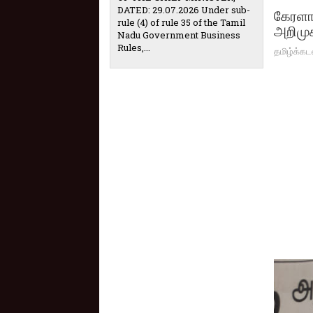
DATED: 29.07.2026 Under sub-
கேரளா
rule (4) of rule 35 of the Tamil
அறிமுக
Nadu Government Business
Rules,...
தமிழ்க்கட