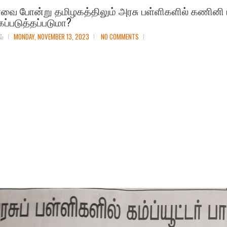
வை போன்று தமிழகத்திலும் அரசு பள்ளிகளில் கணினி 
ப்படுத்தப்படுமா?
ல்
MONDAY, NOVEMBER 13, 2023
NO COMMENTS