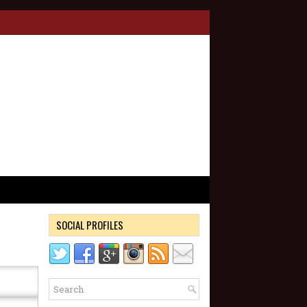
SOCIAL PROFILES