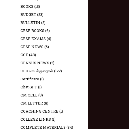
BOOKS
(13)
BUDGET
(23)
BULLETIN
(2)
CBSE BOOKS
(6)
CBSE EXAMS
(4)
CBSE NEWS
(6)
CCE
(48)
CENSUS NEWS
(2)
CEO செயல்முறைகள்
(122)
Certificate
(1)
Chat GPT
(1)
CM CELL
(8)
CM LETTER
(8)
COACHING CENTRE
(1)
COLLEGE LINKS
(1)
COMPLETE MATERIALS
(34)