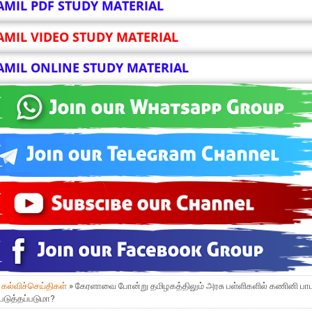
AMIL PDF STUDY MATERIAL
AMIL VIDEO STUDY MATERIAL
AMIL ONLINE STUDY MATERIAL
»
கல்விச்செய்திகள்
» கேரளாவை போன்று தமிழகத்திலும் அரசு பள்ளிகளில் கணினி பாட
படுத்தப்படுமா?