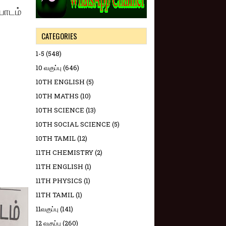
பாடம்
CATEGORIES
1-5
(548)
10 வகுப்பு
(646)
10TH ENGLISH
(5)
10TH MATHS
(10)
10TH SCIENCE
(13)
10TH SOCIAL SCIENCE
(5)
10TH TAMIL
(12)
11TH CHEMISTRY
(2)
11TH ENGLISH
(1)
11TH PHYSICS
(1)
11TH TAMIL
(1)
11வகுப்பு
(141)
12 வகுப்பு
(260)