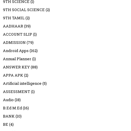
9TH SCIENCE
(1)
9TH SOCIAL SCIENCE
(2)
9TH TAMIL
(2)
AADHAAR
(39)
ACCOUNT SLIP
(1)
ADMISSION
(79)
Android Apps
(162)
Annual Planner
(1)
ANSWER KEY
(88)
APPA APK
(2)
Artificial intelligence
(5)
ASSESSMENT
(1)
Audio
(18)
B.Ed M.Ed
(16)
BANK
(10)
BE
(4)