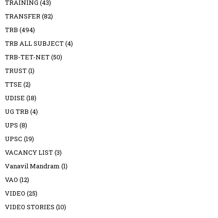
TRAINING
(43)
TRANSFER
(82)
TRB
(494)
TRB ALL SUBJECT
(4)
TRB-TET-NET
(50)
TRUST
(1)
TTSE
(2)
UDISE
(18)
UG TRB
(4)
UPS
(8)
UPSC
(19)
VACANCY LIST
(3)
Vanavil Mandram
(1)
VAO
(12)
VIDEO
(25)
VIDEO STORIES
(10)