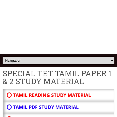
SPECIAL TET TAMIL PAPER 1
& 2 STUDY MATERIAL
⭕ TAMIL READING STUDY MATERIAL
⭕ TAMIL PDF STUDY MATERIAL