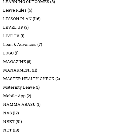
LEARNING OUTCOMES
(8)
Leave Rules
(6)
LESSON PLAN
(116)
LEVEL UP
(3)
LIVE TV
(1)
Loan & Advances
(7)
LOGO
(1)
MAGAZINE
(5)
MANARMENI
(11)
MASTER HEALTH CHECK
(2)
Maternity Leave
(1)
Mobile App
(2)
NAMMA ARASU
(1)
NAS
(12)
NEET
(91)
NET
(18)