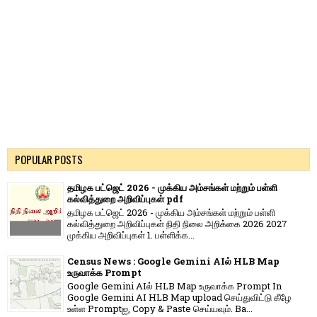
POPULAR POSTS
தமிழக பட்ஜெட் 2026 - முக்கிய அம்சங்கள் மற்றும் பள்ளி
கல்வித்துறை அறிவிப்புகள் pdf
தமிழக பட்ஜெட் 2026 - முக்கிய அம்சங்கள் மற்றும் பள்ளி
கல்வித்துறை அறிவிப்புகள் நிதி நிலை அறிக்கை 2026 2027
முக்கிய அறிவிப்புகள் 1. பள்ளிக்க...
Census News : Google Gemini AIல் HLB Map
உருவாக்க Prompt
Google Gemini AIல் HLB Map உருவாக்க Prompt In
Google Gemini AI HLB Map upload செய்துவிட்டு கீழே
உள்ள Promptஐ, Copy & Paste செய்யவும். Ba...