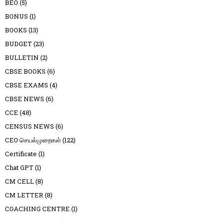
BEO
(5)
BONUS
(1)
BOOKS
(13)
BUDGET
(23)
BULLETIN
(2)
CBSE BOOKS
(6)
CBSE EXAMS
(4)
CBSE NEWS
(6)
CCE
(48)
CENSUS NEWS
(6)
CEO செயல்முறைகள்
(122)
Certificate
(1)
Chat GPT
(1)
CM CELL
(8)
CM LETTER
(8)
COACHING CENTRE
(1)