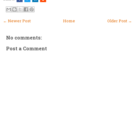
← Newer Post
Home
Older Post →
No comments:
Post a Comment