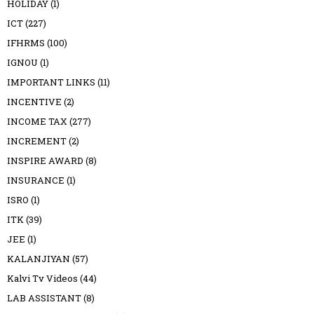
HOLIDAY
(1)
ICT
(227)
IFHRMS
(100)
IGNOU
(1)
IMPORTANT LINKS
(11)
INCENTIVE
(2)
INCOME TAX
(277)
INCREMENT
(2)
INSPIRE AWARD
(8)
INSURANCE
(1)
ISRO
(1)
ITK
(39)
JEE
(1)
KALANJIYAN
(57)
Kalvi Tv Videos
(44)
LAB ASSISTANT
(8)