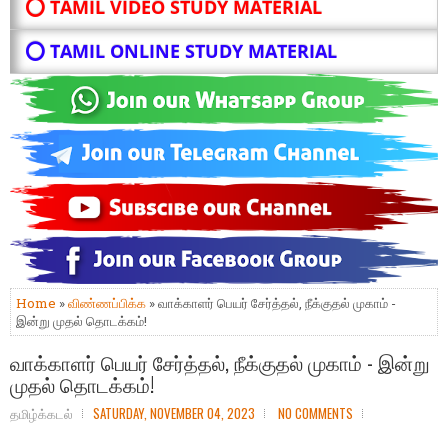
⭕ TAMIL VIDEO STUDY MATERIAL
⭕ TAMIL ONLINE STUDY MATERIAL
Home
»
விண்ணப்பிக்க
» வாக்காளர் பெயர் சேர்த்தல், நீக்குதல் முகாம் -
இன்று முதல் தொடக்கம்!
வாக்காளர் பெயர் சேர்த்தல், நீக்குதல் முகாம் - இன்று
முதல் தொடக்கம்!
தமிழ்க்கடல்
SATURDAY, NOVEMBER 04, 2023
NO COMMENTS