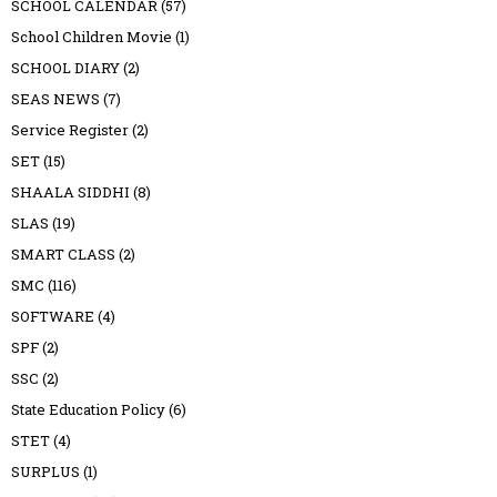
SCHOOL CALENDAR
(57)
School Children Movie
(1)
SCHOOL DIARY
(2)
SEAS NEWS
(7)
Service Register
(2)
SET
(15)
SHAALA SIDDHI
(8)
SLAS
(19)
SMART CLASS
(2)
SMC
(116)
SOFTWARE
(4)
SPF
(2)
SSC
(2)
State Education Policy
(6)
STET
(4)
SURPLUS
(1)