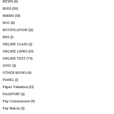
NEWS
(6)
NHIS
(50)
NMMS
(35)
NOC
(8)
NOTIFICATION
(21)
NSS
(1)
ONLINE CLASS
(2)
ONLINE LINKS
(10)
ONLINE TEST
(79)
OOSC
(2)
OTHER BOOKS
(6)
PANEL
(1)
Paper Valuation
(13)
PASSPORT
(2)
Pay Commission
(9)
Pay Matrix
(2)