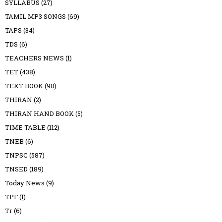
SYLLABUS
(27)
TAMIL MP3 SONGS
(69)
TAPS
(34)
TDS
(6)
TEACHERS NEWS
(1)
TET
(438)
TEXT BOOK
(90)
THIRAN
(2)
THIRAN HAND BOOK
(5)
TIME TABLE
(112)
TNEB
(6)
TNPSC
(587)
TNSED
(189)
Today News
(9)
TPF
(1)
Tr
(6)