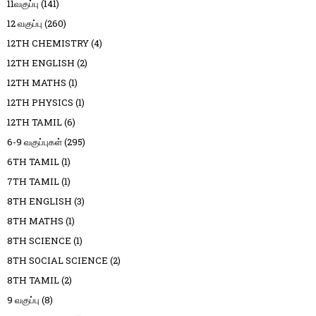
11வகுப்பு
(141)
12 வகுப்பு
(260)
12TH CHEMISTRY
(4)
12TH ENGLISH
(2)
12TH MATHS
(1)
12TH PHYSICS
(1)
12TH TAMIL
(6)
6-9 வகுப்புகள்
(295)
6TH TAMIL
(1)
7TH TAMIL
(1)
8TH ENGLISH
(3)
8TH MATHS
(1)
8TH SCIENCE
(1)
8TH SOCIAL SCIENCE
(2)
8TH TAMIL
(2)
9 வகுப்பு
(8)