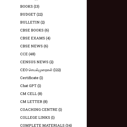
BOOKS
(13)
BUDGET
(22)
BULLETIN
(2)
CBSE BOOKS
(6)
CBSE EXAMS
(4)
CBSE NEWS
(6)
CCE
(48)
CENSUS NEWS
(2)
CEO செயல்முறைகள்
(122)
Certificate
(1)
Chat GPT
(1)
CM CELL
(8)
CM LETTER
(8)
COACHING CENTRE
(1)
COLLEGE LINKS
(1)
COMPLETE MATERIALS
(34)