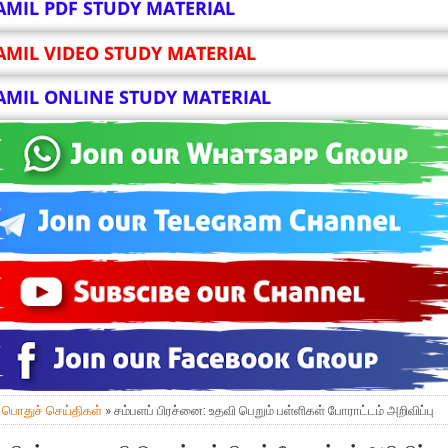
AMIL PDF STUDY MATERIAL
AMIL VIDEO STUDY MATERIAL
AMIL ONLINE STUDY MATERIAL
»
பொதுச் செய்திகள்
» சம்பளப் பிரச்னை: உதவி பெறும் பள்ளிகள் போராட்டம் அறிவிப்பு