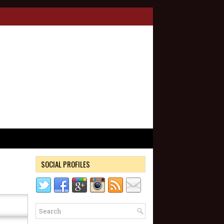
SOCIAL PROFILES