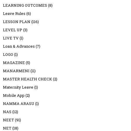
LEARNING OUTCOMES
(8)
Leave Rules
(6)
LESSON PLAN
(116)
LEVEL UP
(3)
LIVE TV
(1)
Loan & Advances
(7)
LOGO
(1)
MAGAZINE
(5)
MANARMENI
(11)
MASTER HEALTH CHECK
(2)
Maternity Leave
(1)
Mobile App
(2)
NAMMA ARASU
(1)
NAS
(12)
NEET
(91)
NET
(18)