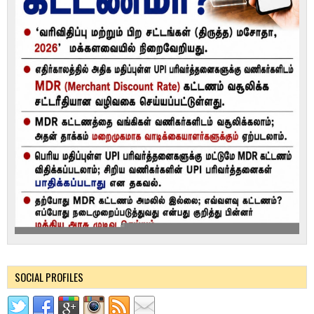
SOCIAL PROFILES