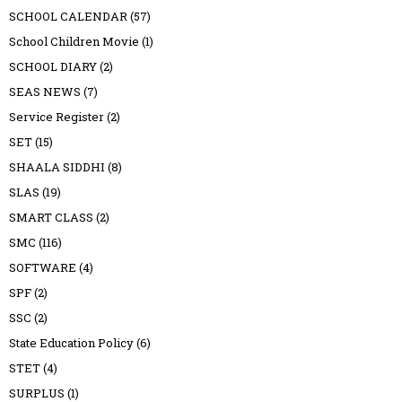
SCHOOL CALENDAR
(57)
School Children Movie
(1)
SCHOOL DIARY
(2)
SEAS NEWS
(7)
Service Register
(2)
SET
(15)
SHAALA SIDDHI
(8)
SLAS
(19)
SMART CLASS
(2)
SMC
(116)
SOFTWARE
(4)
SPF
(2)
SSC
(2)
State Education Policy
(6)
STET
(4)
SURPLUS
(1)