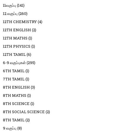
11வகுப்பு
(141)
12 வகுப்பு
(260)
12TH CHEMISTRY
(4)
12TH ENGLISH
(2)
12TH MATHS
(1)
12TH PHYSICS
(1)
12TH TAMIL
(6)
6-9 வகுப்புகள்
(295)
6TH TAMIL
(1)
7TH TAMIL
(1)
8TH ENGLISH
(3)
8TH MATHS
(1)
8TH SCIENCE
(1)
8TH SOCIAL SCIENCE
(2)
8TH TAMIL
(2)
9 வகுப்பு
(8)