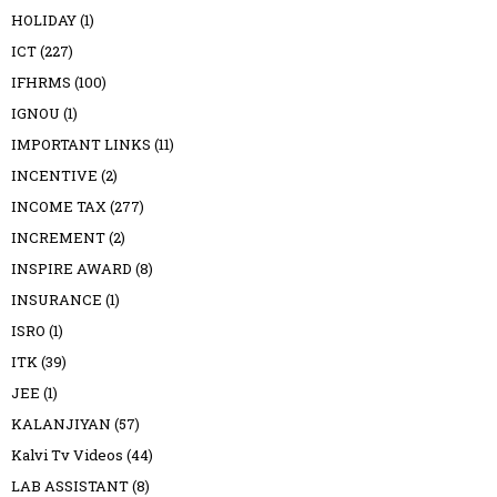
HOLIDAY
(1)
ICT
(227)
IFHRMS
(100)
IGNOU
(1)
IMPORTANT LINKS
(11)
INCENTIVE
(2)
INCOME TAX
(277)
INCREMENT
(2)
INSPIRE AWARD
(8)
INSURANCE
(1)
ISRO
(1)
ITK
(39)
JEE
(1)
KALANJIYAN
(57)
Kalvi Tv Videos
(44)
LAB ASSISTANT
(8)