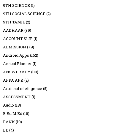
9TH SCIENCE
(1)
9TH SOCIAL SCIENCE
(2)
9TH TAMIL
(2)
AADHAAR
(39)
ACCOUNT SLIP
(1)
ADMISSION
(79)
Android Apps
(162)
Annual Planner
(1)
ANSWER KEY
(88)
APPA APK
(2)
Artificial intelligence
(5)
ASSESSMENT
(1)
Audio
(18)
B.Ed M.Ed
(16)
BANK
(10)
BE
(4)