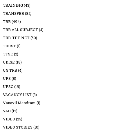
TRAINING
(43)
TRANSFER
(82)
TRB
(494)
TRB ALL SUBJECT
(4)
TRB-TET-NET
(50)
TRUST
(1)
TTSE
(2)
UDISE
(18)
UG TRB
(4)
UPS
(8)
UPSC
(19)
VACANCY LIST
(3)
Vanavil Mandram
(1)
VAO
(12)
VIDEO
(25)
VIDEO STORIES
(10)