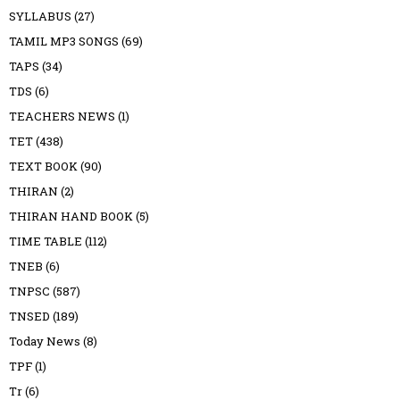
SYLLABUS
(27)
TAMIL MP3 SONGS
(69)
TAPS
(34)
TDS
(6)
TEACHERS NEWS
(1)
TET
(438)
TEXT BOOK
(90)
THIRAN
(2)
THIRAN HAND BOOK
(5)
TIME TABLE
(112)
TNEB
(6)
TNPSC
(587)
TNSED
(189)
Today News
(8)
TPF
(1)
Tr
(6)