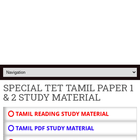
SPECIAL TET TAMIL PAPER 1
& 2 STUDY MATERIAL
⭕ TAMIL READING STUDY MATERIAL
⭕ TAMIL PDF STUDY MATERIAL