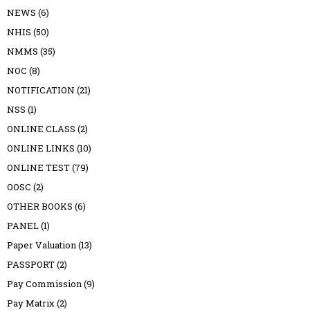
NEWS
(6)
NHIS
(50)
NMMS
(35)
NOC
(8)
NOTIFICATION
(21)
NSS
(1)
ONLINE CLASS
(2)
ONLINE LINKS
(10)
ONLINE TEST
(79)
OOSC
(2)
OTHER BOOKS
(6)
PANEL
(1)
Paper Valuation
(13)
PASSPORT
(2)
Pay Commission
(9)
Pay Matrix
(2)