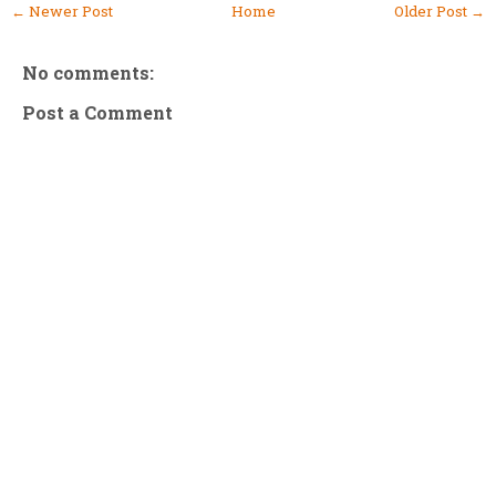
← Newer Post
Home
Older Post →
No comments:
Post a Comment