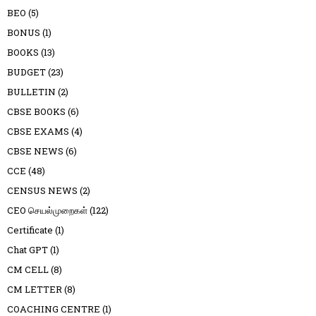
BEO
(5)
BONUS
(1)
BOOKS
(13)
BUDGET
(23)
BULLETIN
(2)
CBSE BOOKS
(6)
CBSE EXAMS
(4)
CBSE NEWS
(6)
CCE
(48)
CENSUS NEWS
(2)
CEO செயல்முறைகள்
(122)
Certificate
(1)
Chat GPT
(1)
CM CELL
(8)
CM LETTER
(8)
COACHING CENTRE
(1)