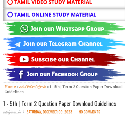
⭕ TAMIL VIDEO STUDY MATERIAL
⭕ TAMIL ONLINE STUDY MATERIAL
Home
»
கல்விச்செய்திகள்
» 1 - 5th | Term 2 Question Paper Download
Guidelines
1 - 5th | Term 2 Question Paper Download Guidelines
தமிழ்க்கடல்
SATURDAY, DECEMBER 09, 2023
NO COMMENTS