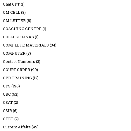
Chat GPT
(1)
CM CELL
(8)
CM LETTER
(8)
COACHING CENTRE
(1)
COLLEGE LINKS
(1)
COMPLETE MATERIALS
(34)
COMPUTER
(7)
Contact Numbers
(3)
COURT ORDER
(99)
CPD TRAINING
(12)
CPS
(196)
CRC
(62)
CSAT
(2)
CSIR
(6)
CTET
(2)
Current Affairs
(49)