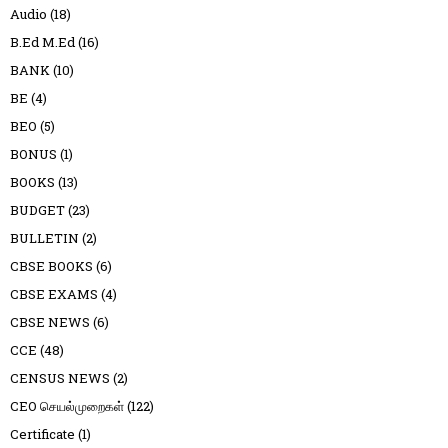
Audio
(18)
B.Ed M.Ed
(16)
BANK
(10)
BE
(4)
BEO
(5)
BONUS
(1)
BOOKS
(13)
BUDGET
(23)
BULLETIN
(2)
CBSE BOOKS
(6)
CBSE EXAMS
(4)
CBSE NEWS
(6)
CCE
(48)
CENSUS NEWS
(2)
CEO செயல்முறைகள்
(122)
Certificate
(1)