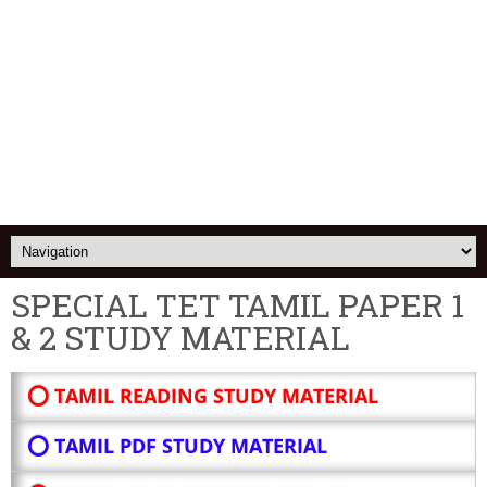
SPECIAL TET TAMIL PAPER 1
& 2 STUDY MATERIAL
⭕ TAMIL READING STUDY MATERIAL
⭕ TAMIL PDF STUDY MATERIAL