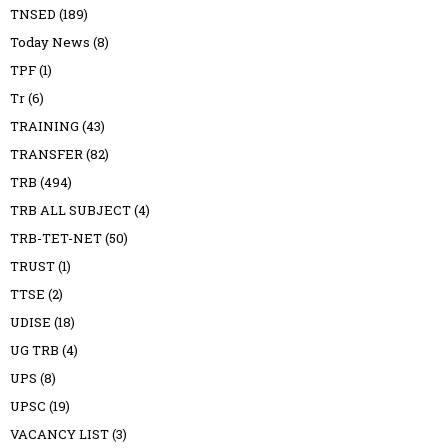
TNSED
(189)
Today News
(8)
TPF
(1)
Tr
(6)
TRAINING
(43)
TRANSFER
(82)
TRB
(494)
TRB ALL SUBJECT
(4)
TRB-TET-NET
(50)
TRUST
(1)
TTSE
(2)
UDISE
(18)
UG TRB
(4)
UPS
(8)
UPSC
(19)
VACANCY LIST
(3)