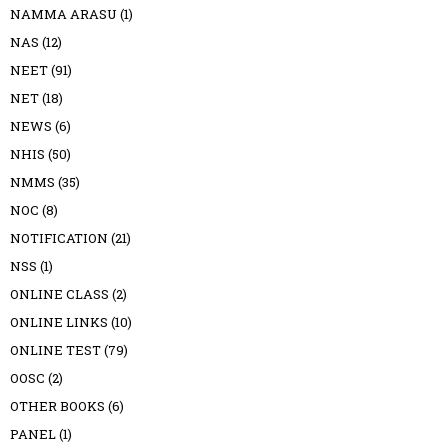
NAMMA ARASU
(1)
NAS
(12)
NEET
(91)
NET
(18)
NEWS
(6)
NHIS
(50)
NMMS
(35)
NOC
(8)
NOTIFICATION
(21)
NSS
(1)
ONLINE CLASS
(2)
ONLINE LINKS
(10)
ONLINE TEST
(79)
OOSC
(2)
OTHER BOOKS
(6)
PANEL
(1)