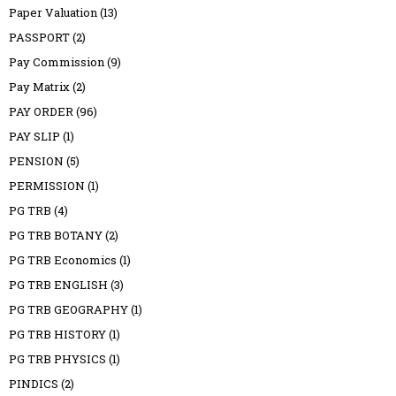
Paper Valuation
(13)
PASSPORT
(2)
Pay Commission
(9)
Pay Matrix
(2)
PAY ORDER
(96)
PAY SLIP
(1)
PENSION
(5)
PERMISSION
(1)
PG TRB
(4)
PG TRB BOTANY
(2)
PG TRB Economics
(1)
PG TRB ENGLISH
(3)
PG TRB GEOGRAPHY
(1)
PG TRB HISTORY
(1)
PG TRB PHYSICS
(1)
PINDICS
(2)