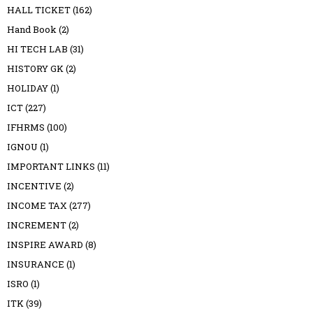
HALL TICKET
(162)
Hand Book
(2)
HI TECH LAB
(31)
HISTORY GK
(2)
HOLIDAY
(1)
ICT
(227)
IFHRMS
(100)
IGNOU
(1)
IMPORTANT LINKS
(11)
INCENTIVE
(2)
INCOME TAX
(277)
INCREMENT
(2)
INSPIRE AWARD
(8)
INSURANCE
(1)
ISRO
(1)
ITK
(39)