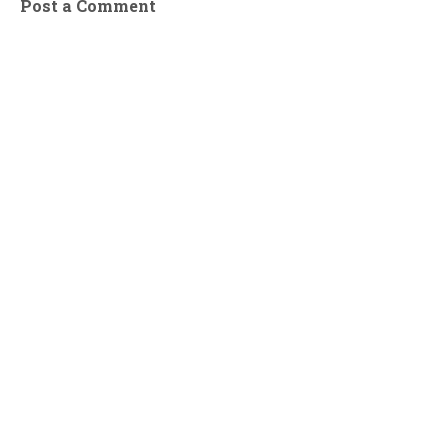
Post a Comment