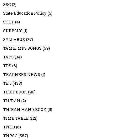
SSC
(2)
State Education Policy
(6)
STET
(4)
SURPLUS
(1)
SYLLABUS
(27)
TAMIL MP3 SONGS
(69)
TAPS
(34)
TDS
(6)
TEACHERS NEWS
(1)
TET
(438)
TEXT BOOK
(90)
THIRAN
(2)
THIRAN HAND BOOK
(5)
TIME TABLE
(112)
TNEB
(6)
TNPSC
(587)