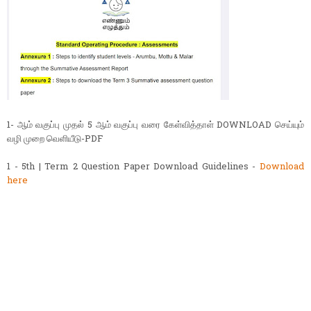
1- ஆம் வகுப்பு முதல் 5 ஆம் வகுப்பு வரை கேள்வித்தாள் DOWNLOAD செய்யும்
வழி முறை வெளியீடு-PDF
1 - 5th | Term 2 Question Paper Download Guidelines -
Download
here