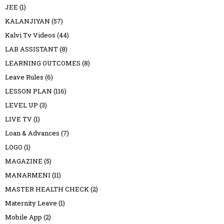
JEE
(1)
KALANJIYAN
(57)
Kalvi Tv Videos
(44)
LAB ASSISTANT
(8)
LEARNING OUTCOMES
(8)
Leave Rules
(6)
LESSON PLAN
(116)
LEVEL UP
(3)
LIVE TV
(1)
Loan & Advances
(7)
LOGO
(1)
MAGAZINE
(5)
MANARMENI
(11)
MASTER HEALTH CHECK
(2)
Maternity Leave
(1)
Mobile App
(2)