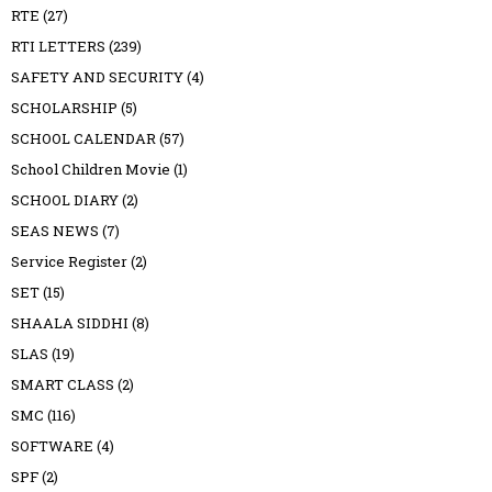
RTE
(27)
RTI LETTERS
(239)
SAFETY AND SECURITY
(4)
SCHOLARSHIP
(5)
SCHOOL CALENDAR
(57)
School Children Movie
(1)
SCHOOL DIARY
(2)
SEAS NEWS
(7)
Service Register
(2)
SET
(15)
SHAALA SIDDHI
(8)
SLAS
(19)
SMART CLASS
(2)
SMC
(116)
SOFTWARE
(4)
SPF
(2)