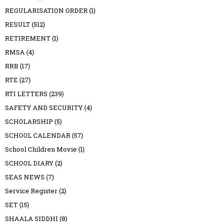
REGULARISATION ORDER
(1)
RESULT
(512)
RETIREMENT
(1)
RMSA
(4)
RRB
(17)
RTE
(27)
RTI LETTERS
(239)
SAFETY AND SECURITY
(4)
SCHOLARSHIP
(5)
SCHOOL CALENDAR
(57)
School Children Movie
(1)
SCHOOL DIARY
(2)
SEAS NEWS
(7)
Service Register
(2)
SET
(15)
SHAALA SIDDHI
(8)