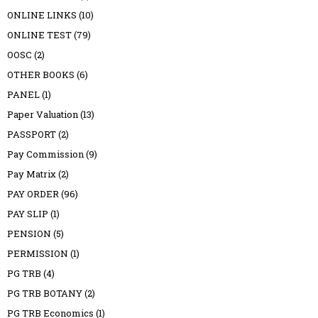
ONLINE LINKS
(10)
ONLINE TEST
(79)
OOSC
(2)
OTHER BOOKS
(6)
PANEL
(1)
Paper Valuation
(13)
PASSPORT
(2)
Pay Commission
(9)
Pay Matrix
(2)
PAY ORDER
(96)
PAY SLIP
(1)
PENSION
(5)
PERMISSION
(1)
PG TRB
(4)
PG TRB BOTANY
(2)
PG TRB Economics
(1)