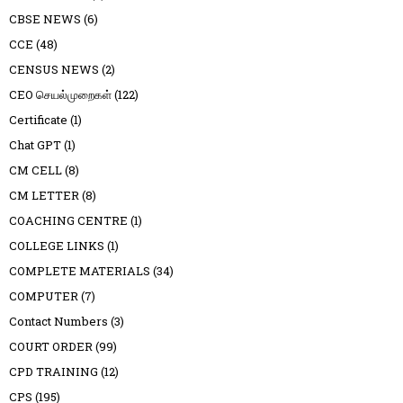
CBSE NEWS
(6)
CCE
(48)
CENSUS NEWS
(2)
CEO செயல்முறைகள்
(122)
Certificate
(1)
Chat GPT
(1)
CM CELL
(8)
CM LETTER
(8)
COACHING CENTRE
(1)
COLLEGE LINKS
(1)
COMPLETE MATERIALS
(34)
COMPUTER
(7)
Contact Numbers
(3)
COURT ORDER
(99)
CPD TRAINING
(12)
CPS
(195)