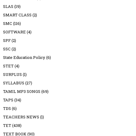
SLAS
(19)
SMART CLASS
(2)
SMC
(116)
SOFTWARE
(4)
SPF
(2)
SSC
(2)
State Education Policy
(6)
STET
(4)
SURPLUS
(1)
SYLLABUS
(27)
TAMIL MP3 SONGS
(69)
TAPS
(34)
TDS
(6)
TEACHERS NEWS
(1)
TET
(438)
TEXT BOOK
(90)