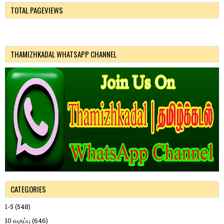
TOTAL PAGEVIEWS
THAMIZHKADAL WHATSAPP CHANNEL
CATEGORIES
1-5
(548)
10 வகுப்பு
(646)