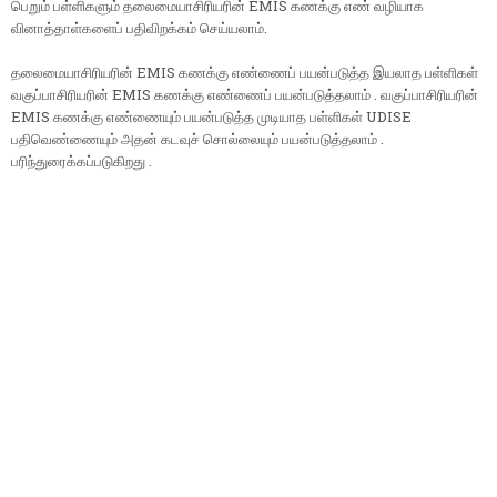
பெறும் பள்ளிகளும் தலைமையாசிரியரின் EMIS கணக்கு எண் வழியாக
வினாத்தாள்களைப் பதிவிறக்கம் செய்யலாம்.
தலைமையாசிரியரின் EMIS கணக்கு எண்ணைப் பயன்படுத்த இயலாத பள்ளிகள்
வகுப்பாசிரியரின் EMIS கணக்கு எண்ணைப் பயன்படுத்தலாம் . வகுப்பாசிரியரின்
EMIS கணக்கு எண்ணையும் பயன்படுத்த முடியாத பள்ளிகள் UDISE
பதிவெண்ணையும் அதன் கடவுச் சொல்லையும் பயன்படுத்தலாம் .
பரிந்துரைக்கப்படுகிறது .