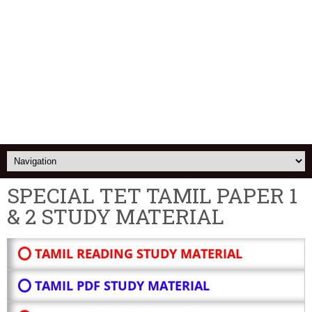
SPECIAL TET TAMIL PAPER 1
& 2 STUDY MATERIAL
⭕ TAMIL READING STUDY MATERIAL
⭕ TAMIL PDF STUDY MATERIAL