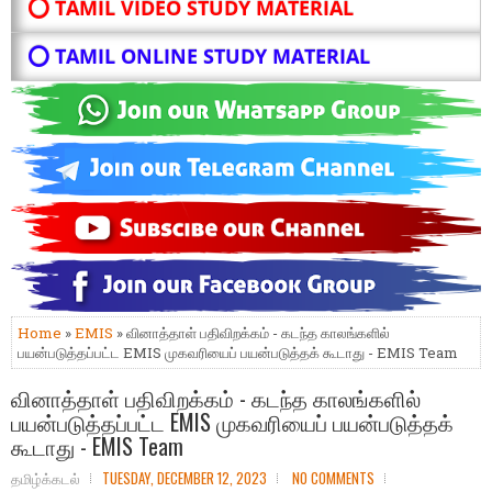
⭕ TAMIL VIDEO STUDY MATERIAL
⭕ TAMIL ONLINE STUDY MATERIAL
Home
»
EMIS
» வினாத்தாள் பதிவிறக்கம் - கடந்த காலங்களில்
பயன்படுத்தப்பட்ட EMIS முகவரியைப் பயன்படுத்தக் கூடாது - EMIS Team
வினாத்தாள் பதிவிறக்கம் - கடந்த காலங்களில்
பயன்படுத்தப்பட்ட EMIS முகவரியைப் பயன்படுத்தக்
கூடாது - EMIS Team
தமிழ்க்கடல்
TUESDAY, DECEMBER 12, 2023
NO COMMENTS