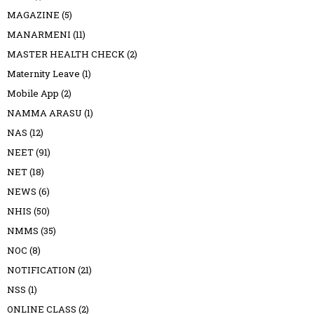
MAGAZINE
(5)
MANARMENI
(11)
MASTER HEALTH CHECK
(2)
Maternity Leave
(1)
Mobile App
(2)
NAMMA ARASU
(1)
NAS
(12)
NEET
(91)
NET
(18)
NEWS
(6)
NHIS
(50)
NMMS
(35)
NOC
(8)
NOTIFICATION
(21)
NSS
(1)
ONLINE CLASS
(2)