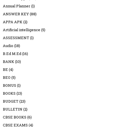
Annual Planner
(1)
ANSWER KEY
(88)
APPA APK
(2)
Artificial intelligence
(5)
ASSESSMENT
(1)
Audio
(18)
B.Ed M.Ed
(16)
BANK
(10)
BE
(4)
BEO
(5)
BONUS
(1)
BOOKS
(13)
BUDGET
(23)
BULLETIN
(2)
CBSE BOOKS
(6)
CBSE EXAMS
(4)