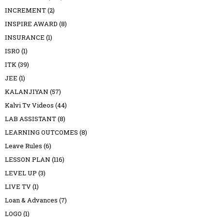
INCREMENT
(2)
INSPIRE AWARD
(8)
INSURANCE
(1)
ISRO
(1)
ITK
(39)
JEE
(1)
KALANJIYAN
(57)
Kalvi Tv Videos
(44)
LAB ASSISTANT
(8)
LEARNING OUTCOMES
(8)
Leave Rules
(6)
LESSON PLAN
(116)
LEVEL UP
(3)
LIVE TV
(1)
Loan & Advances
(7)
LOGO
(1)