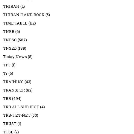
THIRAN
(2)
THIRAN HAND BOOK
(5)
TIME TABLE
(112)
TNEB
(6)
TNPSC
(587)
TNSED
(189)
Today News
(8)
TPF
(1)
Tr
(6)
TRAINING
(43)
TRANSFER
(82)
TRB
(494)
TRB ALL SUBJECT
(4)
TRB-TET-NET
(50)
TRUST
(1)
TTSE
(2)