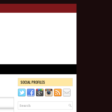
SOCIAL PROFILES