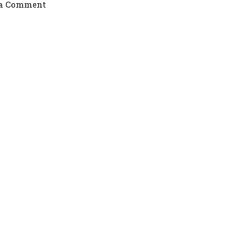
 a Comment