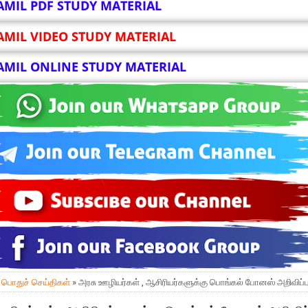
AMIL PDF STUDY MATERIAL
AMIL VIDEO STUDY MATERIAL
AMIL ONLINE STUDY MATERIAL
»
பொதுச் செய்திகள்
» அரசு ஊழியர்கள் , ஆசிரியர்களுக்கு பொங்கல் போனஸ் அறிவிப்ப