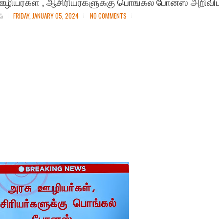
ழியர்கள் , ஆசிரியர்களுக்கு பொங்கல் போனஸ் அறிவிப்
ல்
FRIDAY, JANUARY 05, 2024
NO COMMENTS