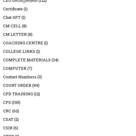
CEO செயல்முறைகள்
(122)
Certificate
(1)
Chat GPT
(1)
CM CELL
(8)
CM LETTER
(8)
COACHING CENTRE
(1)
COLLEGE LINKS
(1)
COMPLETE MATERIALS
(34)
COMPUTER
(7)
Contact Numbers
(3)
COURT ORDER
(99)
CPD TRAINING
(12)
CPS
(195)
CRC
(62)
CSAT
(2)
CSIR
(6)