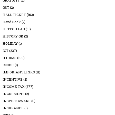
GRATUITY
(2)
GST
(2)
HALL TICKET
(162)
Hand Book
(2)
HI TECH LAB
(31)
HISTORY GK
(2)
HOLIDAY
(1)
ICT
(227)
IFHRMS
(100)
IGNOU
(1)
IMPORTANT LINKS
(11)
INCENTIVE
(2)
INCOME TAX
(277)
INCREMENT
(2)
INSPIRE AWARD
(8)
INSURANCE
(1)