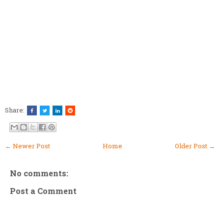
Share:
← Newer Post
Home
Older Post →
No comments:
Post a Comment