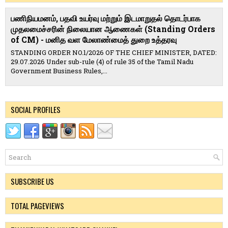
பணிநியமனம், பதவி உயர்வு மற்றும் இடமாறுதல் தொடர்பாக
முதலமைச்சரின் நிலையான ஆணைகள் (Standing Orders
of CM) - மனித வள மேலாண்மைத் துறை உத்தரவு
STANDING ORDER NO.1/2026 OF THE CHIEF MINISTER, DATED:
29.07.2026 Under sub-rule (4) of rule 35 of the Tamil Nadu
Government Business Rules,...
SOCIAL PROFILES
SUBSCRIBE US
TOTAL PAGEVIEWS