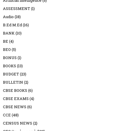
Artificial intelligence
(5)
ASSESSMENT
(1)
Audio
(18)
B.Ed M.Ed
(16)
BANK
(10)
BE
(4)
BEO
(5)
BONUS
(1)
BOOKS
(13)
BUDGET
(23)
BULLETIN
(2)
CBSE BOOKS
(6)
CBSE EXAMS
(4)
CBSE NEWS
(6)
CCE
(48)
CENSUS NEWS
(2)