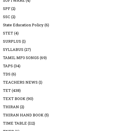
SOFTWARE
(4)
SPF
(2)
SSC
(2)
State Education Policy
(6)
STET
(4)
SURPLUS
(1)
SYLLABUS
(27)
TAMIL MP3 SONGS
(69)
TAPS
(34)
TDS
(6)
TEACHERS NEWS
(1)
TET
(438)
TEXT BOOK
(90)
THIRAN
(2)
THIRAN HAND BOOK
(5)
TIME TABLE
(112)