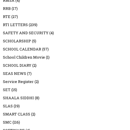
RMSA
(4)
RRB
(17)
RTE
(27)
RTI LETTERS
(239)
SAFETY AND SECURITY
(4)
SCHOLARSHIP
(5)
SCHOOL CALENDAR
(57)
School Children Movie
(1)
SCHOOL DIARY
(2)
SEAS NEWS
(7)
Service Register
(2)
SET
(15)
SHAALA SIDDHI
(8)
SLAS
(19)
SMART CLASS
(2)
SMC
(116)