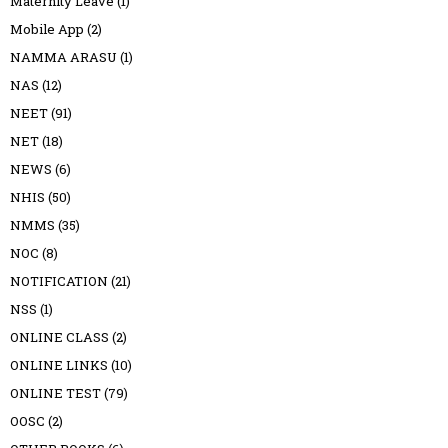
Maternity Leave
(1)
Mobile App
(2)
NAMMA ARASU
(1)
NAS
(12)
NEET
(91)
NET
(18)
NEWS
(6)
NHIS
(50)
NMMS
(35)
NOC
(8)
NOTIFICATION
(21)
NSS
(1)
ONLINE CLASS
(2)
ONLINE LINKS
(10)
ONLINE TEST
(79)
OOSC
(2)