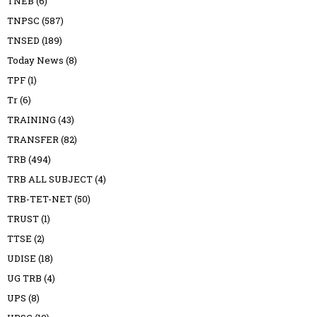
TNEB
(6)
TNPSC
(587)
TNSED
(189)
Today News
(8)
TPF
(1)
Tr
(6)
TRAINING
(43)
TRANSFER
(82)
TRB
(494)
TRB ALL SUBJECT
(4)
TRB-TET-NET
(50)
TRUST
(1)
TTSE
(2)
UDISE
(18)
UG TRB
(4)
UPS
(8)