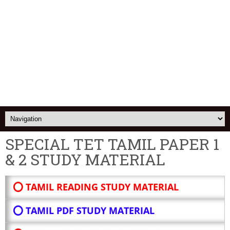
SPECIAL TET TAMIL PAPER 1
& 2 STUDY MATERIAL
⭕ TAMIL READING STUDY MATERIAL
⭕ TAMIL PDF STUDY MATERIAL