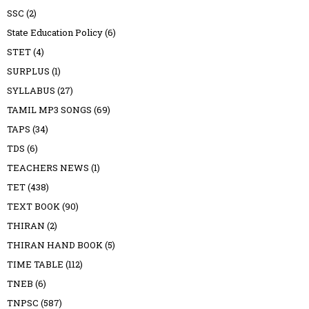
SSC
(2)
State Education Policy
(6)
STET
(4)
SURPLUS
(1)
SYLLABUS
(27)
TAMIL MP3 SONGS
(69)
TAPS
(34)
TDS
(6)
TEACHERS NEWS
(1)
TET
(438)
TEXT BOOK
(90)
THIRAN
(2)
THIRAN HAND BOOK
(5)
TIME TABLE
(112)
TNEB
(6)
TNPSC
(587)