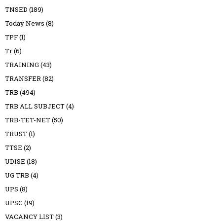
TNSED
(189)
Today News
(8)
TPF
(1)
Tr
(6)
TRAINING
(43)
TRANSFER
(82)
TRB
(494)
TRB ALL SUBJECT
(4)
TRB-TET-NET
(50)
TRUST
(1)
TTSE
(2)
UDISE
(18)
UG TRB
(4)
UPS
(8)
UPSC
(19)
VACANCY LIST
(3)