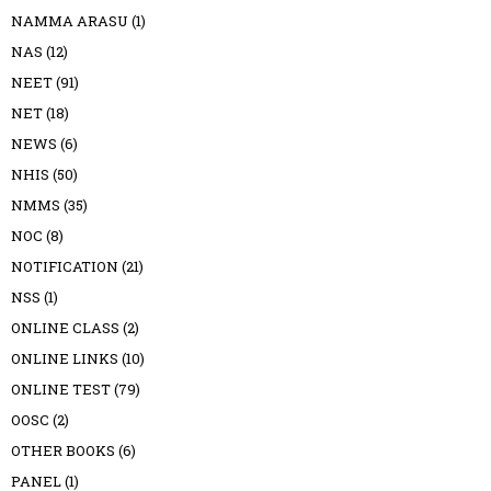
NAMMA ARASU
(1)
NAS
(12)
NEET
(91)
NET
(18)
NEWS
(6)
NHIS
(50)
NMMS
(35)
NOC
(8)
NOTIFICATION
(21)
NSS
(1)
ONLINE CLASS
(2)
ONLINE LINKS
(10)
ONLINE TEST
(79)
OOSC
(2)
OTHER BOOKS
(6)
PANEL
(1)