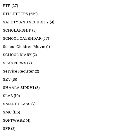
RTE
(27)
RTI LETTERS
(239)
SAFETY AND SECURITY
(4)
SCHOLARSHIP
(5)
SCHOOL CALENDAR
(57)
School Children Movie
(1)
SCHOOL DIARY
(2)
SEAS NEWS
(7)
Service Register
(2)
SET
(15)
SHAALA SIDDHI
(8)
SLAS
(19)
SMART CLASS
(2)
SMC
(116)
SOFTWARE
(4)
SPF
(2)