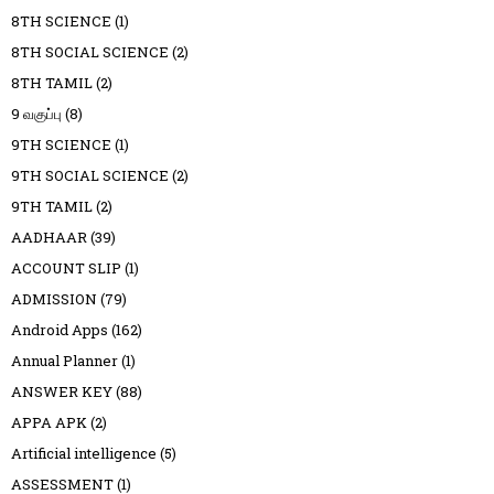
8TH SCIENCE
(1)
8TH SOCIAL SCIENCE
(2)
8TH TAMIL
(2)
9 வகுப்பு
(8)
9TH SCIENCE
(1)
9TH SOCIAL SCIENCE
(2)
9TH TAMIL
(2)
AADHAAR
(39)
ACCOUNT SLIP
(1)
ADMISSION
(79)
Android Apps
(162)
Annual Planner
(1)
ANSWER KEY
(88)
APPA APK
(2)
Artificial intelligence
(5)
ASSESSMENT
(1)