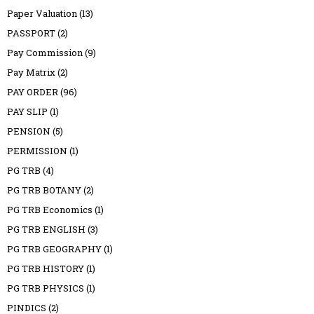
Paper Valuation
(13)
PASSPORT
(2)
Pay Commission
(9)
Pay Matrix
(2)
PAY ORDER
(96)
PAY SLIP
(1)
PENSION
(5)
PERMISSION
(1)
PG TRB
(4)
PG TRB BOTANY
(2)
PG TRB Economics
(1)
PG TRB ENGLISH
(3)
PG TRB GEOGRAPHY
(1)
PG TRB HISTORY
(1)
PG TRB PHYSICS
(1)
PINDICS
(2)