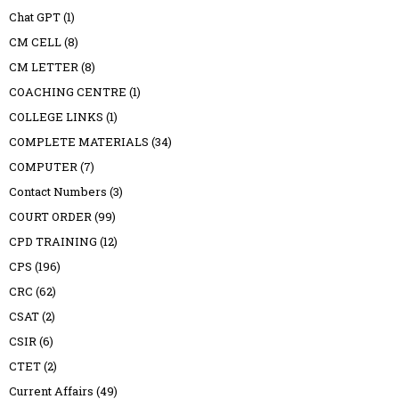
Chat GPT
(1)
CM CELL
(8)
CM LETTER
(8)
COACHING CENTRE
(1)
COLLEGE LINKS
(1)
COMPLETE MATERIALS
(34)
COMPUTER
(7)
Contact Numbers
(3)
COURT ORDER
(99)
CPD TRAINING
(12)
CPS
(196)
CRC
(62)
CSAT
(2)
CSIR
(6)
CTET
(2)
Current Affairs
(49)