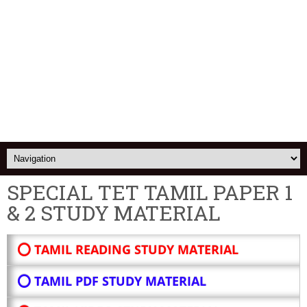
SPECIAL TET TAMIL PAPER 1
& 2 STUDY MATERIAL
⭕ TAMIL READING STUDY MATERIAL
⭕ TAMIL PDF STUDY MATERIAL