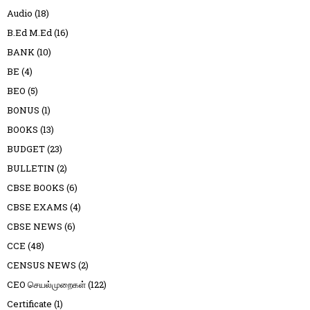
Audio
(18)
B.Ed M.Ed
(16)
BANK
(10)
BE
(4)
BEO
(5)
BONUS
(1)
BOOKS
(13)
BUDGET
(23)
BULLETIN
(2)
CBSE BOOKS
(6)
CBSE EXAMS
(4)
CBSE NEWS
(6)
CCE
(48)
CENSUS NEWS
(2)
CEO செயல்முறைகள்
(122)
Certificate
(1)