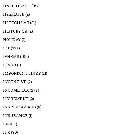
HALL TICKET
(162)
Hand Book
(2)
HI TECH LAB
(31)
HISTORY GK
(2)
HOLIDAY
(1)
ICT
(227)
IFHRMS
(100)
IGNOU
(1)
IMPORTANT LINKS
(11)
INCENTIVE
(2)
INCOME TAX
(277)
INCREMENT
(2)
INSPIRE AWARD
(8)
INSURANCE
(1)
ISRO
(1)
ITK
(39)