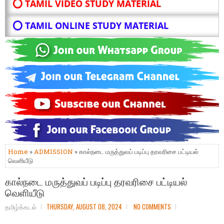
⭕ TAMIL VIDEO STUDY MATERIAL
⭕ TAMIL ONLINE STUDY MATERIAL
Home
»
ADMISSION
» கால்நடை மருத்துவப் படிப்பு தரவரிசை பட்டியல்
வெளியீடு
கால்நடை மருத்துவப் படிப்பு தரவரிசை பட்டியல்
வெளியீடு
தமிழ்க்கடல்
THURSDAY, AUGUST 08, 2024
NO COMMENTS