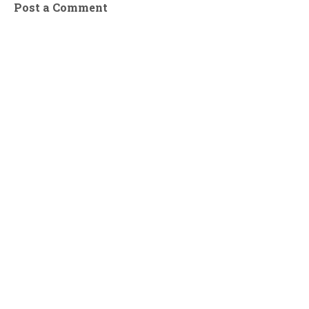
Post a Comment