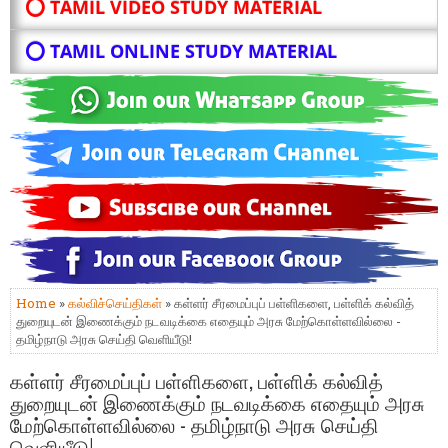
⭕ TAMIL VIDEO STUDY MATERIAL
⭕ TAMIL ONLINE STUDY MATERIAL
Home
»
கல்விச்செய்திகள்
» கள்ளர் சீரமைப்புப் பள்ளிகளை, பள்ளிக் கல்வித்
துறையுடன் இணைக்கும் நடவடிக்கை எதையும் அரசு மேற்கொள்ளவில்லை -
தமிழ்நாடு அரசு செய்தி வெளியீடு!
கள்ளர் சீரமைப்புப் பள்ளிகளை, பள்ளிக் கல்வித்
துறையுடன் இணைக்கும் நடவடிக்கை எதையும் அரசு
மேற்கொள்ளவில்லை - தமிழ்நாடு அரசு செய்தி
வெளியீடு!