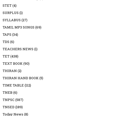
STET
(4)
SURPLUS
(1)
SYLLABUS
(27)
TAMIL MP3 SONGS
(69)
TAPS
(34)
TDS
(6)
TEACHERS NEWS
(1)
TET
(438)
TEXT BOOK
(90)
THIRAN
(2)
THIRAN HAND BOOK
(5)
TIME TABLE
(112)
TNEB
(6)
TNPSC
(587)
TNSED
(189)
Today News
(8)