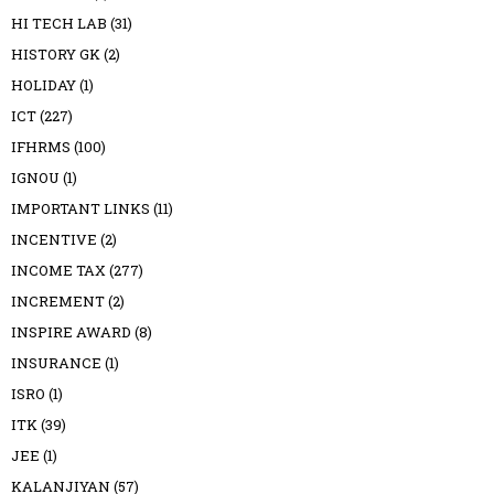
HI TECH LAB
(31)
HISTORY GK
(2)
HOLIDAY
(1)
ICT
(227)
IFHRMS
(100)
IGNOU
(1)
IMPORTANT LINKS
(11)
INCENTIVE
(2)
INCOME TAX
(277)
INCREMENT
(2)
INSPIRE AWARD
(8)
INSURANCE
(1)
ISRO
(1)
ITK
(39)
JEE
(1)
KALANJIYAN
(57)