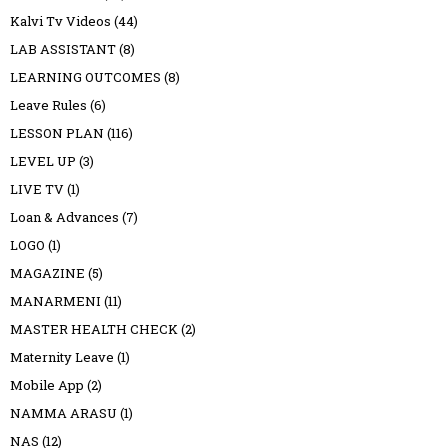
Kalvi Tv Videos
(44)
LAB ASSISTANT
(8)
LEARNING OUTCOMES
(8)
Leave Rules
(6)
LESSON PLAN
(116)
LEVEL UP
(3)
LIVE TV
(1)
Loan & Advances
(7)
LOGO
(1)
MAGAZINE
(5)
MANARMENI
(11)
MASTER HEALTH CHECK
(2)
Maternity Leave
(1)
Mobile App
(2)
NAMMA ARASU
(1)
NAS
(12)