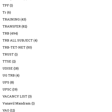
TPF
(1)
Tr
(6)
TRAINING
(43)
TRANSFER
(82)
TRB
(494)
TRB ALL SUBJECT
(4)
TRB-TET-NET
(50)
TRUST
(1)
TTSE
(2)
UDISE
(18)
UG TRB
(4)
UPS
(8)
UPSC
(19)
VACANCY LIST
(3)
Vanavil Mandram
(1)
VAO
(12)