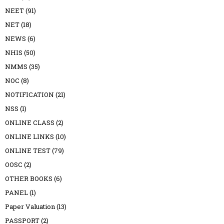
NEET
(91)
NET
(18)
NEWS
(6)
NHIS
(50)
NMMS
(35)
NOC
(8)
NOTIFICATION
(21)
NSS
(1)
ONLINE CLASS
(2)
ONLINE LINKS
(10)
ONLINE TEST
(79)
OOSC
(2)
OTHER BOOKS
(6)
PANEL
(1)
Paper Valuation
(13)
PASSPORT
(2)