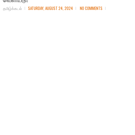
தமிழ்க்கடல்
SATURDAY, AUGUST 24, 2024
NO COMMENTS