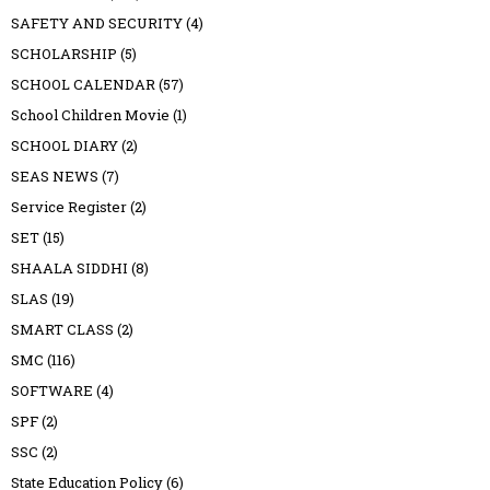
SAFETY AND SECURITY
(4)
SCHOLARSHIP
(5)
SCHOOL CALENDAR
(57)
School Children Movie
(1)
SCHOOL DIARY
(2)
SEAS NEWS
(7)
Service Register
(2)
SET
(15)
SHAALA SIDDHI
(8)
SLAS
(19)
SMART CLASS
(2)
SMC
(116)
SOFTWARE
(4)
SPF
(2)
SSC
(2)
State Education Policy
(6)