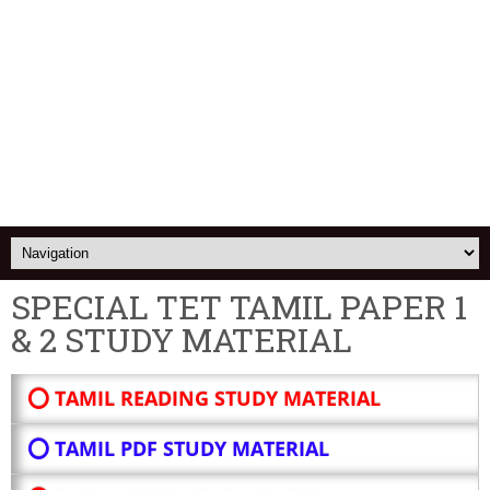
SPECIAL TET TAMIL PAPER 1
& 2 STUDY MATERIAL
⭕ TAMIL READING STUDY MATERIAL
⭕ TAMIL PDF STUDY MATERIAL