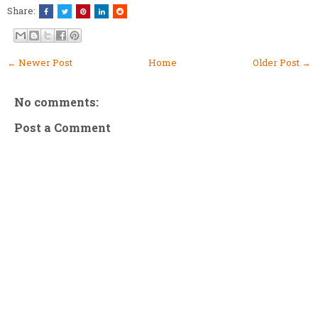
Share:
← Newer Post
Home
Older Post →
No comments:
Post a Comment