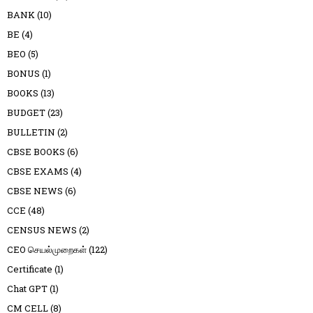
BANK
(10)
BE
(4)
BEO
(5)
BONUS
(1)
BOOKS
(13)
BUDGET
(23)
BULLETIN
(2)
CBSE BOOKS
(6)
CBSE EXAMS
(4)
CBSE NEWS
(6)
CCE
(48)
CENSUS NEWS
(2)
CEO செயல்முறைகள்
(122)
Certificate
(1)
Chat GPT
(1)
CM CELL
(8)