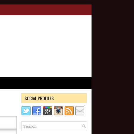
SOCIAL PROFILES