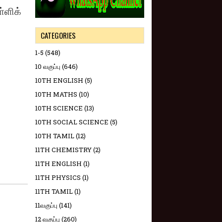
்ளிக்
CATEGORIES
1-5
(548)
10 வகுப்பு
(646)
10TH ENGLISH
(5)
10TH MATHS
(10)
10TH SCIENCE
(13)
10TH SOCIAL SCIENCE
(5)
10TH TAMIL
(12)
11TH CHEMISTRY
(2)
11TH ENGLISH
(1)
11TH PHYSICS
(1)
11TH TAMIL
(1)
11வகுப்பு
(141)
12 வகுப்பு
(260)