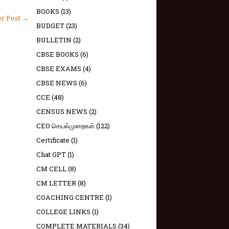
BOOKS
(13)
er Post →
BUDGET
(23)
BULLETIN
(2)
CBSE BOOKS
(6)
CBSE EXAMS
(4)
CBSE NEWS
(6)
CCE
(48)
CENSUS NEWS
(2)
CEO செயல்முறைகள்
(122)
Certificate
(1)
Chat GPT
(1)
CM CELL
(8)
CM LETTER
(8)
COACHING CENTRE
(1)
COLLEGE LINKS
(1)
COMPLETE MATERIALS
(34)