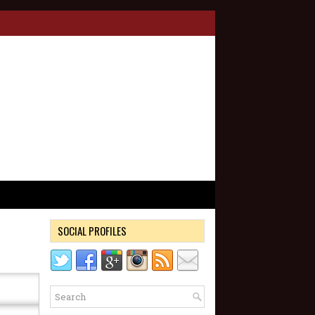
SOCIAL PROFILES