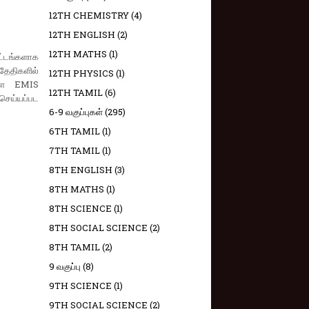
12TH CHEMISTRY
(4)
12TH ENGLISH
(2)
12TH MATHS
(1)
ட்டங்களாக
 தேதிகளில்
12TH PHYSICS
(1)
களை EMIS
12TH TAMIL
(6)
 செய்யப்பட
6-9 வகுப்புகள்
(295)
6TH TAMIL
(1)
7TH TAMIL
(1)
8TH ENGLISH
(3)
8TH MATHS
(1)
8TH SCIENCE
(1)
8TH SOCIAL SCIENCE
(2)
8TH TAMIL
(2)
9 வகுப்பு
(8)
9TH SCIENCE
(1)
9TH SOCIAL SCIENCE
(2)